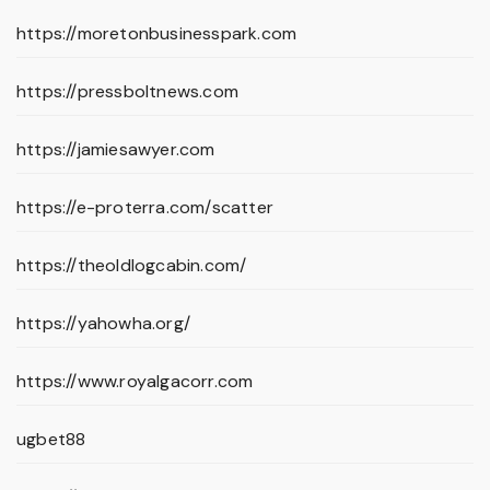
https://moretonbusinesspark.com
https://pressboltnews.com
https://jamiesawyer.com
https://e-proterra.com/scatter
https://theoldlogcabin.com/
https://yahowha.org/
https://www.royalgacorr.com
ugbet88