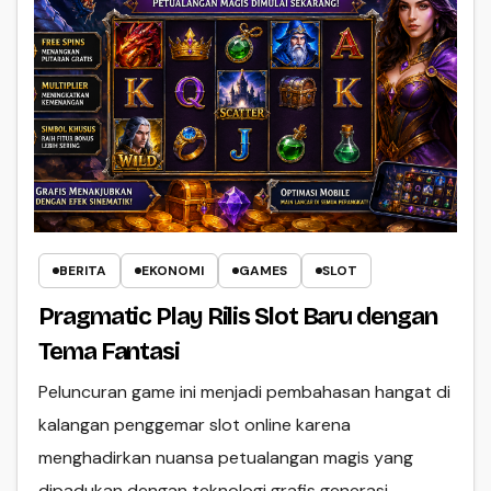
BERITA
EKONOMI
GAMES
SLOT
Pragmatic Play Rilis Slot Baru dengan
Tema Fantasi
Peluncuran game ini menjadi pembahasan hangat di
kalangan penggemar slot online karena
menghadirkan nuansa petualangan magis yang
dipadukan dengan teknologi grafis generasi