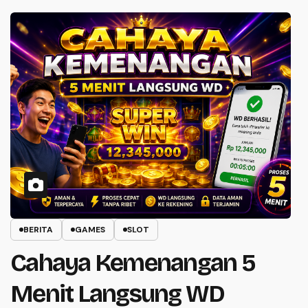
GAMES
SLOT
BERITA
G
ya Kemenangan 5
Situs 
t Langsung WD
Terbes