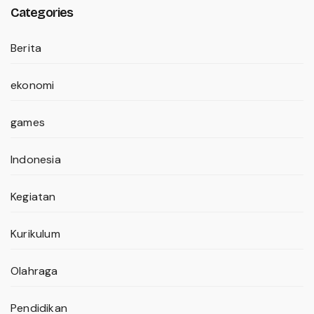
Categories
Berita
ekonomi
games
Indonesia
Kegiatan
Kurikulum
Olahraga
Pendidikan