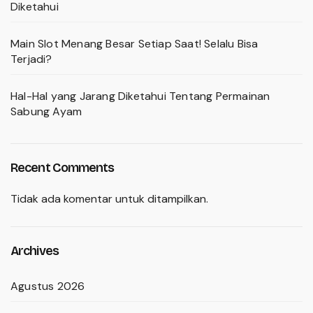
Diketahui
Main Slot Menang Besar Setiap Saat! Selalu Bisa
Terjadi?
Hal-Hal yang Jarang Diketahui Tentang Permainan
Sabung Ayam
Recent Comments
Tidak ada komentar untuk ditampilkan.
Archives
Agustus 2026