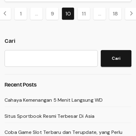
Paginasi
1
…
9
10
11
…
18
pos
Cari
Cari
Recent Posts
Cahaya Kemenangan 5 Menit Langsung WD
Situs Sportbook Resmi Terbesar Di Asia
Coba Game Slot Terbaru dan Terupdate, yang Perlu