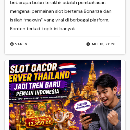
beberapa bulan terakhir adalah pembahasan
mengenai permainan slot bertema Bonanza dan
istilah “maxwin” yang viral di berbagai platform.
Konten terkait topik ini banyak
VANES
MEI 13, 2026