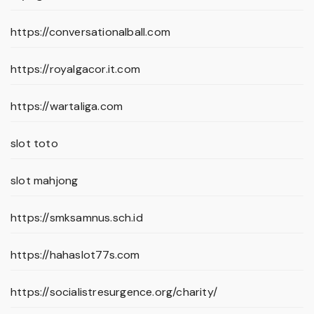
https://conversationalball.com
https://royalgacor.it.com
https://wartaliga.com
slot toto
slot mahjong
https://smksamnus.sch.id
https://hahaslot77s.com
https://socialistresurgence.org/charity/