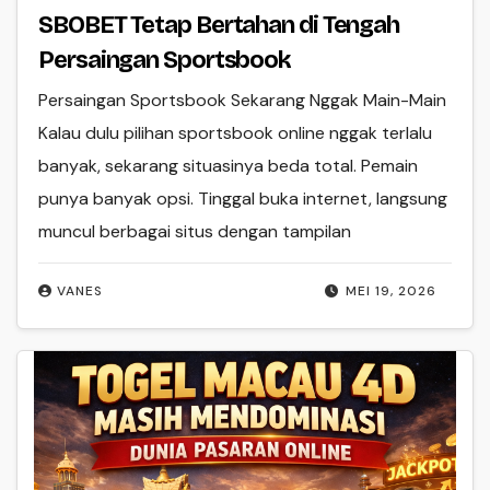
SBOBET Tetap Bertahan di Tengah
Persaingan Sportsbook
Persaingan Sportsbook Sekarang Nggak Main-Main
Kalau dulu pilihan sportsbook online nggak terlalu
banyak, sekarang situasinya beda total. Pemain
punya banyak opsi. Tinggal buka internet, langsung
muncul berbagai situs dengan tampilan
VANES
MEI 19, 2026