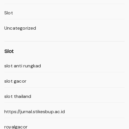
Slot
Uncategorized
Slot
slot anti rungkad
slot gacor
slot thailand
https://jurnal.stikesbup.ac.id
royalgacor