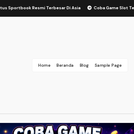
Resmi Terbesar Di Asia
Coba Game Slot Terbaru dan Terup
Home
Beranda
Blog
Sample Page