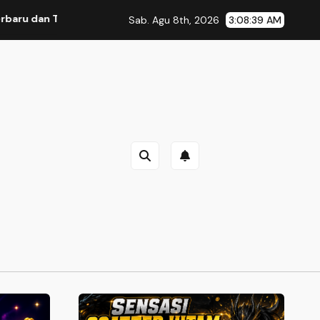
date, yang Perlu Diketahui
Sensasi Scatter Hitam Yan
Sab. Agu 8th, 2026
3:08:40 AM
BERITA
GAMES
SLOT