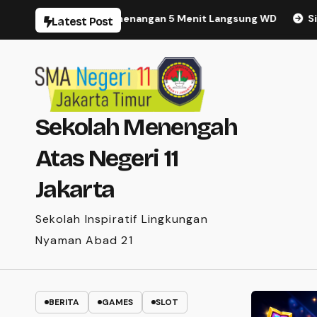
Skip
haya Kemenangan 5 Menit Langsung WD
Situs Sportbook 
Latest Post
to
content
Sekolah Menengah
Atas Negeri 11
Jakarta
Sekolah Inspiratif Lingkungan
Nyaman Abad 21
BERITA
GAMES
SLOT