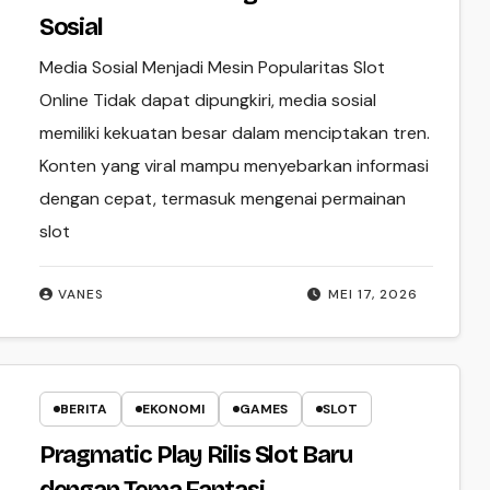
Sosial
Media Sosial Menjadi Mesin Popularitas Slot
Online Tidak dapat dipungkiri, media sosial
memiliki kekuatan besar dalam menciptakan tren.
Konten yang viral mampu menyebarkan informasi
dengan cepat, termasuk mengenai permainan
slot
VANES
MEI 17, 2026
BERITA
EKONOMI
GAMES
SLOT
Pragmatic Play Rilis Slot Baru