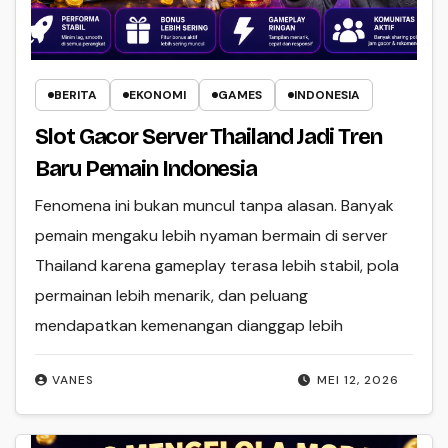
BERITA
EKONOMI
GAMES
INDONESIA
Slot Gacor Server Thailand Jadi Tren
Baru Pemain Indonesia
Fenomena ini bukan muncul tanpa alasan. Banyak
pemain mengaku lebih nyaman bermain di server
Thailand karena gameplay terasa lebih stabil, pola
permainan lebih menarik, dan peluang
mendapatkan kemenangan dianggap lebih
VANES
MEI 12, 2026