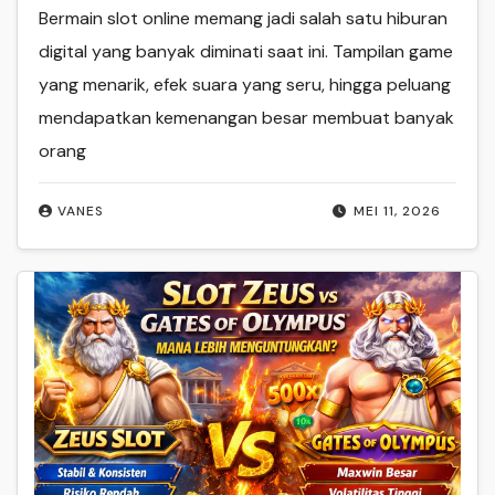
Bermain slot online memang jadi salah satu hiburan
digital yang banyak diminati saat ini. Tampilan game
yang menarik, efek suara yang seru, hingga peluang
mendapatkan kemenangan besar membuat banyak
orang
VANES
MEI 11, 2026