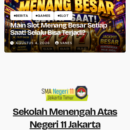
BERITA
GAMES
SLOT
Main Slot Menang Besar Setiap
Saat! Selalu Bisa Terjadi?
AGUSTUS 4, 2026
VANES
Sekolah Menengah Atas
Negeri 11 Jakarta