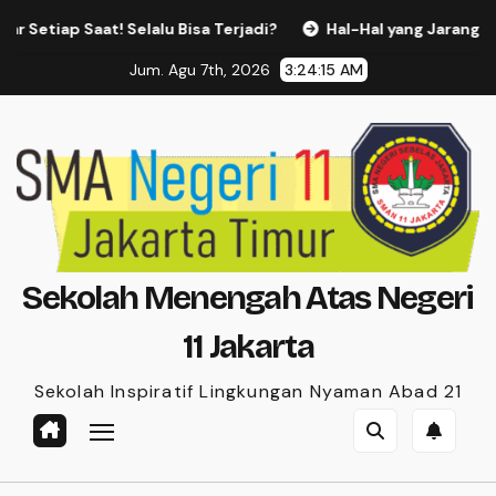
Skip
Bisa Terjadi?
Hal-Hal yang Jarang Diketahui Tentang Per
to
Jum. Agu 7th, 2026
3:24:17 AM
content
Sekolah Menengah Atas Negeri
11 Jakarta
Sekolah Inspiratif Lingkungan Nyaman Abad 21