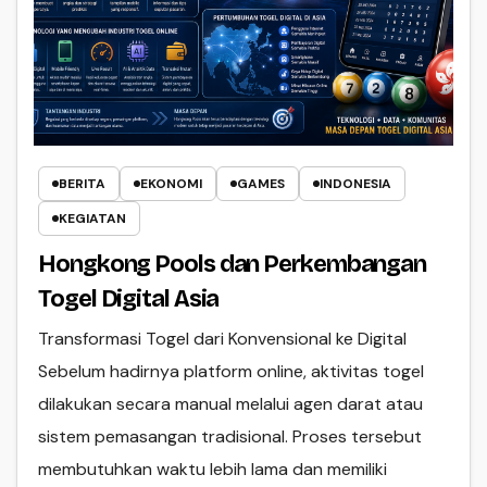
BERITA
EKONOMI
GAMES
INDONESIA
KEGIATAN
Hongkong Pools dan Perkembangan
Togel Digital Asia
Transformasi Togel dari Konvensional ke Digital
Sebelum hadirnya platform online, aktivitas togel
dilakukan secara manual melalui agen darat atau
sistem pemasangan tradisional. Proses tersebut
membutuhkan waktu lebih lama dan memiliki