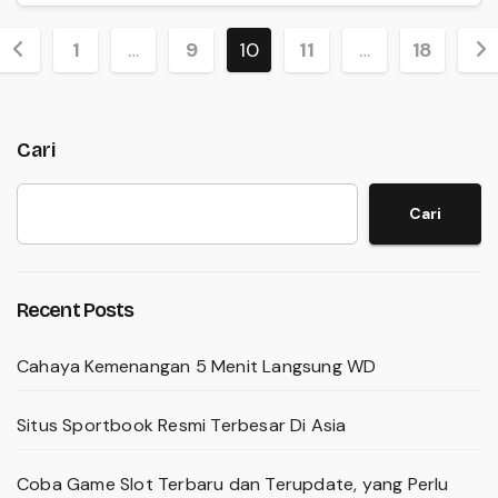
Paginasi
1
…
9
10
11
…
18
pos
Cari
Cari
Recent Posts
Cahaya Kemenangan 5 Menit Langsung WD
Situs Sportbook Resmi Terbesar Di Asia
Coba Game Slot Terbaru dan Terupdate, yang Perlu