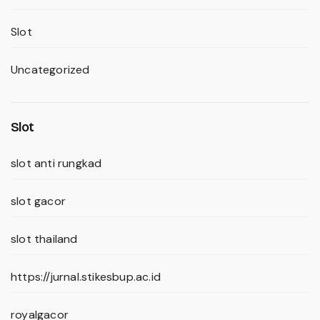
Slot
Uncategorized
Slot
slot anti rungkad
slot gacor
slot thailand
https://jurnal.stikesbup.ac.id
royalgacor