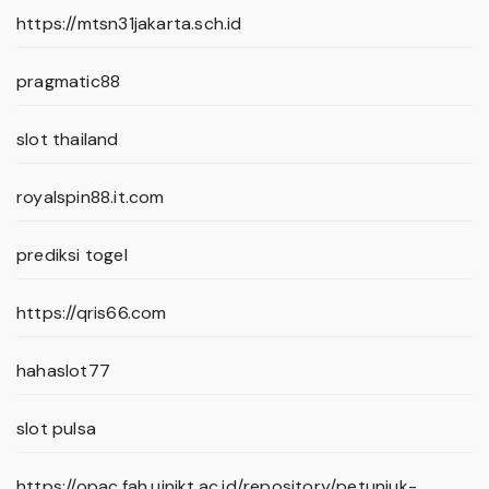
https://mtsn31jakarta.sch.id
pragmatic88
slot thailand
royalspin88.it.com
prediksi togel
https://qris66.com
hahaslot77
slot pulsa
https://opac.fah.uinjkt.ac.id/repository/petunjuk-