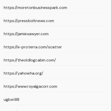
https://moretonbusinesspark.com
https://pressboltnews.com
https://jamiesawyer.com
https://e-proterra.com/scatter
https://theoldlogcabin.com/
https://yahowha.org/
https://www.royalgacorr.com
ugbet88