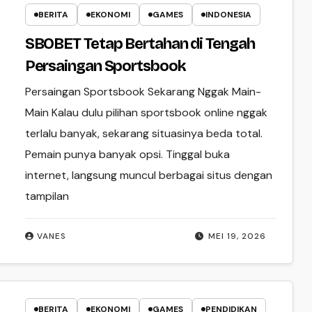
BERITA
EKONOMI
GAMES
INDONESIA
SBOBET Tetap Bertahan di Tengah
Persaingan Sportsbook
Persaingan Sportsbook Sekarang Nggak Main-
Main Kalau dulu pilihan sportsbook online nggak
terlalu banyak, sekarang situasinya beda total.
Pemain punya banyak opsi. Tinggal buka
internet, langsung muncul berbagai situs dengan
tampilan
VANES
MEI 19, 2026
BERITA
EKONOMI
GAMES
PENDIDIKAN