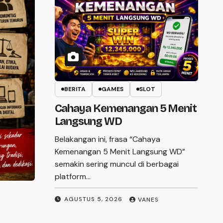
itus Sportbook
esmi Terbesar Di
sia
tor yang mengalami pertumbuhan
BERITA
GAMES
SLOT
at adalah platform sportsbook yang
Cahaya Kemenangan 5 Menit
operasi di berbagai negara Asia.
Langsung WD
adiran situs sportsbook resmi menjadi
Belakangan ini, frasa “Cahaya
ian dari transformasi industri digital,
Kemenangan 5 Menit Langsung WD”
ukung…
semakin sering muncul di berbagai
platform…
GUSTUS 5, 2026
VANES
AGUSTUS 5, 2026
VANES