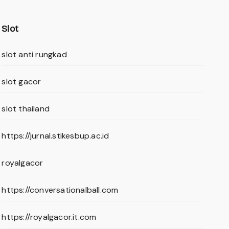
Slot
slot anti rungkad
slot gacor
slot thailand
https://jurnal.stikesbup.ac.id
royalgacor
https://conversationalball.com
https://royalgacor.it.com