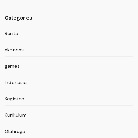
Categories
Berita
ekonomi
games
Indonesia
Kegiatan
Kurikulum
Olahraga