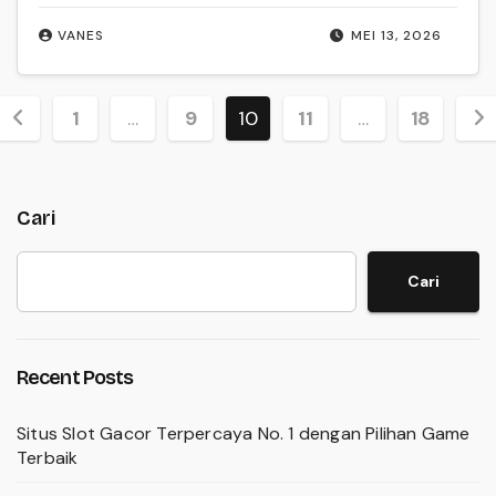
VANES
MEI 13, 2026
Paginasi
1
…
9
10
11
…
18
pos
Cari
Cari
Recent Posts
Situs Slot Gacor Terpercaya No. 1 dengan Pilihan Game
Terbaik