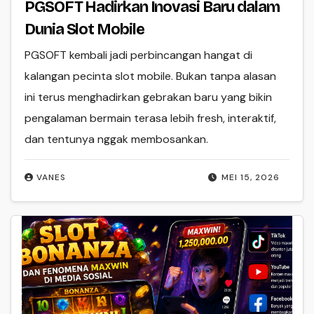
PGSOFT Hadirkan Inovasi Baru dalam
Dunia Slot Mobile
PGSOFT kembali jadi perbincangan hangat di
kalangan pecinta slot mobile. Bukan tanpa alasan
ini terus menghadirkan gebrakan baru yang bikin
pengalaman bermain terasa lebih fresh, interaktif,
dan tentunya nggak membosankan.
VANES
MEI 15, 2026