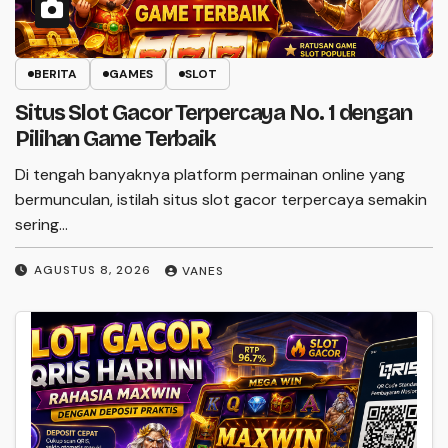
BERITA
GAMES
SLOT
Situs Slot Gacor Terpercaya No. 1 dengan
Pilihan Game Terbaik
Di tengah banyaknya platform permainan online yang
bermunculan, istilah situs slot gacor terpercaya semakin
sering…
AGUSTUS 8, 2026
VANES