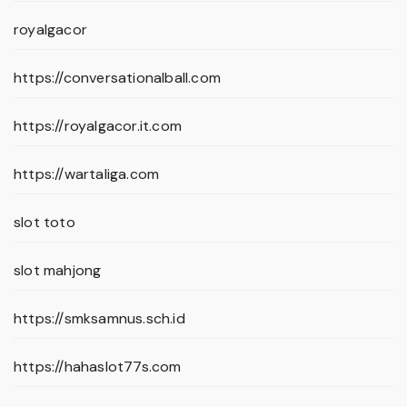
royalgacor
https://conversationalball.com
https://royalgacor.it.com
https://wartaliga.com
slot toto
slot mahjong
https://smksamnus.sch.id
https://hahaslot77s.com