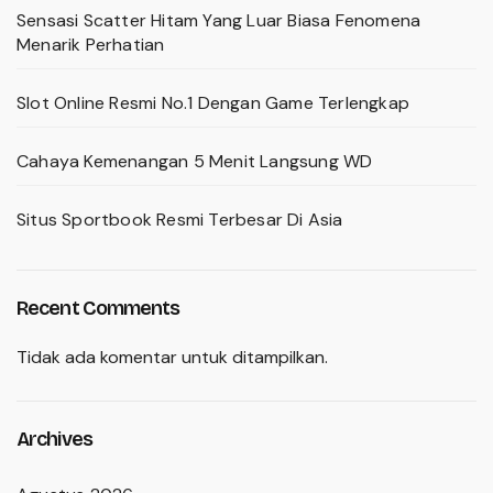
Sensasi Scatter Hitam Yang Luar Biasa Fenomena
Menarik Perhatian
Slot Online Resmi No.1 Dengan Game Terlengkap
Cahaya Kemenangan 5 Menit Langsung WD
Situs Sportbook Resmi Terbesar Di Asia
Recent Comments
Tidak ada komentar untuk ditampilkan.
Archives