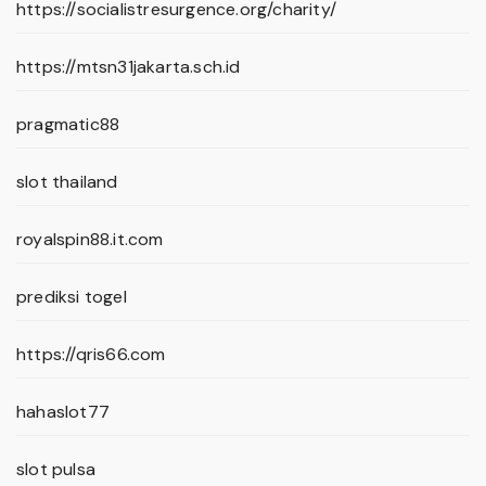
https://socialistresurgence.org/charity/
https://mtsn31jakarta.sch.id
pragmatic88
slot thailand
royalspin88.it.com
prediksi togel
https://qris66.com
hahaslot77
slot pulsa