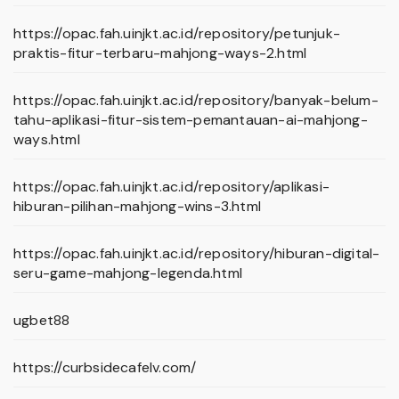
https://opac.fah.uinjkt.ac.id/repository/petunjuk-
praktis-fitur-terbaru-mahjong-ways-2.html
https://opac.fah.uinjkt.ac.id/repository/banyak-belum-
tahu-aplikasi-fitur-sistem-pemantauan-ai-mahjong-
ways.html
https://opac.fah.uinjkt.ac.id/repository/aplikasi-
hiburan-pilihan-mahjong-wins-3.html
https://opac.fah.uinjkt.ac.id/repository/hiburan-digital-
seru-game-mahjong-legenda.html
ugbet88
https://curbsidecafelv.com/