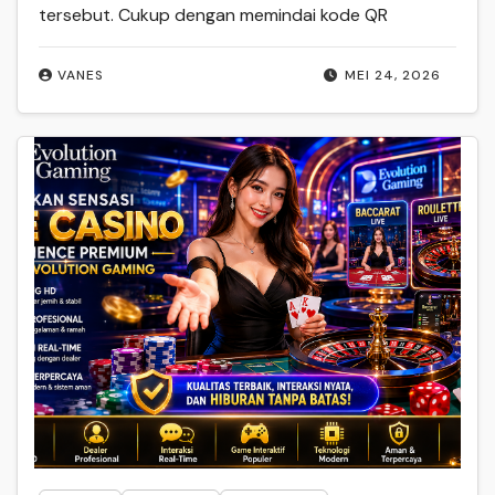
tersebut. Cukup dengan memindai kode QR
VANES
MEI 24, 2026