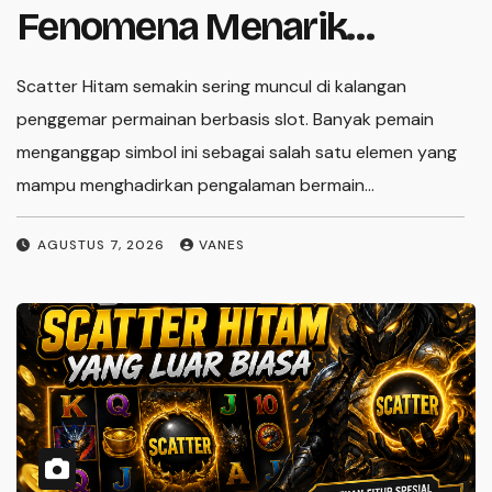
mena Menarik
kategori yang 
atian
online. Kini, 
tam semakin sering muncul di kalangan
koleksi perma
 permainan berbasis slot. Banyak pemain
teknologi mode
 simbol ini sebagai salah satu elemen yang
ghadirkan pengalaman bermain…
AGUSTUS 7, 
 7, 2026
VANES