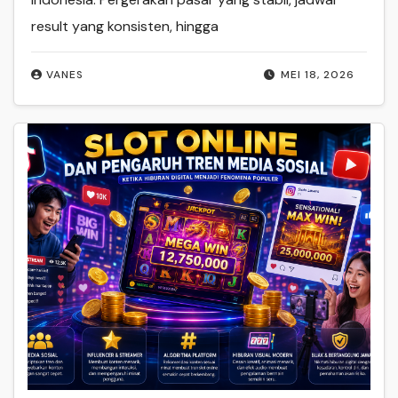
result yang konsisten, hingga
VANES
MEI 18, 2026