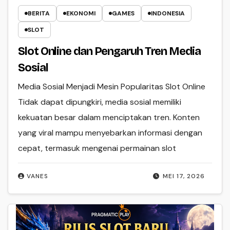
BERITA
EKONOMI
GAMES
INDONESIA
SLOT
Slot Online dan Pengaruh Tren Media
Sosial
Media Sosial Menjadi Mesin Popularitas Slot Online
Tidak dapat dipungkiri, media sosial memiliki
kekuatan besar dalam menciptakan tren. Konten
yang viral mampu menyebarkan informasi dengan
cepat, termasuk mengenai permainan slot
VANES
MEI 17, 2026