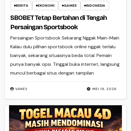
BERITA
EKONOMI
GAMES
INDONESIA
SBOBET Tetap Bertahan di Tengah
Persaingan Sportsbook
Persaingan Sportsbook Sekarang Nggak Main-Main
Kalau dulu pilihan sportsbook online nggak terlalu
banyak, sekarang situasinya beda total. Pemain
punya banyak opsi. Tinggal buka internet, langsung
muncul berbagai situs dengan tampilan
VANES
MEI 19, 2026