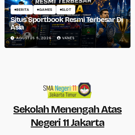
BERITA
GAMES
SLOT
Situs Sportbook Resmi Terbesar Di
Asia
AGUSTUS 5, 2026
VANES
Sekolah Menengah Atas
Negeri 11 Jakarta