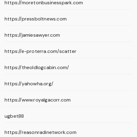
https://moretonbusinesspark.com
https://pressboltnews.com
https://jamiesawyer.com
https://e-proterra.com/scatter
https://theoldlogcabin.com/
https://yahowha.org/
https://www.royalgacorr.com
ugbet88
https://reasonradinetwork.com