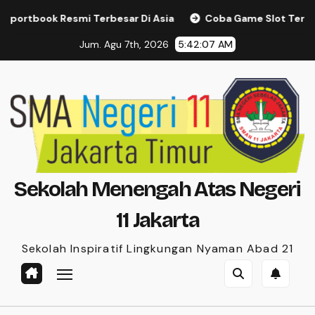
Skip
esar Di Asia
Coba Game Slot Terbaru dan Terupdate, yang
to
Jum. Agu 7th, 2026
5:42:09 AM
content
Sekolah Menengah Atas Negeri
11 Jakarta
Sekolah Inspiratif Lingkungan Nyaman Abad 21