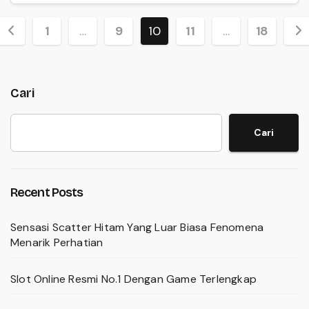
Paginasi
1
…
9
10
11
…
18
pos
Cari
Cari
Recent Posts
Sensasi Scatter Hitam Yang Luar Biasa Fenomena
Menarik Perhatian
Slot Online Resmi No.1 Dengan Game Terlengkap