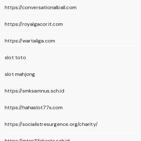
https://conversationalball.com
https://royalgacor.it.com
https://wartaliga.com
slot toto
slot mahjong
https://smksamnus.sch.id
https://hahaslot77s.com
https://socialistresurgence.org/charity/
https://mtsn31jakarta.sch.id