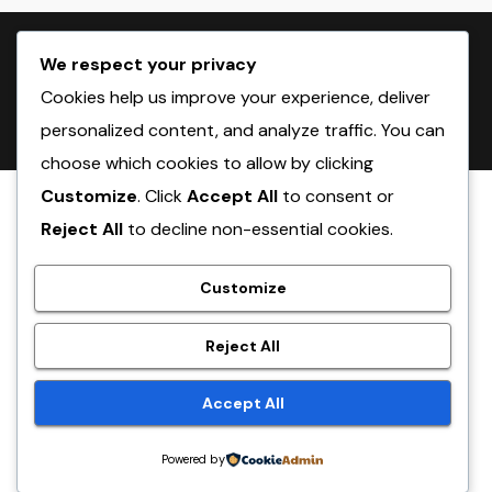
Proudly powered by WordPress
|
Theme:
NewsTwenty
by
We respect your privacy
Themeansar
.
Cookies help us improve your experience, deliver
personalized content, and analyze traffic. You can
Home
Beranda
Blog
Sample Page
choose which cookies to allow by clicking
Customize
. Click
Accept All
to consent or
Reject All
to decline non-essential cookies.
Customize
Reject All
Accept All
Powered by