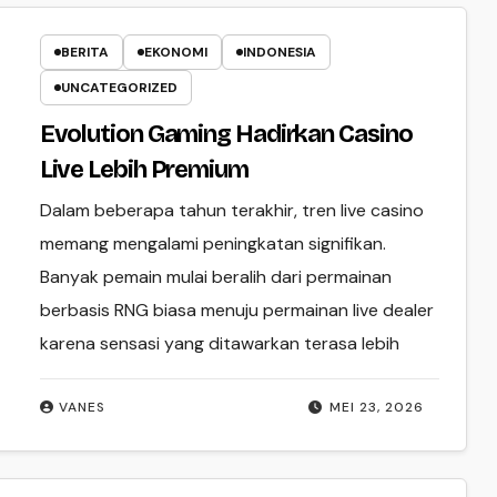
BERITA
EKONOMI
INDONESIA
UNCATEGORIZED
Evolution Gaming Hadirkan Casino
Live Lebih Premium
Dalam beberapa tahun terakhir, tren live casino
memang mengalami peningkatan signifikan.
Banyak pemain mulai beralih dari permainan
berbasis RNG biasa menuju permainan live dealer
karena sensasi yang ditawarkan terasa lebih
VANES
MEI 23, 2026