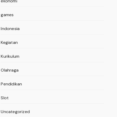
ekonomi
games
Indonesia
Kegiatan
Kurikulum
Olahraga
Pendidikan
Slot
Uncategorized