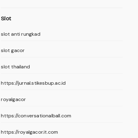
Slot
slot anti rungkad
slot gacor
slot thailand
https://jurnal.stikesbup.ac.id
royalgacor
https://conversationalball.com
https://royalgacor.it.com