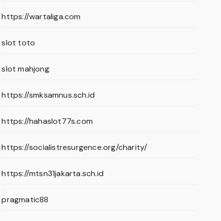
https://wartaliga.com
slot toto
slot mahjong
https://smksamnus.sch.id
https://hahaslot77s.com
https://socialistresurgence.org/charity/
https://mtsn31jakarta.sch.id
pragmatic88