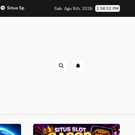
book Resmi Terbesar Di Asia
Situs Slot Gacor Terpercay
Sab. Agu 8th, 2026
2:58:53 PM
BERITA
GAMES
SLOT