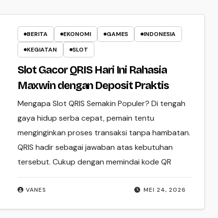
BERITA
EKONOMI
GAMES
INDONESIA
KEGIATAN
SLOT
Slot Gacor QRIS Hari Ini Rahasia
Maxwin dengan Deposit Praktis
Mengapa Slot QRIS Semakin Populer? Di tengah
gaya hidup serba cepat, pemain tentu
menginginkan proses transaksi tanpa hambatan.
QRIS hadir sebagai jawaban atas kebutuhan
tersebut. Cukup dengan memindai kode QR
VANES
MEI 24, 2026