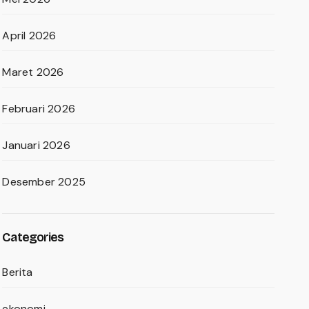
April 2026
Maret 2026
Februari 2026
Januari 2026
Desember 2025
Categories
Berita
ekonomi