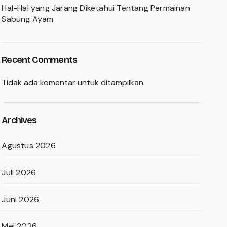
Hal-Hal yang Jarang Diketahui Tentang Permainan
Sabung Ayam
Recent Comments
Tidak ada komentar untuk ditampilkan.
Archives
Agustus 2026
Juli 2026
Juni 2026
Mei 2026