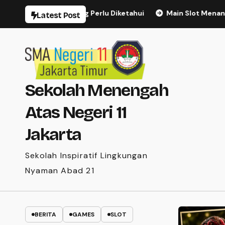
Skip
ate, yang Perlu Diketahui
Main Slot Menang Besar Setiap 
Latest Post
to
content
Sekolah Menengah
Atas Negeri 11
Jakarta
Sekolah Inspiratif Lingkungan
Nyaman Abad 21
BERITA
GAMES
SLOT