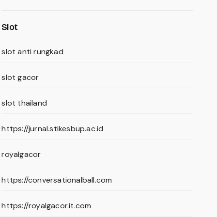
Slot
slot anti rungkad
slot gacor
slot thailand
https://jurnal.stikesbup.ac.id
royalgacor
https://conversationalball.com
https://royalgacor.it.com