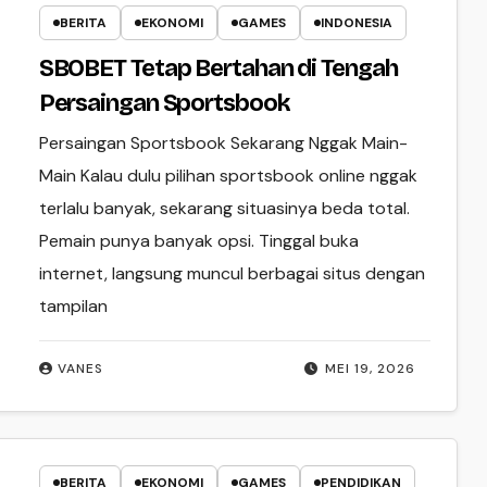
BERITA
EKONOMI
GAMES
INDONESIA
SBOBET Tetap Bertahan di Tengah
Persaingan Sportsbook
Persaingan Sportsbook Sekarang Nggak Main-
Main Kalau dulu pilihan sportsbook online nggak
terlalu banyak, sekarang situasinya beda total.
Pemain punya banyak opsi. Tinggal buka
internet, langsung muncul berbagai situs dengan
tampilan
VANES
MEI 19, 2026
BERITA
EKONOMI
GAMES
PENDIDIKAN