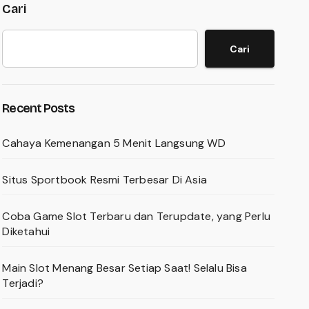
Cari
Cari
Recent Posts
Cahaya Kemenangan 5 Menit Langsung WD
Situs Sportbook Resmi Terbesar Di Asia
Coba Game Slot Terbaru dan Terupdate, yang Perlu
Diketahui
Main Slot Menang Besar Setiap Saat! Selalu Bisa
Terjadi?