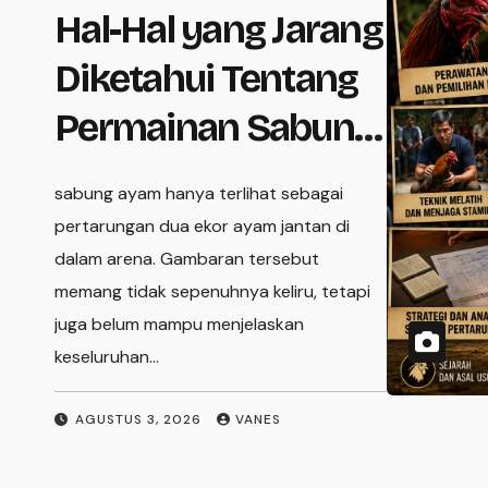
Cahaya
Kemenangan 5
Menit Langsung
WD
Belakangan ini, frasa “Cahaya
Kemenangan 5 Menit Langsung WD”
semakin sering muncul di berbagai
platform digital. Ungkapan tersebut
banyak ditemukan pada judul konten,
siaran langsung,…
AGUSTUS 5, 2026
VANES