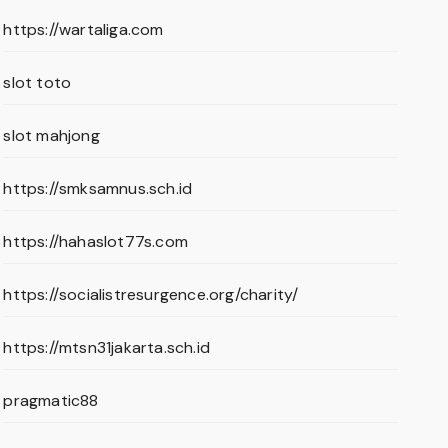
https://wartaliga.com
slot toto
slot mahjong
https://smksamnus.sch.id
https://hahaslot77s.com
https://socialistresurgence.org/charity/
https://mtsn31jakarta.sch.id
pragmatic88