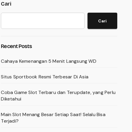
Cari
Cari
Recent Posts
Cahaya Kemenangan 5 Menit Langsung WD
Situs Sportbook Resmi Terbesar Di Asia
Coba Game Slot Terbaru dan Terupdate, yang Perlu
Diketahui
Main Slot Menang Besar Setiap Saat! Selalu Bisa
Terjadi?