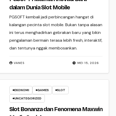
dalam Dunia Slot Mobile
PGSOFT kembali jadi perbincangan hangat di
kalangan pecinta slot mobile. Bukan tanpa alasan
ini terus menghadirkan gebrakan baru yang bikin
pengalaman bermain terasa lebih fresh, interaktif,
dan tentunya nggak membosankan.
VANES
MEI 15, 2026
EKONOMI
GAMES
SLOT
UNCATEGORIZED
Slot Bonanza dan Fenomena Maxwin