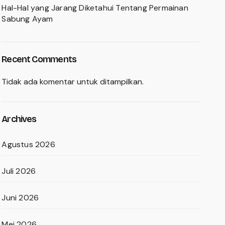
Hal-Hal yang Jarang Diketahui Tentang Permainan
Sabung Ayam
Recent Comments
Tidak ada komentar untuk ditampilkan.
Archives
Agustus 2026
Juli 2026
Juni 2026
Mei 2026