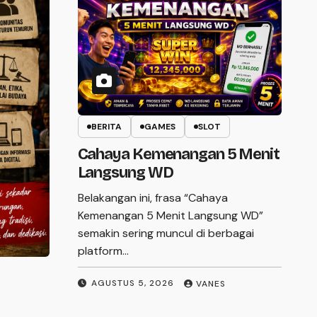
Situs Sportbook
Resmi Terbesar Di
Asia
sektor yang mengalami pertumbuhan
BERITA
GAMES
SLOT
pesat adalah platform sportsbook yang
Cahaya Kemenangan 5 Menit
beroperasi di berbagai negara Asia.
Langsung WD
Kehadiran situs sportsbook resmi menjadi
Belakangan ini, frasa “Cahaya
bagian dari transformasi industri digital,
Kemenangan 5 Menit Langsung WD”
didukung…
semakin sering muncul di berbagai
platform…
AGUSTUS 5, 2026
VANES
AGUSTUS 5, 2026
VANES