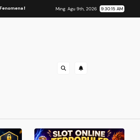
rik Perhatian
Slot Online Resmi No.1 Dengan Game Terle
Ming. Agu 9th, 2026
9:30:17 AM
BERITA
GAMES
SLOT