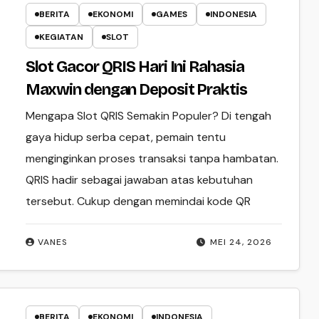
BERITA
EKONOMI
GAMES
INDONESIA
KEGIATAN
SLOT
Slot Gacor QRIS Hari Ini Rahasia
Maxwin dengan Deposit Praktis
Mengapa Slot QRIS Semakin Populer? Di tengah
gaya hidup serba cepat, pemain tentu
menginginkan proses transaksi tanpa hambatan.
QRIS hadir sebagai jawaban atas kebutuhan
tersebut. Cukup dengan memindai kode QR
VANES
MEI 24, 2026
BERITA
EKONOMI
INDONESIA