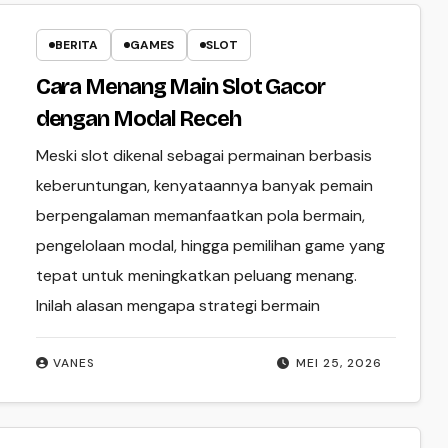
BERITA
GAMES
SLOT
Cara Menang Main Slot Gacor
dengan Modal Receh
Meski slot dikenal sebagai permainan berbasis
keberuntungan, kenyataannya banyak pemain
berpengalaman memanfaatkan pola bermain,
pengelolaan modal, hingga pemilihan game yang
tepat untuk meningkatkan peluang menang.
Inilah alasan mengapa strategi bermain
VANES
MEI 25, 2026