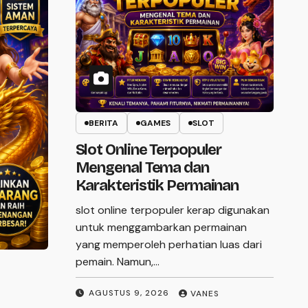
Mengenal Slot
Online dari Cara
Bermain hingga
Fitur Menarik
Secara umum, permainan ini
BERITA
GAMES
SLOT
mengadaptasi konsep mesin slot
Slot Online Terpopuler
konvensional, tetapi dikemas dalam
Mengenal Tema dan
format digital dengan tampilan yang lebih
Karakteristik Permainan
beragam. Tema, simbol, animasi, hingga
slot online terpopuler kerap digunakan
fitur tambahan…
untuk menggambarkan permainan
yang memperoleh perhatian luas dari
pemain. Namun,…
AGUSTUS 9, 2026
VANES
AGUSTUS 9, 2026
VANES