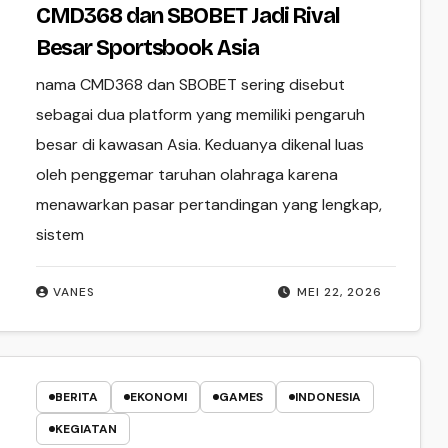
CMD368 dan SBOBET Jadi Rival
Besar Sportsbook Asia
nama CMD368 dan SBOBET sering disebut
sebagai dua platform yang memiliki pengaruh
besar di kawasan Asia. Keduanya dikenal luas
oleh penggemar taruhan olahraga karena
menawarkan pasar pertandingan yang lengkap,
sistem
VANES
MEI 22, 2026
BERITA
EKONOMI
GAMES
INDONESIA
KEGIATAN