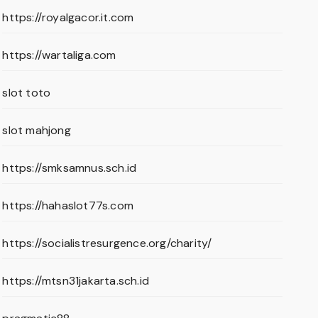
https://royalgacor.it.com
https://wartaliga.com
slot toto
slot mahjong
https://smksamnus.sch.id
https://hahaslot77s.com
https://socialistresurgence.org/charity/
https://mtsn31jakarta.sch.id