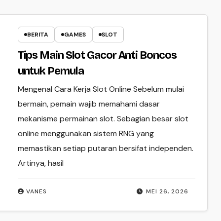
BERITA
GAMES
SLOT
Tips Main Slot Gacor Anti Boncos
untuk Pemula
Mengenal Cara Kerja Slot Online Sebelum mulai
bermain, pemain wajib memahami dasar
mekanisme permainan slot. Sebagian besar slot
online menggunakan sistem RNG yang
memastikan setiap putaran bersifat independen.
Artinya, hasil
VANES
MEI 26, 2026