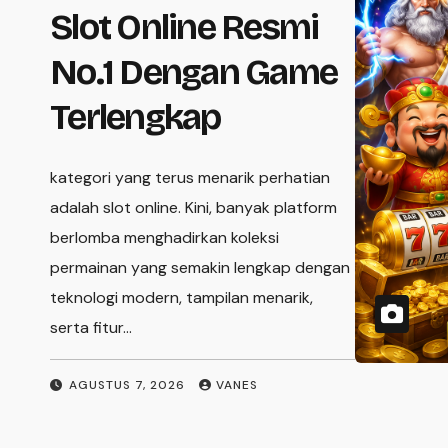
Slot Online
Terpopuler
Mengenal Tema
dan Karakteristik
slot online terpopuler kerap digunakan
Permainan
untuk menggambarkan permainan yang
memperoleh perhatian luas dari pemain.
Namun, popularitas tidak semata-mata
ditentukan oleh peluang memperoleh
kemenangan. Tema, mekanisme…
AGUSTUS 9, 2026
VANES