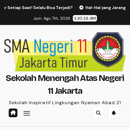
Skip
elalu Bisa Terjadi?
Hal-Hal yang Jarang Diketahui Tentan
to
Jum. Agu 7th, 2026
3:30:28 AM
content
Sekolah Menengah Atas Negeri
11 Jakarta
Sekolah Inspiratif Lingkungan Nyaman Abad 21