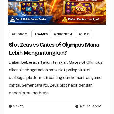
EKONOMI
GAMES
INDONESIA
SLOT
Slot Zeus vs Gates of Olympus Mana
Lebih Menguntungkan?
Dalam beberapa tahun terakhir, Gates of Olympus
dikenal sebagai salah satu slot paling viral di
berbagai platform streaming dan komunitas game
digital. Sementara itu, Zeus Slot hadir dengan
pendekatan berbeda
VANES
MEI 10, 2026