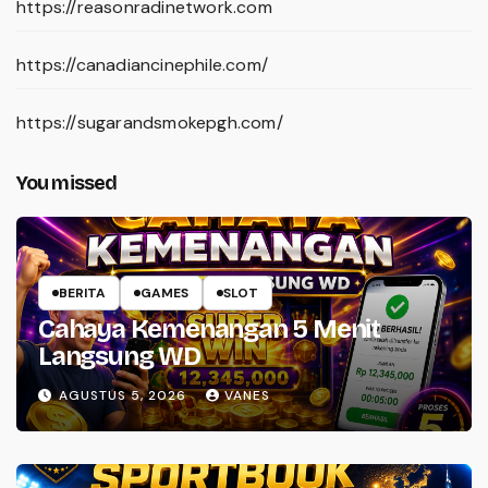
https://reasonradinetwork.com
https://canadiancinephile.com/
https://sugarandsmokepgh.com/
You missed
BERITA
GAMES
SLOT
Cahaya Kemenangan 5 Menit
Langsung WD
AGUSTUS 5, 2026
VANES