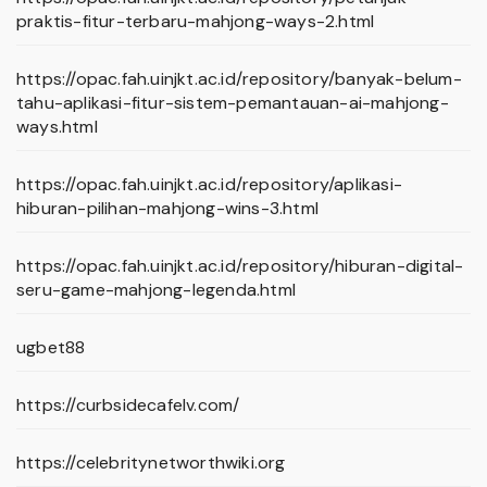
praktis-fitur-terbaru-mahjong-ways-2.html
https://opac.fah.uinjkt.ac.id/repository/banyak-belum-
tahu-aplikasi-fitur-sistem-pemantauan-ai-mahjong-
ways.html
https://opac.fah.uinjkt.ac.id/repository/aplikasi-
hiburan-pilihan-mahjong-wins-3.html
https://opac.fah.uinjkt.ac.id/repository/hiburan-digital-
seru-game-mahjong-legenda.html
ugbet88
https://curbsidecafelv.com/
https://celebritynetworthwiki.org