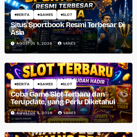
BERITA
GAMES
SLOT
Situs Sportbook Resmi Terbesar Di
Asia
AGUSTUS 5, 2026
VANES
BERITA
GAMES
SLOT
Coba Game Slot Terbaru dan
Terupdate, yang Perlu Diketahui
AGUSTUS 4, 2026
VANES