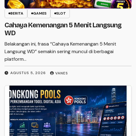
BERITA
GAMES
SLOT
Cahaya Kemenangan 5 Menit Langsung
WD
Belakangan ini, frasa “Cahaya Kemenangan 5 Menit
Langsung WD” semakin sering muncul di berbagai
platform…
AGUSTUS 5, 2026
VANES