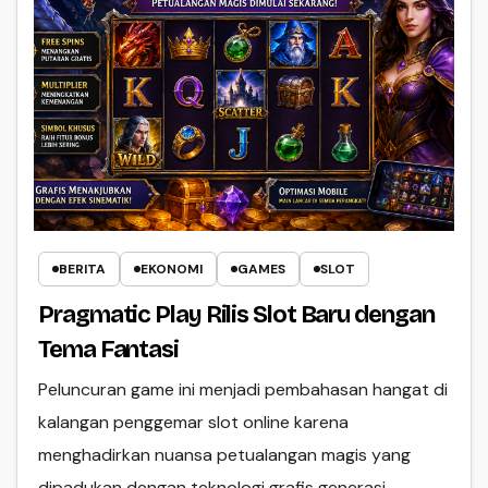
BERITA
EKONOMI
GAMES
SLOT
Pragmatic Play Rilis Slot Baru dengan
Tema Fantasi
Peluncuran game ini menjadi pembahasan hangat di
kalangan penggemar slot online karena
menghadirkan nuansa petualangan magis yang
dipadukan dengan teknologi grafis generasi