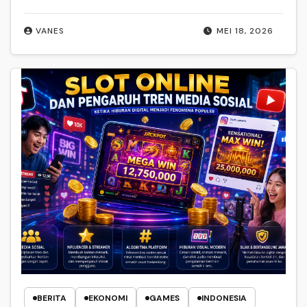
VANES
MEI 18, 2026
BERITA
EKONOMI
GAMES
INDONESIA