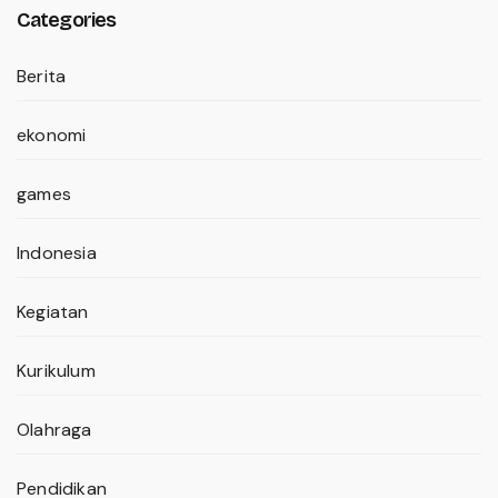
Categories
Berita
ekonomi
games
Indonesia
Kegiatan
Kurikulum
Olahraga
Pendidikan