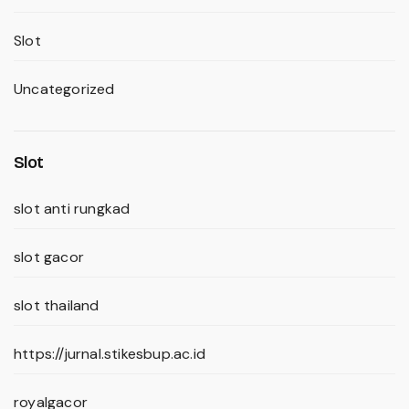
Slot
Uncategorized
Slot
slot anti rungkad
slot gacor
slot thailand
https://jurnal.stikesbup.ac.id
royalgacor