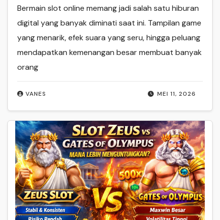
Bermain slot online memang jadi salah satu hiburan
digital yang banyak diminati saat ini. Tampilan game
yang menarik, efek suara yang seru, hingga peluang
mendapatkan kemenangan besar membuat banyak
orang
VANES
MEI 11, 2026