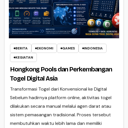
BERITA
EKONOMI
GAMES
INDONESIA
KEGIATAN
Hongkong Pools dan Perkembangan
Togel Digital Asia
Transformasi Togel dari Konvensional ke Digital
Sebelum hadirnya platform online, aktivitas togel
dilakukan secara manual melalui agen darat atau
sistem pemasangan tradisional. Proses tersebut
membutuhkan waktu lebih lama dan memiliki