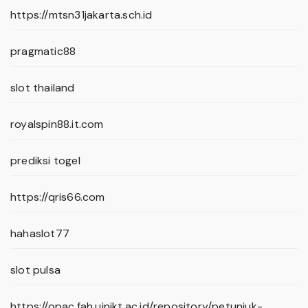
https://mtsn31jakarta.sch.id
pragmatic88
slot thailand
royalspin88.it.com
prediksi togel
https://qris66.com
hahaslot77
slot pulsa
https://opac.fah.uinjkt.ac.id/repository/petunjuk-