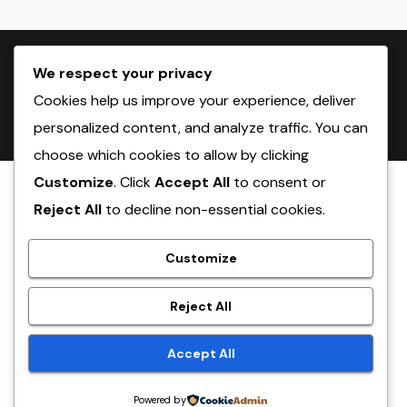
Proudly powered by WordPress
|
Theme:
NewsTwenty
by
We respect your privacy
Themeansar
.
Cookies help us improve your experience, deliver
personalized content, and analyze traffic. You can
Home
Beranda
Blog
Sample Page
choose which cookies to allow by clicking
Customize
. Click
Accept All
to consent or
Reject All
to decline non-essential cookies.
Customize
Reject All
Accept All
Powered by