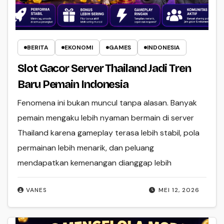
BERITA
EKONOMI
GAMES
INDONESIA
Slot Gacor Server Thailand Jadi Tren
Baru Pemain Indonesia
Fenomena ini bukan muncul tanpa alasan. Banyak
pemain mengaku lebih nyaman bermain di server
Thailand karena gameplay terasa lebih stabil, pola
permainan lebih menarik, dan peluang
mendapatkan kemenangan dianggap lebih
VANES
MEI 12, 2026