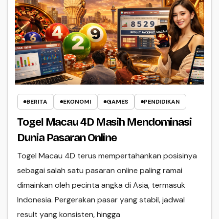
BERITA
EKONOMI
GAMES
PENDIDIKAN
Togel Macau 4D Masih Mendominasi
Dunia Pasaran Online
Togel Macau 4D terus mempertahankan posisinya
sebagai salah satu pasaran online paling ramai
dimainkan oleh pecinta angka di Asia, termasuk
Indonesia. Pergerakan pasar yang stabil, jadwal
result yang konsisten, hingga