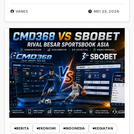
VANES
MEI 23, 2026
BERITA
EKONOMI
INDONESIA
KEGIATAN