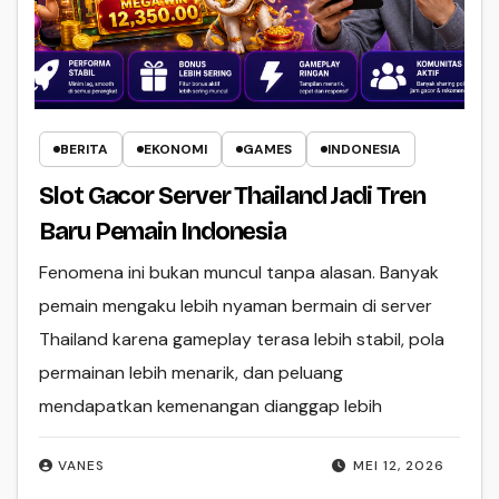
BERITA
EKONOMI
GAMES
INDONESIA
Slot Gacor Server Thailand Jadi Tren
Baru Pemain Indonesia
Fenomena ini bukan muncul tanpa alasan. Banyak
pemain mengaku lebih nyaman bermain di server
Thailand karena gameplay terasa lebih stabil, pola
permainan lebih menarik, dan peluang
mendapatkan kemenangan dianggap lebih
VANES
MEI 12, 2026