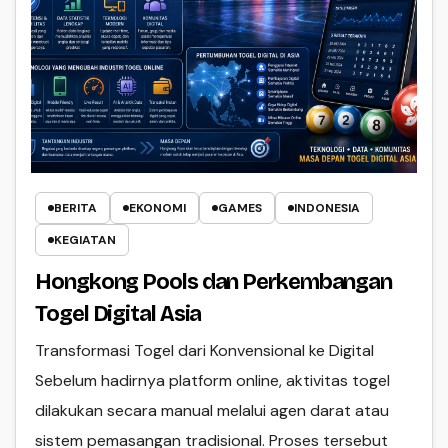
BERITA
EKONOMI
GAMES
INDONESIA
KEGIATAN
Hongkong Pools dan Perkembangan
Togel Digital Asia
Transformasi Togel dari Konvensional ke Digital
Sebelum hadirnya platform online, aktivitas togel
dilakukan secara manual melalui agen darat atau
sistem pemasangan tradisional. Proses tersebut