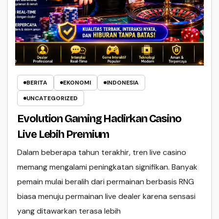
BERITA
EKONOMI
INDONESIA
UNCATEGORIZED
Evolution Gaming Hadirkan Casino
Live Lebih Premium
Dalam beberapa tahun terakhir, tren live casino
memang mengalami peningkatan signifikan. Banyak
pemain mulai beralih dari permainan berbasis RNG
biasa menuju permainan live dealer karena sensasi
yang ditawarkan terasa lebih