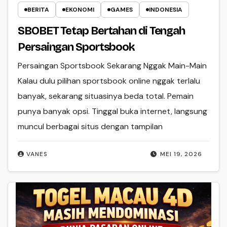
BERITA
EKONOMI
GAMES
INDONESIA
SBOBET Tetap Bertahan di Tengah
Persaingan Sportsbook
Persaingan Sportsbook Sekarang Nggak Main-Main
Kalau dulu pilihan sportsbook online nggak terlalu
banyak, sekarang situasinya beda total. Pemain
punya banyak opsi. Tinggal buka internet, langsung
muncul berbagai situs dengan tampilan
VANES
MEI 19, 2026