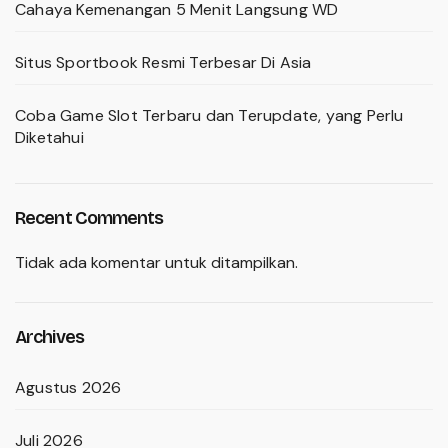
Cahaya Kemenangan 5 Menit Langsung WD
Situs Sportbook Resmi Terbesar Di Asia
Coba Game Slot Terbaru dan Terupdate, yang Perlu
Diketahui
Recent Comments
Tidak ada komentar untuk ditampilkan.
Archives
Agustus 2026
Juli 2026