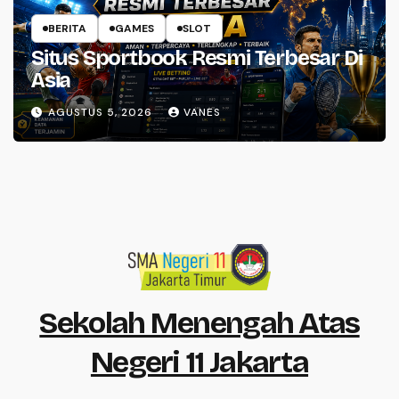
BERITA
GAMES
SLOT
Situs Sportbook Resmi Terbesar Di
Asia
AGUSTUS 5, 2026
VANES
Sekolah Menengah Atas
Negeri 11 Jakarta