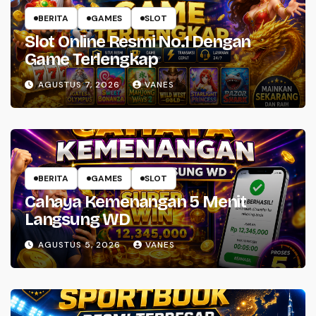
BERITA
GAMES
SLOT
Slot Online Resmi No.1 Dengan
Game Terlengkap
AGUSTUS 7, 2026
VANES
BERITA
GAMES
SLOT
Cahaya Kemenangan 5 Menit
Langsung WD
AGUSTUS 5, 2026
VANES