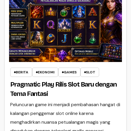
BERITA
EKONOMI
GAMES
SLOT
Pragmatic Play Rilis Slot Baru dengan
Tema Fantasi
Peluncuran game ini menjadi pembahasan hangat di
kalangan penggemar slot online karena
menghadirkan nuansa petualangan magis yang
dipadukan dengan teknologi grafis generasi