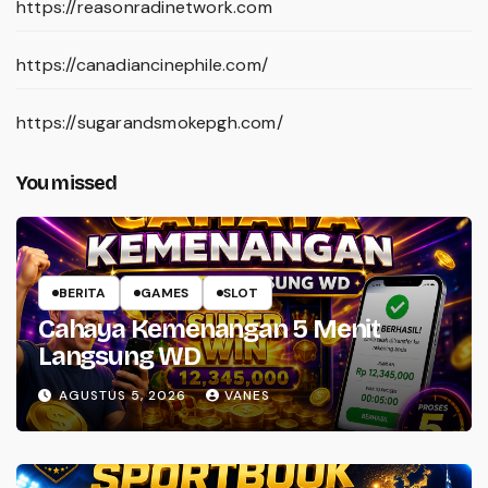
https://reasonradinetwork.com
https://canadiancinephile.com/
https://sugarandsmokepgh.com/
You missed
BERITA
GAMES
SLOT
Cahaya Kemenangan 5 Menit
Langsung WD
AGUSTUS 5, 2026
VANES