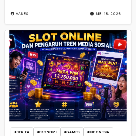
VANES
MEI 18, 2026
BERITA
EKONOMI
GAMES
INDONESIA