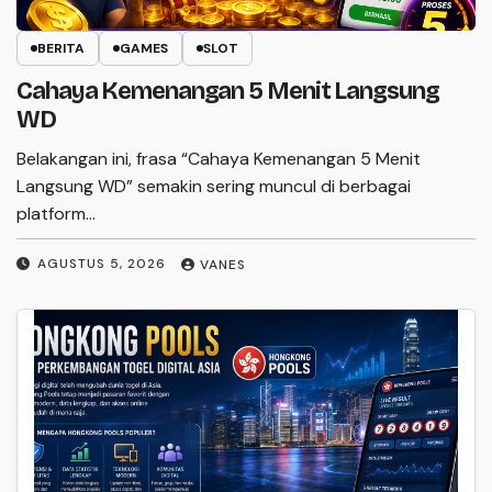
BERITA
GAMES
SLOT
Cahaya Kemenangan 5 Menit Langsung
WD
Belakangan ini, frasa “Cahaya Kemenangan 5 Menit
Langsung WD” semakin sering muncul di berbagai
platform…
AGUSTUS 5, 2026
VANES