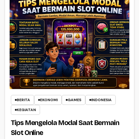
BERITA
EKONOMI
GAMES
INDONESIA
KEGIATAN
Tips Mengelola Modal Saat Bermain
Slot Online