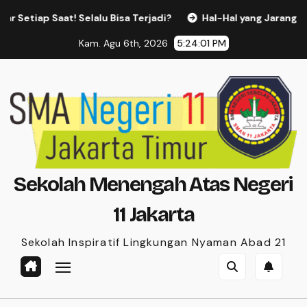
Skip
Bisa Terjadi?
Hal-Hal yang Jarang Diketahui Tentang Per
to
Kam. Agu 6th, 2026
5:24:03 PM
content
Sekolah Menengah Atas Negeri
11 Jakarta
Sekolah Inspiratif Lingkungan Nyaman Abad 21