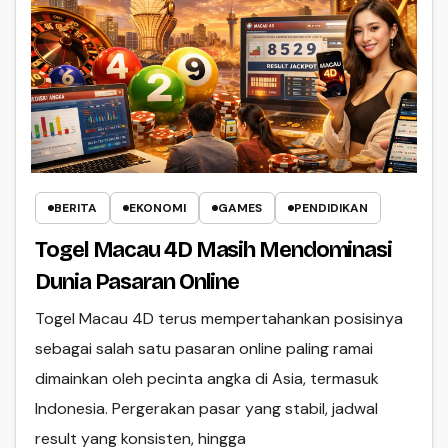
BERITA
EKONOMI
GAMES
PENDIDIKAN
Togel Macau 4D Masih Mendominasi
Dunia Pasaran Online
Togel Macau 4D terus mempertahankan posisinya
sebagai salah satu pasaran online paling ramai
dimainkan oleh pecinta angka di Asia, termasuk
Indonesia. Pergerakan pasar yang stabil, jadwal
result yang konsisten, hingga