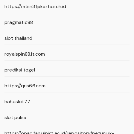
https://mtsn31jakarta.sch.id
pragmatic88
slot thailand
royalspin88.it.com
prediksi togel
https://qris66.com
hahaslot77
slot pulsa
https://opac.fah.uinjkt.ac.id/repository/petunjuk-