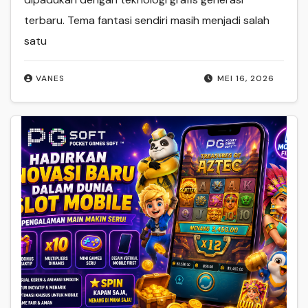
terbaru. Tema fantasi sendiri masih menjadi salah
satu
VANES
MEI 16, 2026