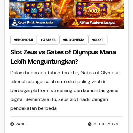
EKONOMI
GAMES
INDONESIA
SLOT
Slot Zeus vs Gates of Olympus Mana
Lebih Menguntungkan?
Dalam beberapa tahun terakhir, Gates of Olympus
dikenal sebagai salah satu slot paling viral di
berbagai platform streaming dan komunitas game
digital. Sementara itu, Zeus Slot hadir dengan
pendekatan berbeda
VANES
MEI 10, 2026