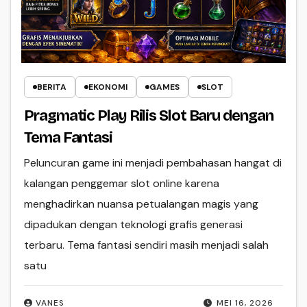
BERITA
EKONOMI
GAMES
SLOT
Pragmatic Play Rilis Slot Baru dengan
Tema Fantasi
Peluncuran game ini menjadi pembahasan hangat di
kalangan penggemar slot online karena
menghadirkan nuansa petualangan magis yang
dipadukan dengan teknologi grafis generasi
terbaru. Tema fantasi sendiri masih menjadi salah
satu
VANES
MEI 16, 2026