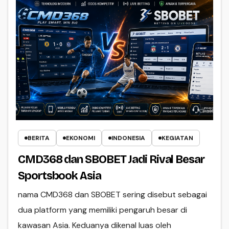
BERITA
EKONOMI
INDONESIA
KEGIATAN
CMD368 dan SBOBET Jadi Rival Besar
Sportsbook Asia
nama CMD368 dan SBOBET sering disebut sebagai
dua platform yang memiliki pengaruh besar di
kawasan Asia. Keduanya dikenal luas oleh