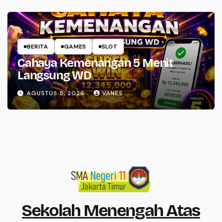
BERITA
GAMES
SLOT
Cahaya Kemenangan 5 Menit
Langsung WD
AGUSTUS 5, 2026
VANES
Sekolah Menengah Atas