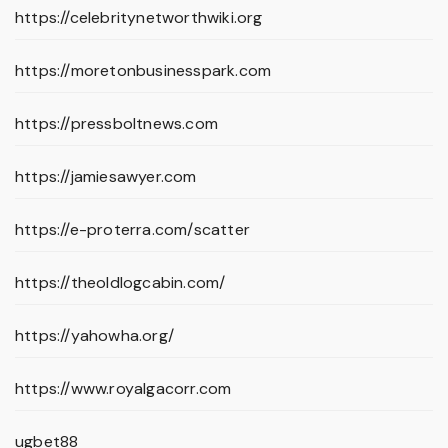
https://celebritynetworthwiki.org
https://moretonbusinesspark.com
https://pressboltnews.com
https://jamiesawyer.com
https://e-proterra.com/scatter
https://theoldlogcabin.com/
https://yahowha.org/
https://www.royalgacorr.com
ugbet88