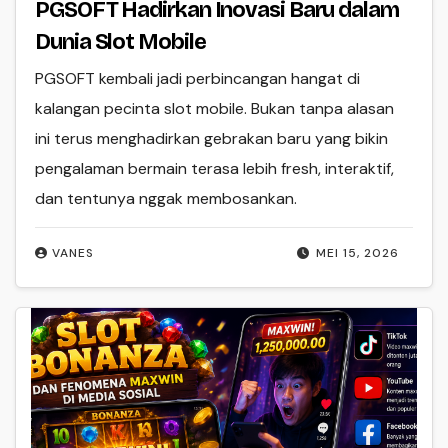
PGSOFT Hadirkan Inovasi Baru dalam
Dunia Slot Mobile
PGSOFT kembali jadi perbincangan hangat di
kalangan pecinta slot mobile. Bukan tanpa alasan
ini terus menghadirkan gebrakan baru yang bikin
pengalaman bermain terasa lebih fresh, interaktif,
dan tentunya nggak membosankan.
VANES
MEI 15, 2026