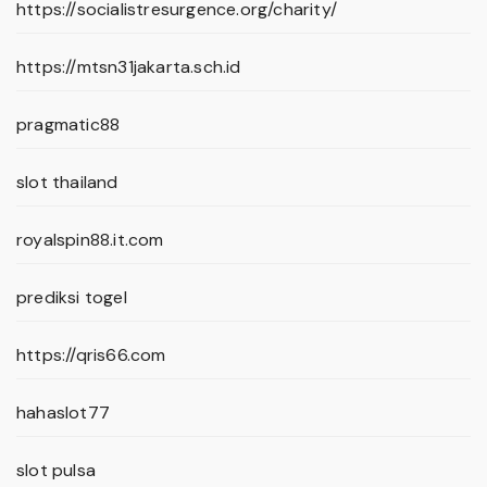
https://socialistresurgence.org/charity/
https://mtsn31jakarta.sch.id
pragmatic88
slot thailand
royalspin88.it.com
prediksi togel
https://qris66.com
hahaslot77
slot pulsa