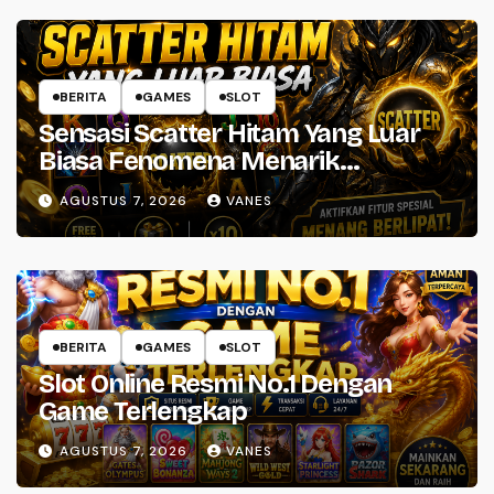
BERITA
GAMES
SLOT
Sensasi Scatter Hitam Yang Luar
Biasa Fenomena Menarik
Perhatian
AGUSTUS 7, 2026
VANES
BERITA
GAMES
SLOT
Slot Online Resmi No.1 Dengan
Game Terlengkap
AGUSTUS 7, 2026
VANES