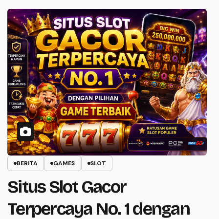
A
GAMES
SLOT
BERITA
us Slot Gacor
Sensa
percaya No. 1 dengan
Yang 