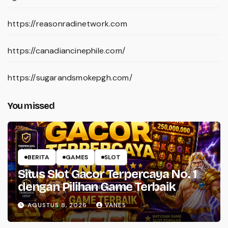
https://reasonradinetwork.com
https://canadiancinephile.com/
https://sugarandsmokepgh.com/
You missed
BERITA
GAMES
SLOT
Situs Slot Gacor Terpercaya No. 1
dengan Pilihan Game Terbaik
AGUSTUS 8, 2026
VANES