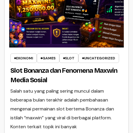
EKONOMI
GAMES
SLOT
UNCATEGORIZED
Slot Bonanza dan Fenomena Maxwin
Media Sosial
Salah satu yang paling sering muncul dalam
beberapa bulan terakhir adalah pembahasan
mengenai permainan slot bertema Bonanza dan
istilah “maxwin” yang viral di berbagai platform.
Konten terkait topik ini banyak