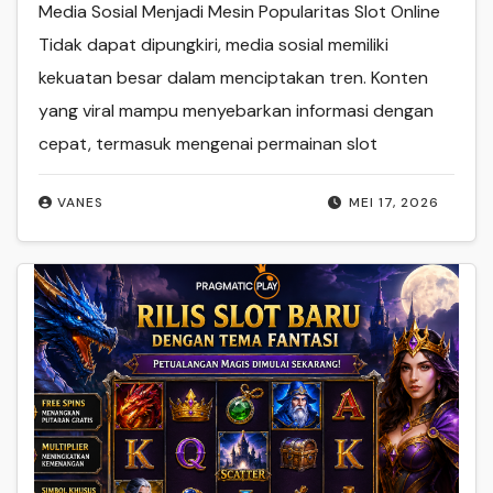
Media Sosial Menjadi Mesin Popularitas Slot Online
Tidak dapat dipungkiri, media sosial memiliki
kekuatan besar dalam menciptakan tren. Konten
yang viral mampu menyebarkan informasi dengan
cepat, termasuk mengenai permainan slot
VANES
MEI 17, 2026