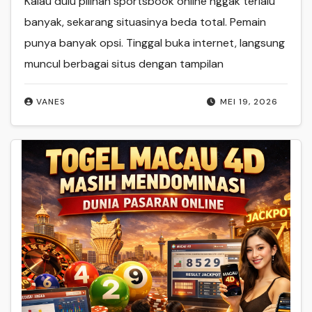
Kalau dulu pilihan sportsbook online nggak terlalu
banyak, sekarang situasinya beda total. Pemain
punya banyak opsi. Tinggal buka internet, langsung
muncul berbagai situs dengan tampilan
VANES
MEI 19, 2026