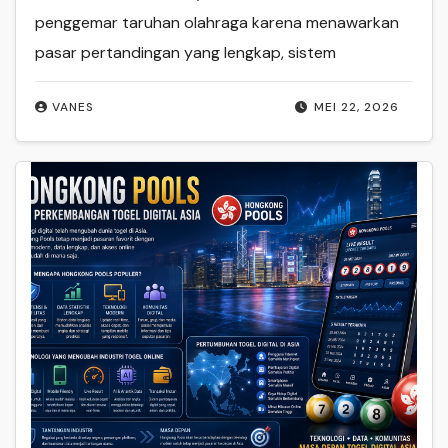
penggemar taruhan olahraga karena menawarkan
pasar pertandingan yang lengkap, sistem
VANES
MEI 22, 2026