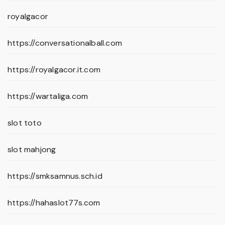
royalgacor
https://conversationalball.com
https://royalgacor.it.com
https://wartaliga.com
slot toto
slot mahjong
https://smksamnus.sch.id
https://hahaslot77s.com