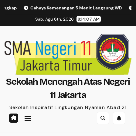
Skip
Kemenangan 5 Menit Langsung WD
Situs Sportbook Resmi
to
Sab. Agu 8th, 2026
8:14:09 AM
content
Sekolah Menengah Atas Negeri
11 Jakarta
Sekolah Inspiratif Lingkungan Nyaman Abad 21