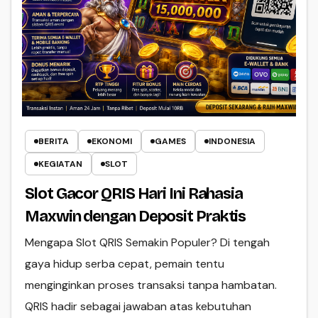
BERITA
EKONOMI
GAMES
INDONESIA
KEGIATAN
SLOT
Slot Gacor QRIS Hari Ini Rahasia
Maxwin dengan Deposit Praktis
Mengapa Slot QRIS Semakin Populer? Di tengah
gaya hidup serba cepat, pemain tentu
menginginkan proses transaksi tanpa hambatan.
QRIS hadir sebagai jawaban atas kebutuhan