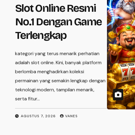
Slot Online
Terpopuler
Mengenal Tema
dan Karakteristik
slot online terpopuler kerap digunakan
Permainan
untuk menggambarkan permainan yang
memperoleh perhatian luas dari pemain.
Namun, popularitas tidak semata-mata
ditentukan oleh peluang memperoleh
kemenangan. Tema, mekanisme…
AGUSTUS 9, 2026
VANES