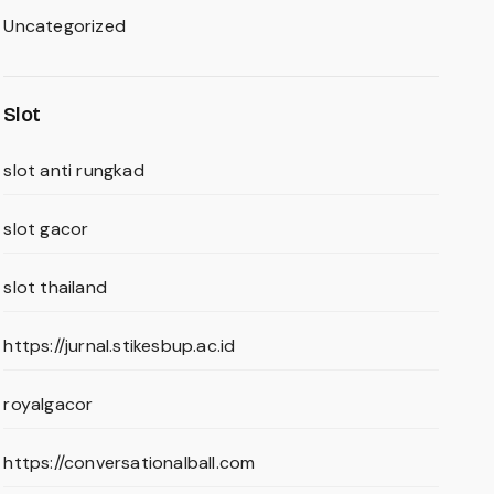
Uncategorized
Slot
slot anti rungkad
slot gacor
slot thailand
https://jurnal.stikesbup.ac.id
royalgacor
https://conversationalball.com