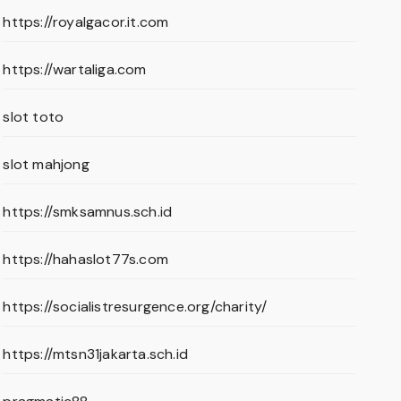
https://royalgacor.it.com
https://wartaliga.com
slot toto
slot mahjong
https://smksamnus.sch.id
https://hahaslot77s.com
https://socialistresurgence.org/charity/
https://mtsn31jakarta.sch.id