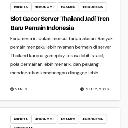
BERITA
EKONOMI
GAMES
INDONESIA
Slot Gacor Server Thailand Jadi Tren
Baru Pemain Indonesia
Fenomena ini bukan muncul tanpa alasan. Banyak
pemain mengaku lebih nyaman bermain di server
Thailand karena gameplay terasa lebih stabil,
pola permainan lebih menarik, dan peluang
mendapatkan kemenangan dianggap lebih
VANES
MEI 12, 2026
BERITA
EKONOMI
GAMES
INDONESIA