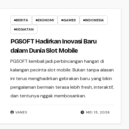
BERITA
EKONOMI
GAMES
INDONESIA
KEGIATAN
PGSOFT Hadirkan Inovasi Baru
dalam Dunia Slot Mobile
PGSOFT kembali jadi perbincangan hangat di
kalangan pecinta slot mobile. Bukan tanpa alasan
ini terus menghadirkan gebrakan baru yang bikin
pengalaman bermain terasa lebih fresh, interaktif,
dan tentunya nggak membosankan.
VANES
MEI 15, 2026