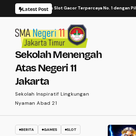
Skip
Situs Slot Gacor Terpercaya No. 1 dengan Pilihan Game Ter
Latest Post
to
content
Sekolah Menengah
Atas Negeri 11
Jakarta
Sekolah Inspiratif Lingkungan
Nyaman Abad 21
BERITA
GAMES
SLOT