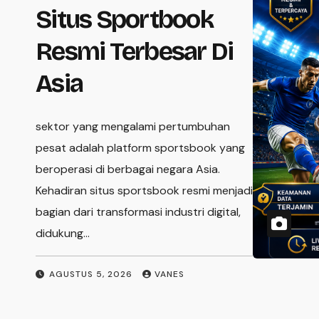
Situs Slot Gacor
Terpercaya No. 1
dengan Pilihan
Game Terbaik
Di tengah banyaknya platform permainan
online yang bermunculan, istilah situs slot
gacor terpercaya semakin sering
digunakan untuk menggambarkan
platform yang menawarkan pengalaman
bermain dengan pilihan…
AGUSTUS 8, 2026
VANES