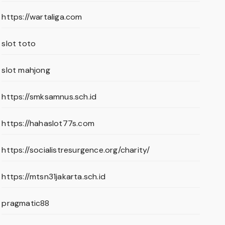
https://wartaliga.com
slot toto
slot mahjong
https://smksamnus.sch.id
https://hahaslot77s.com
https://socialistresurgence.org/charity/
https://mtsn31jakarta.sch.id
pragmatic88