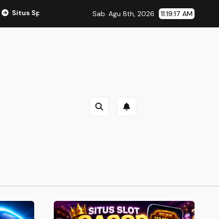
tbook Resmi Terbesar Di Asia
Situs Slot Gacor Terperca
Sab. Agu 8th, 2026
11:19:18 AM
BERITA
GAMES
SLOT