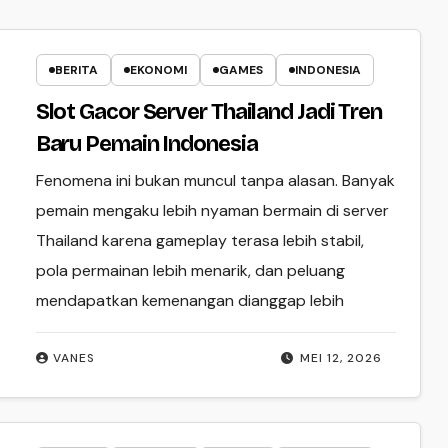
BERITA
EKONOMI
GAMES
INDONESIA
Slot Gacor Server Thailand Jadi Tren
Baru Pemain Indonesia
Fenomena ini bukan muncul tanpa alasan. Banyak
pemain mengaku lebih nyaman bermain di server
Thailand karena gameplay terasa lebih stabil,
pola permainan lebih menarik, dan peluang
mendapatkan kemenangan dianggap lebih
VANES
MEI 12, 2026