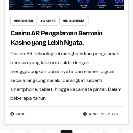
EKONOMI
GAMES
INDONESIA
Casino AR Pengalaman Bermain
Kasino yang Lebih Nyata.
Casino AR Teknologi ini menghadirkan pengalaman
bermain yang lebih interaktif dengan
menggabungkan dunia nyata dan elemen digital
secara langsung melalui perangkat seperti
smartphone, tablet, hingga kacamata pintar. Dalam
beberapa tahun
VANES
APRIL 28, 2026