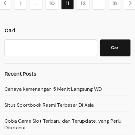
Paginasi
1
…
10
11
12
…
18
pos
Cari
Cari
Recent Posts
Cahaya Kemenangan 5 Menit Langsung WD
Situs Sportbook Resmi Terbesar Di Asia
Coba Game Slot Terbaru dan Terupdate, yang Perlu
Diketahui