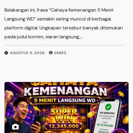
Belakangan ini, frasa “Cahaya Kemenangan 5 Menit
s
Langsung WD” semakin sering muncul di berbagai
p
platform digital. Ungkapan tersebut banyak ditemukan
n
pada judul konten, siaran langsung,…
ba
AGUSTUS 5, 2026
VANES