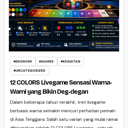
EKONOMI
GAMES
KEGIATAN
UNCATEGORIZED
12 COLORS Livegame Sensasi Warna-
Warni yang Bikin Deg-degan
Dalam beberapa tahun terakhir, tren livegame
berbasis warna semakin mencuri perhatian pemain
di Asia Tenggara. Salah satu varian yang mulai ramai
dibicarakan adalah 12 COLORS Livegame—sebuah