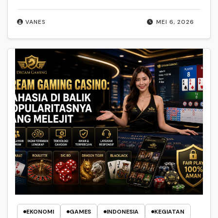
VANES
MEI 6, 2026
EKONOMI
GAMES
INDONESIA
KEGIATAN