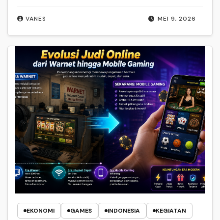
VANES
MEI 9, 2026
EKONOMI
GAMES
INDONESIA
KEGIATAN