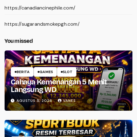
https://canadiancinephile.com/
https://sugarandsmokepgh.com/
You missed
BERITA
GAMES
SLOT
Cahaya Kemenangan 5 Menit
Langsung WD
AGUSTUS 5, 2026
VANES