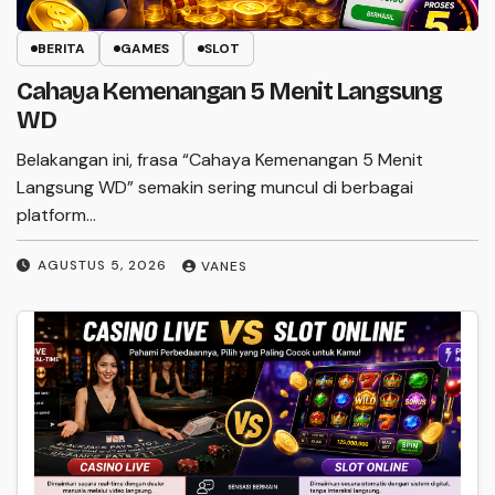
BERITA
GAMES
SLOT
Cahaya Kemenangan 5 Menit Langsung
WD
Belakangan ini, frasa “Cahaya Kemenangan 5 Menit
Langsung WD” semakin sering muncul di berbagai
platform…
AGUSTUS 5, 2026
VANES