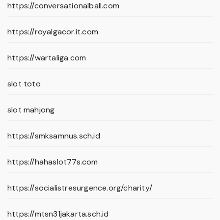
https://conversationalball.com
https://royalgacor.it.com
https://wartaliga.com
slot toto
slot mahjong
https://smksamnus.sch.id
https://hahaslot77s.com
https://socialistresurgence.org/charity/
https://mtsn31jakarta.sch.id