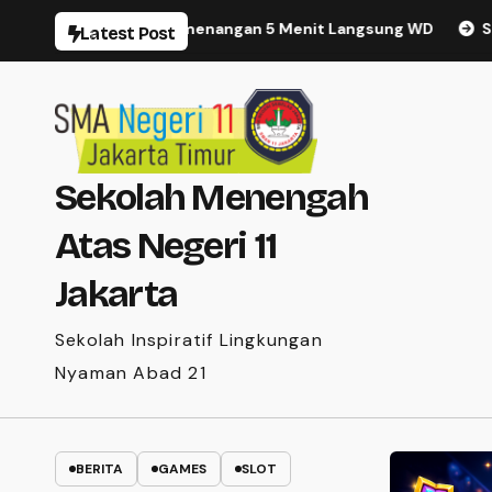
Skip
ahaya Kemenangan 5 Menit Langsung WD
Situs Sportbook
Latest Post
to
content
Sekolah Menengah
Atas Negeri 11
Jakarta
Sekolah Inspiratif Lingkungan
Nyaman Abad 21
BERITA
GAMES
SLOT