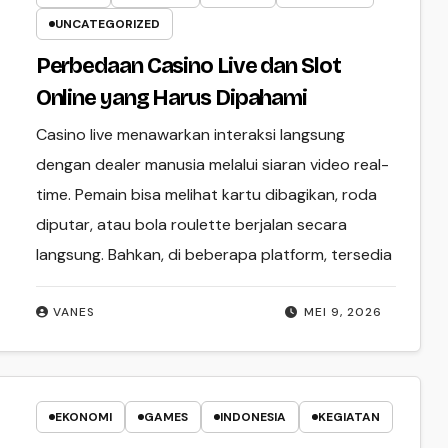
UNCATEGORIZED
Perbedaan Casino Live dan Slot
Online yang Harus Dipahami
Casino live menawarkan interaksi langsung
dengan dealer manusia melalui siaran video real-
time. Pemain bisa melihat kartu dibagikan, roda
diputar, atau bola roulette berjalan secara
langsung. Bahkan, di beberapa platform, tersedia
VANES
MEI 9, 2026
EKONOMI
GAMES
INDONESIA
KEGIATAN