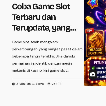
Sensasi Scatter
Hitam Yang Luar
Biasa Fenomena
Menarik Perhatian
Scatter Hitam semakin sering muncul di
kalangan penggemar permainan berbasis
slot. Banyak pemain menganggap simbol
ini sebagai salah satu elemen yang
mampu menghadirkan pengalaman
bermain…
AGUSTUS 7, 2026
VANES