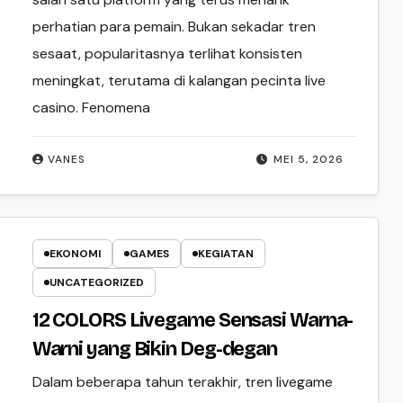
perhatian para pemain. Bukan sekadar tren
sesaat, popularitasnya terlihat konsisten
meningkat, terutama di kalangan pecinta live
casino. Fenomena
VANES
MEI 5, 2026
EKONOMI
GAMES
KEGIATAN
UNCATEGORIZED
12 COLORS Livegame Sensasi Warna-
Warni yang Bikin Deg-degan
Dalam beberapa tahun terakhir, tren livegame