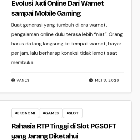
Evolusi Judi Online Dari Warnet
sampai Mobile Gaming
Buat generasi yang tumbuh di era warnet,
pengalaman online dulu terasa lebih “niat”. Orang
harus datang langsung ke tempat warnet, bayar
per jam, lalu berharap koneksi tidak lemot saat
membuka
VANES
MEI 8, 2026
EKONOMI
GAMES
SLOT
Rahasia RTP Tinggi di Slot PGSOFT
yang Jarang Diketahui