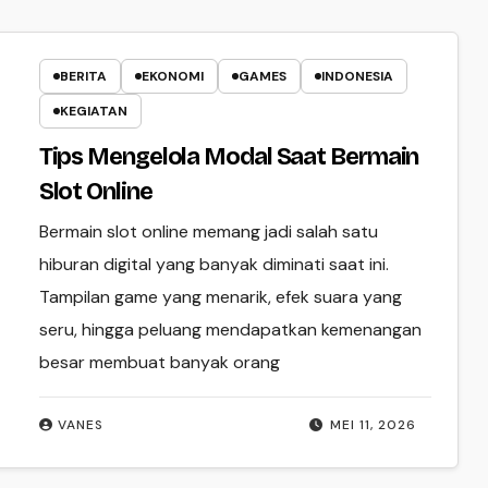
BERITA
EKONOMI
GAMES
INDONESIA
KEGIATAN
Tips Mengelola Modal Saat Bermain
Slot Online
Bermain slot online memang jadi salah satu
hiburan digital yang banyak diminati saat ini.
Tampilan game yang menarik, efek suara yang
seru, hingga peluang mendapatkan kemenangan
besar membuat banyak orang
VANES
MEI 11, 2026