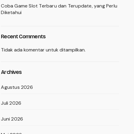
Coba Game Slot Terbaru dan Terupdate, yang Perlu
Diketahui
Recent Comments
Tidak ada komentar untuk ditampilkan.
Archives
Agustus 2026
Juli 2026
Juni 2026