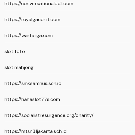
https://conversationalball.com
https://royalgacor.it.com
https://wartaliga.com
slot toto
slot mahjong
https://smksamnus.sch.id
https://hahaslot77s.com
https://socialistresurgence.org/charity/
https://mtsn31jakarta.sch.id