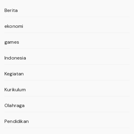
Berita
ekonomi
games
Indonesia
Kegiatan
Kurikulum
Olahraga
Pendidikan