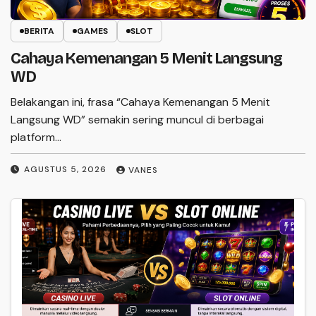
BERITA
GAMES
SLOT
Cahaya Kemenangan 5 Menit Langsung
WD
Belakangan ini, frasa “Cahaya Kemenangan 5 Menit
Langsung WD” semakin sering muncul di berbagai
platform…
AGUSTUS 5, 2026
VANES