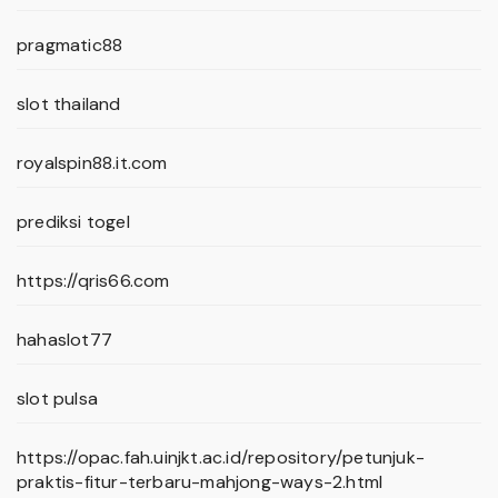
pragmatic88
slot thailand
royalspin88.it.com
prediksi togel
https://qris66.com
hahaslot77
slot pulsa
https://opac.fah.uinjkt.ac.id/repository/petunjuk-
praktis-fitur-terbaru-mahjong-ways-2.html