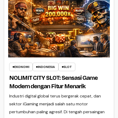
EKONOMI
INDONESIA
SLOT
NOLIMIT CITY SLOT: Sensasi Game
Modern dengan Fitur Menarik
Industri digital global terus bergerak cepat, dan
sektor iGaming menjadi salah satu motor
pertumbuhan paling agresif. Di tengah persaingan