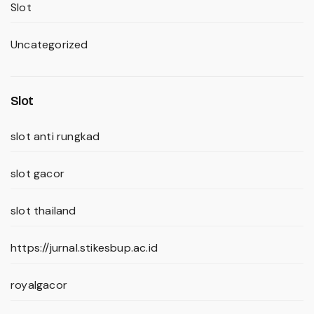
Slot
Uncategorized
Slot
slot anti rungkad
slot gacor
slot thailand
https://jurnal.stikesbup.ac.id
royalgacor