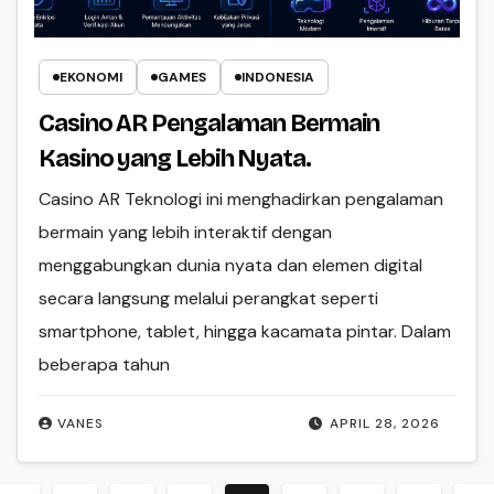
EKONOMI
GAMES
INDONESIA
Casino AR Pengalaman Bermain
Kasino yang Lebih Nyata.
Casino AR Teknologi ini menghadirkan pengalaman
bermain yang lebih interaktif dengan
menggabungkan dunia nyata dan elemen digital
secara langsung melalui perangkat seperti
smartphone, tablet, hingga kacamata pintar. Dalam
beberapa tahun
VANES
APRIL 28, 2026