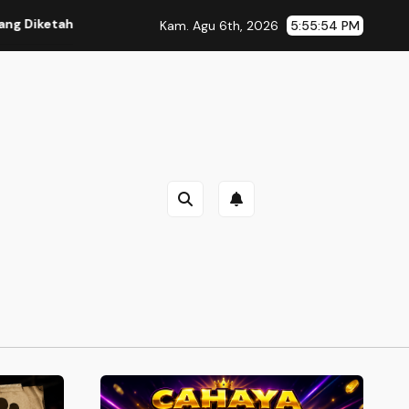
i Tentang Permainan Sabung Ayam
Cahaya Kemenangan 
Kam. Agu 6th, 2026
5:55:55 PM
SLOT