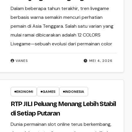
Dalam beberapa tahun terakhir, tren livegame
berbasis warna semakin mencuri perhatian
pemain di Asia Tenggara. Salah satu varian yang
mulai ramai dibicarakan adalah 12 COLORS
Livegame—sebuah evolusi dari permainan color
VANES
MEI 4, 2026
EKONOMI
GAMES
INDONESIA
RTP JILI Peluang Menang Lebih Stabil
di Setiap Putaran
Dunia permainan slot online terus berkembang,