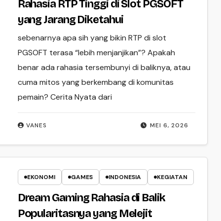
Rahasia RTP Tinggi di Slot PGSOFT
yang Jarang Diketahui
sebenarnya apa sih yang bikin RTP di slot
PGSOFT terasa “lebih menjanjikan”? Apakah
benar ada rahasia tersembunyi di baliknya, atau
cuma mitos yang berkembang di komunitas
pemain? Cerita Nyata dari
VANES
MEI 6, 2026
EKONOMI
GAMES
INDONESIA
KEGIATAN
Dream Gaming Rahasia di Balik
Popularitasnya yang Melejit