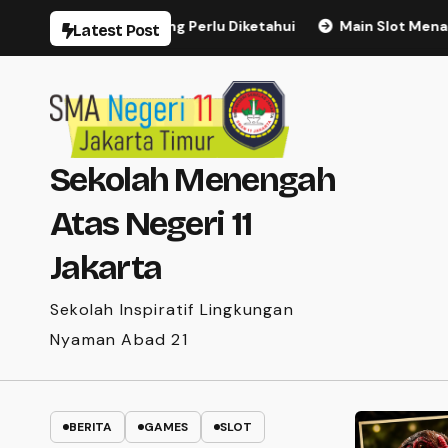
Skip
pdate, yang Perlu Diketahui
Main Slot Menang Besar Setiap
Latest Post
to
content
Sekolah Menengah
Atas Negeri 11
Jakarta
Sekolah Inspiratif Lingkungan
Nyaman Abad 21
T