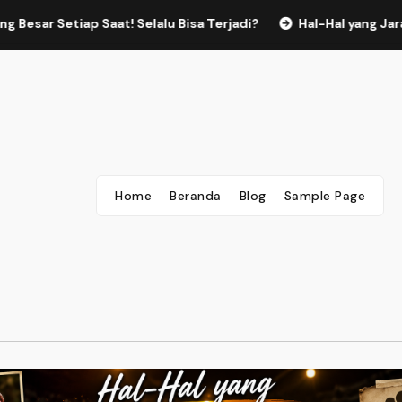
 Saat! Selalu Bisa Terjadi?
Hal-Hal yang Jarang Diketahu
Home
Beranda
Blog
Sample Page
BERITA
GAMES