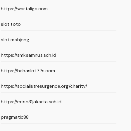
https://wartaliga.com
slot toto
slot mahjong
https://smksamnus.sch.id
https://hahaslot77s.com
https://socialistresurgence.org/charity/
https://mtsn31jakarta.sch.id
pragmatic88