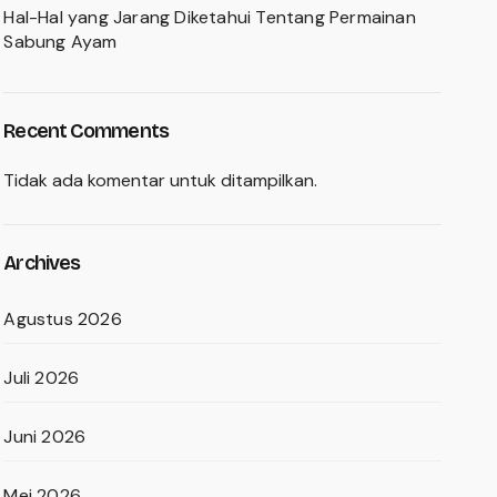
Hal-Hal yang Jarang Diketahui Tentang Permainan
Sabung Ayam
Recent Comments
Tidak ada komentar untuk ditampilkan.
Archives
Agustus 2026
Juli 2026
Juni 2026
Mei 2026