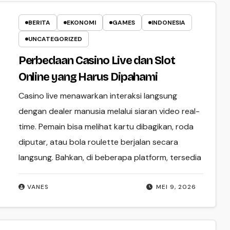
BERITA
EKONOMI
GAMES
INDONESIA
UNCATEGORIZED
Perbedaan Casino Live dan Slot
Online yang Harus Dipahami
Casino live menawarkan interaksi langsung
dengan dealer manusia melalui siaran video real-
time. Pemain bisa melihat kartu dibagikan, roda
diputar, atau bola roulette berjalan secara
langsung. Bahkan, di beberapa platform, tersedia
VANES
MEI 9, 2026