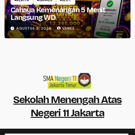
BERITA
GAMES
SLOT
Cahaya Kemenangan 5 Menit
Langsung WD
AGUSTUS 5, 2026
VANES
Sekolah Menengah Atas
Negeri 11 Jakarta