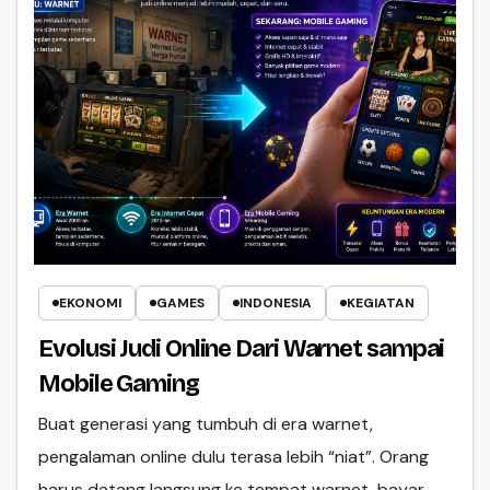
EKONOMI
GAMES
INDONESIA
KEGIATAN
Evolusi Judi Online Dari Warnet sampai
Mobile Gaming
Buat generasi yang tumbuh di era warnet,
pengalaman online dulu terasa lebih “niat”. Orang
harus datang langsung ke tempat warnet, bayar