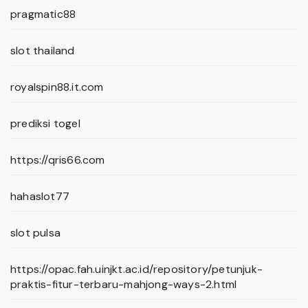
pragmatic88
slot thailand
royalspin88.it.com
prediksi togel
https://qris66.com
hahaslot77
slot pulsa
https://opac.fah.uinjkt.ac.id/repository/petunjuk-
praktis-fitur-terbaru-mahjong-ways-2.html