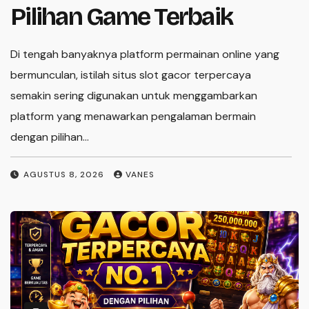
ihan Game Terbaik
Feno
Perha
ah banyaknya platform permainan online yang
Scatter Hit
lan, istilah situs slot gacor terpercaya
penggemar p
 sering digunakan untuk menggambarkan
menganggap 
m yang menawarkan pengalaman bermain
mampu meng
pilihan…
AGUSTUS 7
US 8, 2026
VANES