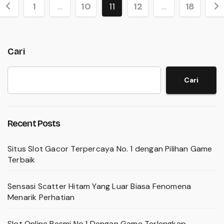
Paginasi
1
…
10
11
12
…
18
pos
Cari
Cari
Recent Posts
Situs Slot Gacor Terpercaya No. 1 dengan Pilihan Game
Terbaik
Sensasi Scatter Hitam Yang Luar Biasa Fenomena
Menarik Perhatian
Slot Online Resmi No.1 Dengan Game Terlengkap