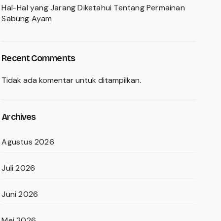
Hal-Hal yang Jarang Diketahui Tentang Permainan
Sabung Ayam
Recent Comments
Tidak ada komentar untuk ditampilkan.
Archives
Agustus 2026
Juli 2026
Juni 2026
Mei 2026