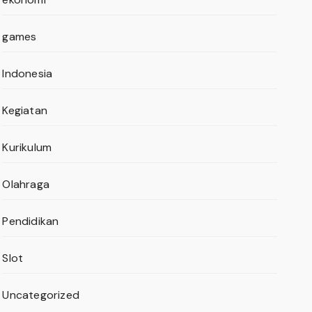
games
Indonesia
Kegiatan
Kurikulum
Olahraga
Pendidikan
Slot
Uncategorized