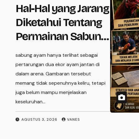
Cahaya
Kemenangan 5
Menit Langsung
WD
Belakangan ini, frasa “Cahaya
Kemenangan 5 Menit Langsung WD”
semakin sering muncul di berbagai
platform digital. Ungkapan tersebut
banyak ditemukan pada judul konten,
siaran langsung,…
AGUSTUS 5, 2026
VANES