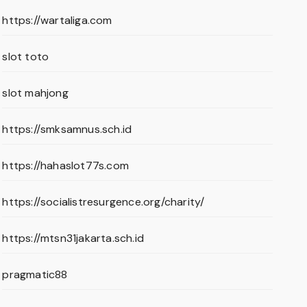
https://wartaliga.com
slot toto
slot mahjong
https://smksamnus.sch.id
https://hahaslot77s.com
https://socialistresurgence.org/charity/
https://mtsn31jakarta.sch.id
pragmatic88