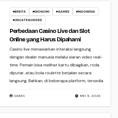
BERITA
EKONOMI
GAMES
INDONESIA
UNCATEGORIZED
Perbedaan Casino Live dan Slot
Online yang Harus Dipahami
Casino live menawarkan interaksi langsung
dengan dealer manusia melalui siaran video real-
time. Pemain bisa melihat kartu dibagikan, roda
diputar, atau bola roulette berjalan secara
langsung. Bahkan, di beberapa platform, tersedia
VANES
MEI 9, 2026