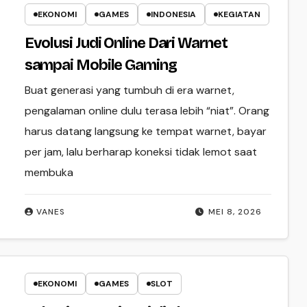
EKONOMI
GAMES
INDONESIA
KEGIATAN
Evolusi Judi Online Dari Warnet
sampai Mobile Gaming
Buat generasi yang tumbuh di era warnet,
pengalaman online dulu terasa lebih “niat”. Orang
harus datang langsung ke tempat warnet, bayar
per jam, lalu berharap koneksi tidak lemot saat
membuka
VANES
MEI 8, 2026
EKONOMI
GAMES
SLOT