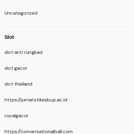
Uncategorized
Slot
slot anti rungkad
slot gacor
slot thailand
https://jurnal.stikesbup.ac.id
royalgacor
https://conversationalball.com