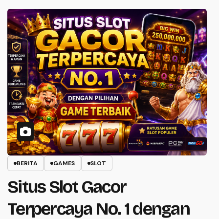
SLOT
BERITA
GAMES
SLOT
Gacor
Sensasi Scat
 No. 1 dengan
Yang Luar Bi