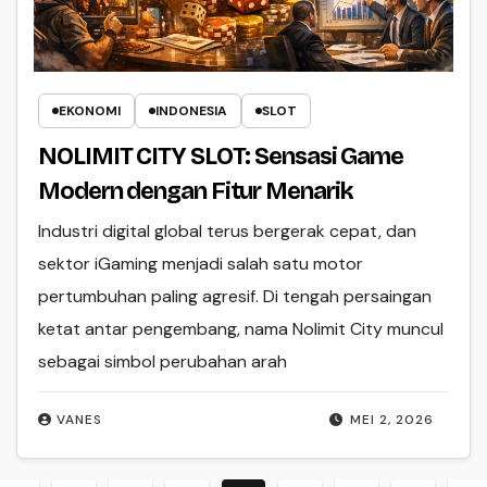
EKONOMI
INDONESIA
SLOT
NOLIMIT CITY SLOT: Sensasi Game
Modern dengan Fitur Menarik
Industri digital global terus bergerak cepat, dan
sektor iGaming menjadi salah satu motor
pertumbuhan paling agresif. Di tengah persaingan
ketat antar pengembang, nama Nolimit City muncul
sebagai simbol perubahan arah
VANES
MEI 2, 2026