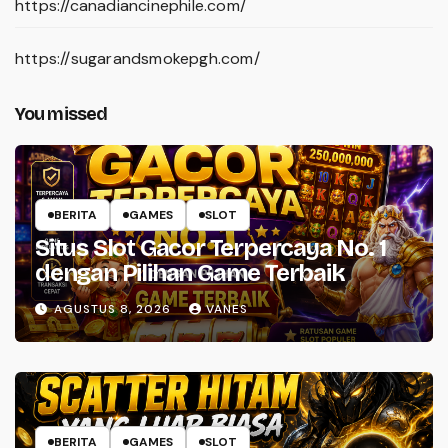
https://canadiancinephile.com/
https://sugarandsmokepgh.com/
You missed
BERITA
GAMES
SLOT
Situs Slot Gacor Terpercaya No. 1
dengan Pilihan Game Terbaik
AGUSTUS 8, 2026
VANES
BERITA
GAMES
SLOT