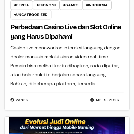
BERITA
EKONOMI
GAMES
INDONESIA
UNCATEGORIZED
Perbedaan Casino Live dan Slot Online
yang Harus Dipahami
Casino live menawarkan interaksi langsung dengan
dealer manusia melalui siaran video real-time.
Pemain bisa melihat kartu dibagikan, roda diputar,
atau bola roulette berjalan secara langsung.
Bahkan, di beberapa platform, tersedia
VANES
MEI 9, 2026