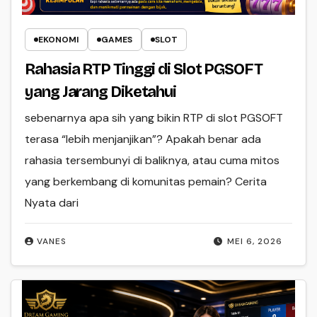
EKONOMI
GAMES
SLOT
Rahasia RTP Tinggi di Slot PGSOFT
yang Jarang Diketahui
sebenarnya apa sih yang bikin RTP di slot PGSOFT
terasa “lebih menjanjikan”? Apakah benar ada
rahasia tersembunyi di baliknya, atau cuma mitos
yang berkembang di komunitas pemain? Cerita
Nyata dari
VANES
MEI 6, 2026