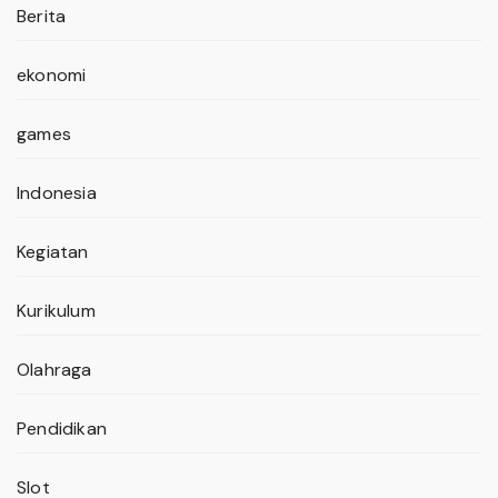
Berita
ekonomi
games
Indonesia
Kegiatan
Kurikulum
Olahraga
Pendidikan
Slot