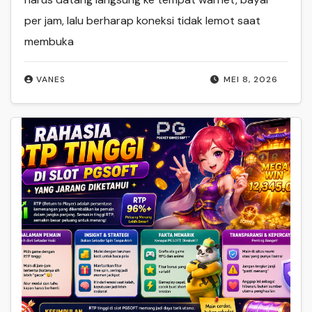
per jam, lalu berharap koneksi tidak lemot saat
membuka
VANES
MEI 8, 2026