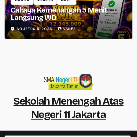
BERITA
GAMES
SLOT
Cahaya Kemenangan 5 Menit
Langsung WD
AGUSTUS 5, 2026
VANES
Sekolah Menengah Atas
Negeri 11 Jakarta