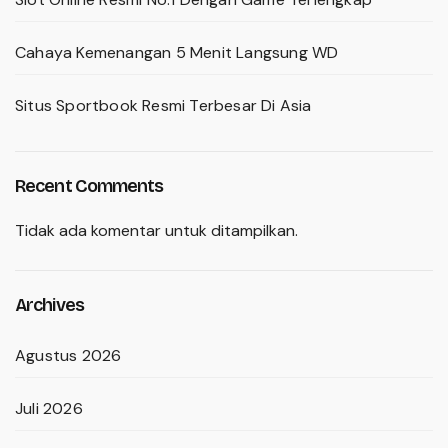
Cahaya Kemenangan 5 Menit Langsung WD
Situs Sportbook Resmi Terbesar Di Asia
Recent Comments
Tidak ada komentar untuk ditampilkan.
Archives
Agustus 2026
Juli 2026