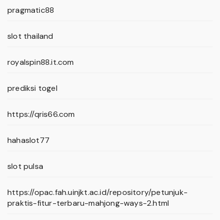
pragmatic88
slot thailand
royalspin88.it.com
prediksi togel
https://qris66.com
hahaslot77
slot pulsa
https://opac.fah.uinjkt.ac.id/repository/petunjuk-
praktis-fitur-terbaru-mahjong-ways-2.html