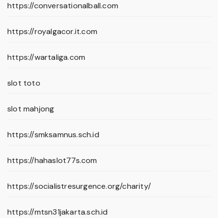
https://conversationalball.com
https://royalgacor.it.com
https://wartaliga.com
slot toto
slot mahjong
https://smksamnus.sch.id
https://hahaslot77s.com
https://socialistresurgence.org/charity/
https://mtsn31jakarta.sch.id