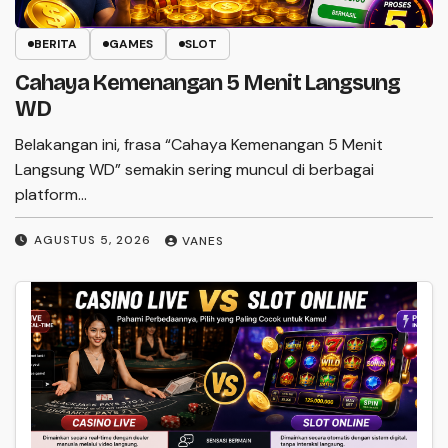
BERITA
GAMES
SLOT
Cahaya Kemenangan 5 Menit Langsung
WD
Belakangan ini, frasa “Cahaya Kemenangan 5 Menit
Langsung WD” semakin sering muncul di berbagai
platform…
AGUSTUS 5, 2026
VANES