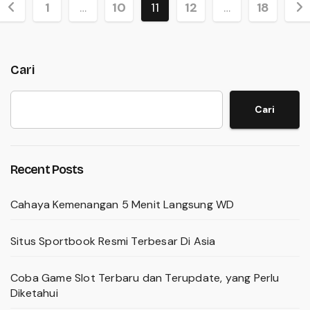
Paginasi
1
…
10
11
12
…
18
pos
Cari
Cari
Recent Posts
Cahaya Kemenangan 5 Menit Langsung WD
Situs Sportbook Resmi Terbesar Di Asia
Coba Game Slot Terbaru dan Terupdate, yang Perlu
Diketahui