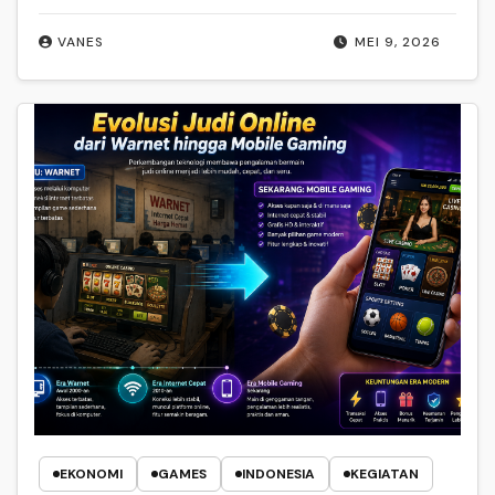
VANES
MEI 9, 2026
EKONOMI
GAMES
INDONESIA
KEGIATAN