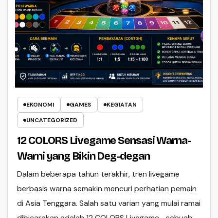
EKONOMI
GAMES
KEGIATAN
UNCATEGORIZED
12 COLORS Livegame Sensasi Warna-
Warni yang Bikin Deg-degan
Dalam beberapa tahun terakhir, tren livegame
berbasis warna semakin mencuri perhatian pemain
di Asia Tenggara. Salah satu varian yang mulai ramai
dibicarakan adalah 12 COLORS Livegame—sebuah