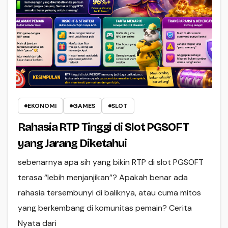
EKONOMI
GAMES
SLOT
Rahasia RTP Tinggi di Slot PGSOFT
yang Jarang Diketahui
sebenarnya apa sih yang bikin RTP di slot PGSOFT
terasa “lebih menjanjikan”? Apakah benar ada
rahasia tersembunyi di baliknya, atau cuma mitos
yang berkembang di komunitas pemain? Cerita
Nyata dari