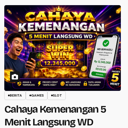
BERITA
GAMES
SLOT
angan 5
Situs Sportbook
ng WD
Terbesar Di Asia