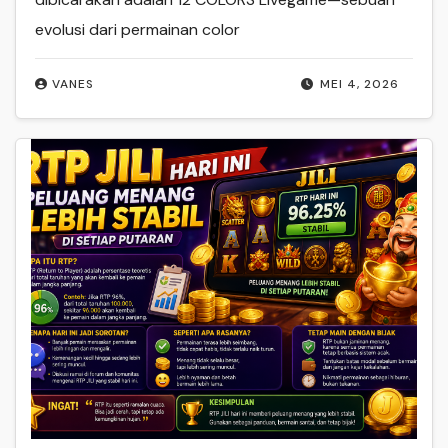
evolusi dari permainan color
VANES
MEI 4, 2026