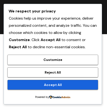
Proudly powered by WordPress
|
Theme:
NewsTwenty
by
We respect your privacy
Themeansar
.
Cookies help us improve your experience, deliver
personalized content, and analyze traffic. You can
Home
Beranda
Blog
Sample Page
choose which cookies to allow by clicking
Customize
. Click
Accept All
to consent or
Reject All
to decline non-essential cookies.
Customize
Reject All
Accept All
Powered by