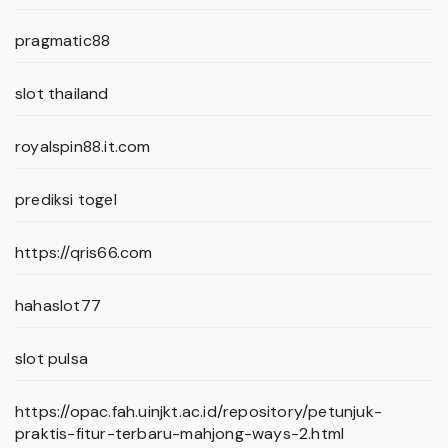
pragmatic88
slot thailand
royalspin88.it.com
prediksi togel
https://qris66.com
hahaslot77
slot pulsa
https://opac.fah.uinjkt.ac.id/repository/petunjuk-
praktis-fitur-terbaru-mahjong-ways-2.html