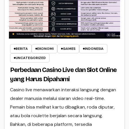
BERITA
EKONOMI
GAMES
INDONESIA
UNCATEGORIZED
Perbedaan Casino Live dan Slot Online
yang Harus Dipahami
Casino live menawarkan interaksi langsung dengan
dealer manusia melalui siaran video real-time.
Pemain bisa melihat kartu dibagikan, roda diputar,
atau bola roulette berjalan secara langsung.
Bahkan, di beberapa platform, tersedia