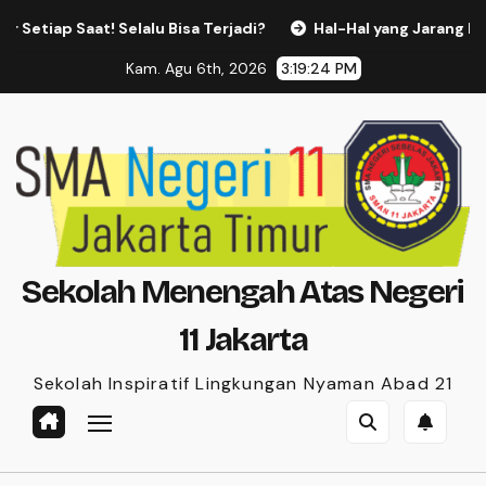
Skip
isa Terjadi?
Hal-Hal yang Jarang Diketahui Tentang Perm
to
Kam. Agu 6th, 2026
3:19:26 PM
content
Sekolah Menengah Atas Negeri
11 Jakarta
Sekolah Inspiratif Lingkungan Nyaman Abad 21