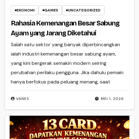
EKONOMI
GAMES
UNCATEGORIZED
Rahasia Kemenangan Besar Sabung
Ayam yang Jarang Diketahui
Salah satu sektor yang banyak diperbincangkan
ialah industri kemenangan besar sabung ayam,
yang kini bergerak semakin modern seiring
perubahan perilaku pengguna. Jika dahulu pemain
hanya berfokus pada peluang menang, saat
VANES
MEI 1, 2026