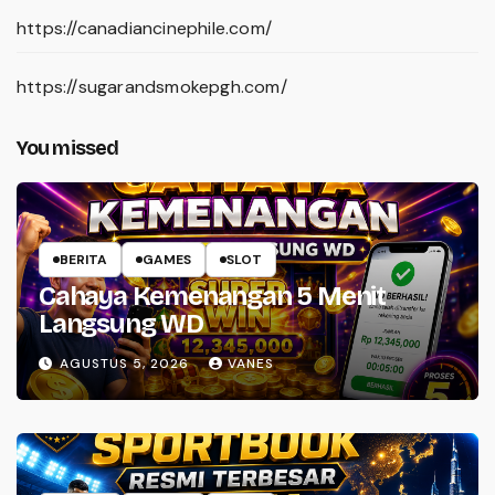
https://canadiancinephile.com/
https://sugarandsmokepgh.com/
You missed
BERITA
GAMES
SLOT
Cahaya Kemenangan 5 Menit
Langsung WD
AGUSTUS 5, 2026
VANES