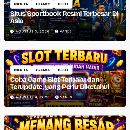
BERITA
GAMES
SLOT
Situs Sportbook Resmi Terbesar Di
Asia
AGUSTUS 5, 2026
VANES
BERITA
GAMES
SLOT
Coba Game Slot Terbaru dan
Terupdate, yang Perlu Diketahui
AGUSTUS 4, 2026
VANES