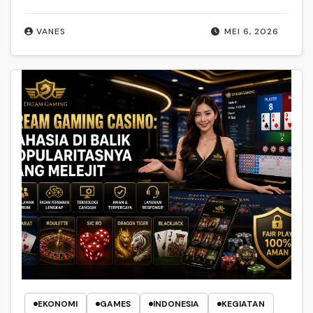
VANES
MEI 6, 2026
EKONOMI
GAMES
INDONESIA
KEGIATAN