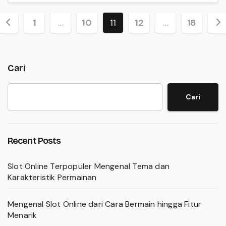
Paginasi
1
…
10
11
12
…
18
pos
Cari
Cari
Recent Posts
Slot Online Terpopuler Mengenal Tema dan
Karakteristik Permainan
Mengenal Slot Online dari Cara Bermain hingga Fitur
Menarik