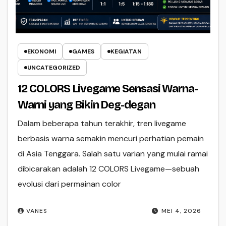
EKONOMI
GAMES
KEGIATAN
UNCATEGORIZED
12 COLORS Livegame Sensasi Warna-
Warni yang Bikin Deg-degan
Dalam beberapa tahun terakhir, tren livegame
berbasis warna semakin mencuri perhatian pemain
di Asia Tenggara. Salah satu varian yang mulai ramai
dibicarakan adalah 12 COLORS Livegame—sebuah
evolusi dari permainan color
VANES
MEI 4, 2026