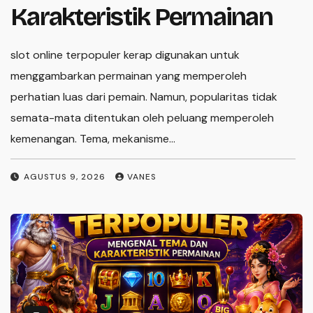
kteristik Permainan
Menar
e terpopuler kerap digunakan untuk
Secara umum, 
arkan permainan yang memperoleh
mesin slot kon
luas dari pemain. Namun, popularitas tidak
digital dengan
ta ditentukan oleh peluang memperoleh
simbol, animas
n. Tema, mekanisme…
AGUSTUS 9, 
 9, 2026
VANES