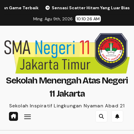
Skip
Sensasi Scatter Hitam Yang Luar Biasa Fenomena Menarik Perh
to
Ming. Agu 9th, 2026
10:10:28 AM
content
Sekolah Menengah Atas Negeri
11 Jakarta
Sekolah Inspiratif Lingkungan Nyaman Abad 21