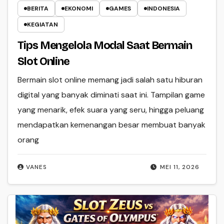
BERITA
EKONOMI
GAMES
INDONESIA
KEGIATAN
Tips Mengelola Modal Saat Bermain
Slot Online
Bermain slot online memang jadi salah satu hiburan
digital yang banyak diminati saat ini. Tampilan game
yang menarik, efek suara yang seru, hingga peluang
mendapatkan kemenangan besar membuat banyak
orang
VANES
MEI 11, 2026