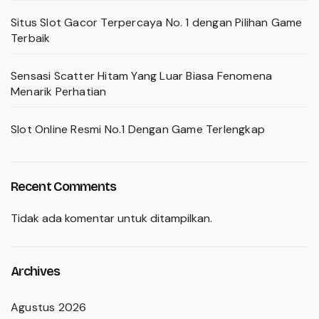
Situs Slot Gacor Terpercaya No. 1 dengan Pilihan Game
Terbaik
Sensasi Scatter Hitam Yang Luar Biasa Fenomena
Menarik Perhatian
Slot Online Resmi No.1 Dengan Game Terlengkap
Recent Comments
Tidak ada komentar untuk ditampilkan.
Archives
Agustus 2026