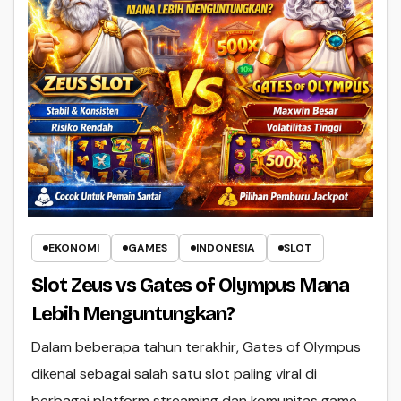
EKONOMI
GAMES
INDONESIA
SLOT
Slot Zeus vs Gates of Olympus Mana
Lebih Menguntungkan?
Dalam beberapa tahun terakhir, Gates of Olympus
dikenal sebagai salah satu slot paling viral di
berbagai platform streaming dan komunitas game