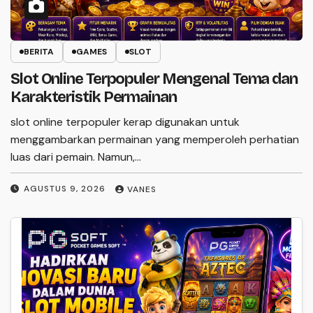
BERITA
GAMES
SLOT
Slot Online Terpopuler Mengenal Tema dan
Karakteristik Permainan
slot online terpopuler kerap digunakan untuk
menggambarkan permainan yang memperoleh perhatian
luas dari pemain. Namun,…
AGUSTUS 9, 2026
VANES