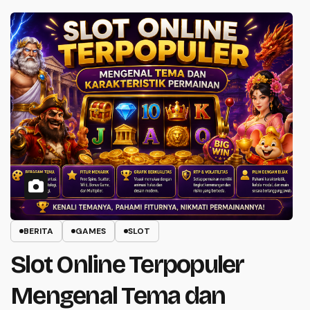
GAMES
SLOT
BERITA
G
Online Terpopuler
Mengen
enal Tema dan
Cara B