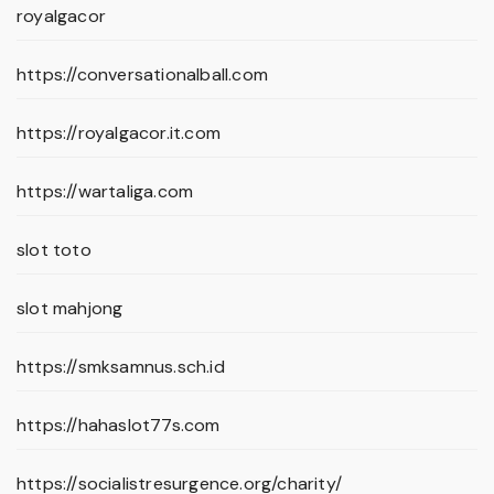
royalgacor
https://conversationalball.com
https://royalgacor.it.com
https://wartaliga.com
slot toto
slot mahjong
https://smksamnus.sch.id
https://hahaslot77s.com
https://socialistresurgence.org/charity/