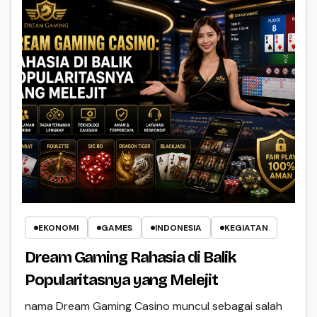
EKONOMI
GAMES
INDONESIA
KEGIATAN
Dream Gaming Rahasia di Balik
Popularitasnya yang Melejit
nama Dream Gaming Casino muncul sebagai salah