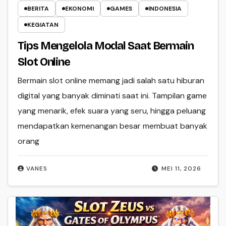
BERITA
EKONOMI
GAMES
INDONESIA
KEGIATAN
Tips Mengelola Modal Saat Bermain
Slot Online
Bermain slot online memang jadi salah satu hiburan
digital yang banyak diminati saat ini. Tampilan game
yang menarik, efek suara yang seru, hingga peluang
mendapatkan kemenangan besar membuat banyak
orang
VANES
MEI 11, 2026