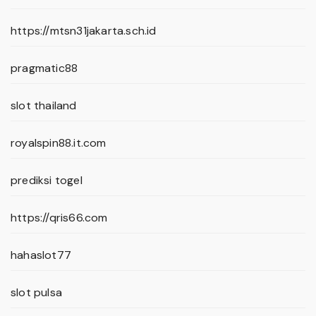
https://mtsn31jakarta.sch.id
pragmatic88
slot thailand
royalspin88.it.com
prediksi togel
https://qris66.com
hahaslot77
slot pulsa