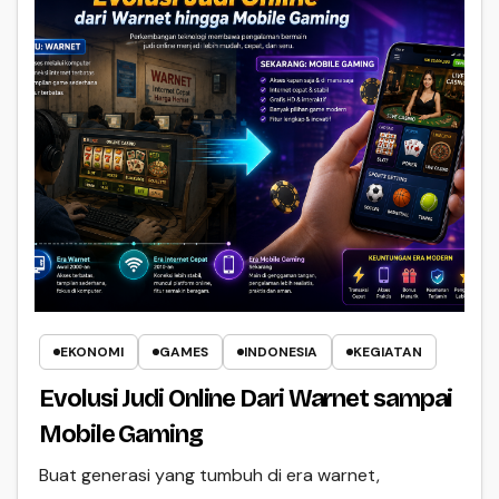
EKONOMI
GAMES
INDONESIA
KEGIATAN
Evolusi Judi Online Dari Warnet sampai
Mobile Gaming
Buat generasi yang tumbuh di era warnet,