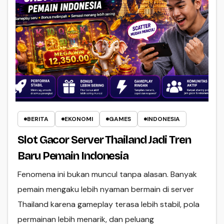
BERITA
EKONOMI
GAMES
INDONESIA
Slot Gacor Server Thailand Jadi Tren
Baru Pemain Indonesia
Fenomena ini bukan muncul tanpa alasan. Banyak
pemain mengaku lebih nyaman bermain di server
Thailand karena gameplay terasa lebih stabil, pola
permainan lebih menarik, dan peluang