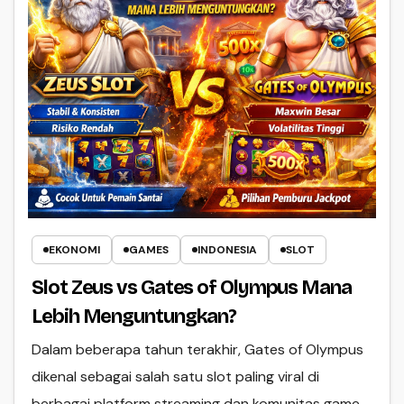
EKONOMI
GAMES
INDONESIA
SLOT
Slot Zeus vs Gates of Olympus Mana
Lebih Menguntungkan?
Dalam beberapa tahun terakhir, Gates of Olympus
dikenal sebagai salah satu slot paling viral di
berbagai platform streaming dan komunitas game