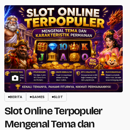
BERITA
GAMES
SLOT
BER
Slot Online Terpopuler
Me
Mengenal Tema dan
Ca