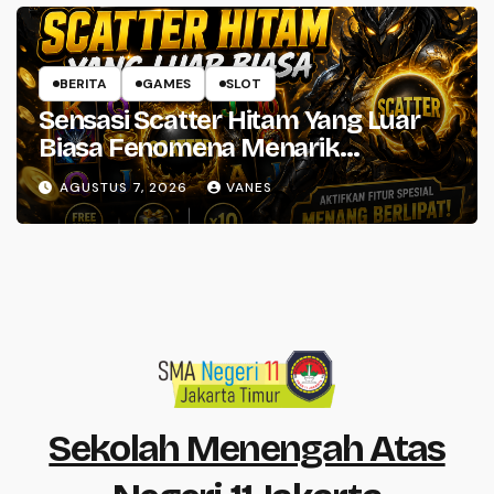
BERITA
GAMES
SLOT
Sensasi Scatter Hitam Yang Luar
Biasa Fenomena Menarik
Perhatian
AGUSTUS 7, 2026
VANES
Sekolah Menengah Atas