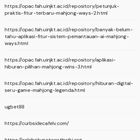
https://opac.fah.uinjkt.ac.id/repository/petunjuk-
praktis-fitur-terbaru-mahjong-ways-2.html
https://opac.fah.uinjkt.ac.id/repository/banyak-belum-
tahu-aplikasi-fitur-sistem-pemantauan-ai-mahjong-
ways.html
https://opac.fah.uinjkt.ac.id/repository/aplikasi-
hiburan-pilihan-mahjong-wins-3.html
https://opac.fah.uinjkt.ac.id/repository/hiburan-digital-
seru-game-mahjong-legenda.html
ugbet88
https://curbsidecafelv.com/
https://celebritynetworthwiki.org