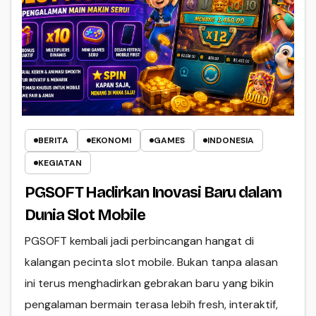
BERITA
EKONOMI
GAMES
INDONESIA
KEGIATAN
PGSOFT Hadirkan Inovasi Baru dalam
Dunia Slot Mobile
PGSOFT kembali jadi perbincangan hangat di
kalangan pecinta slot mobile. Bukan tanpa alasan
ini terus menghadirkan gebrakan baru yang bikin
pengalaman bermain terasa lebih fresh, interaktif,