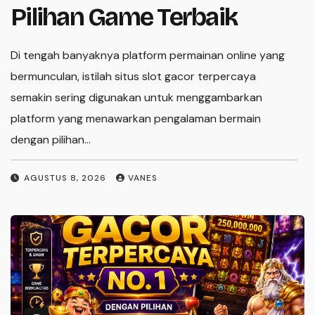
Game Terbaik
Fenomena
Perhatian
ya platform permainan online yang
Scatter Hitam semakin 
ah situs slot gacor terpercaya
penggemar permainan 
igunakan untuk menggambarkan
menganggap simbol ini
nawarkan pengalaman bermain
mampu menghadirkan 
AGUSTUS 7, 2026
VANES