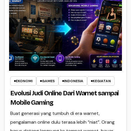
EKONOMI
GAMES
INDONESIA
KEGIATAN
Evolusi Judi Online Dari Warnet sampai
Mobile Gaming
Buat generasi yang tumbuh di era warnet,
pengalaman online dulu terasa lebih “niat”. Orang
harus datang langsung ke tempat warnet, bayar