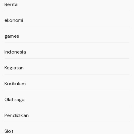
Berita
ekonomi
games
Indonesia
Kegiatan
Kurikulum
Olahraga
Pendidikan
Slot