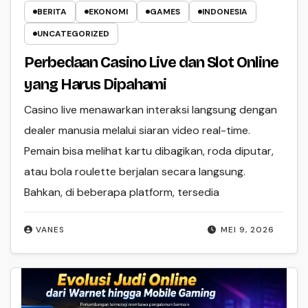
BERITA
EKONOMI
GAMES
INDONESIA
UNCATEGORIZED
Perbedaan Casino Live dan Slot Online
yang Harus Dipahami
Casino live menawarkan interaksi langsung dengan
dealer manusia melalui siaran video real-time.
Pemain bisa melihat kartu dibagikan, roda diputar,
atau bola roulette berjalan secara langsung.
Bahkan, di beberapa platform, tersedia
VANES
MEI 9, 2026