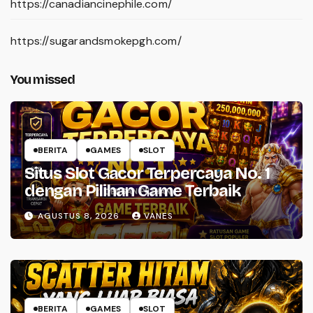
https://canadiancinephile.com/
https://sugarandsmokepgh.com/
You missed
BERITA
GAMES
SLOT
Situs Slot Gacor Terpercaya No. 1
dengan Pilihan Game Terbaik
AGUSTUS 8, 2026
VANES
BERITA
GAMES
SLOT