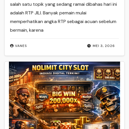
salah satu topik yang sedang ramai dibahas hari ini
adalah RTP JILI. Banyak pemain mulai
memperhatikan angka RTP sebagai acuan sebelum
bermain, karena
VANES
MEI 3, 2026