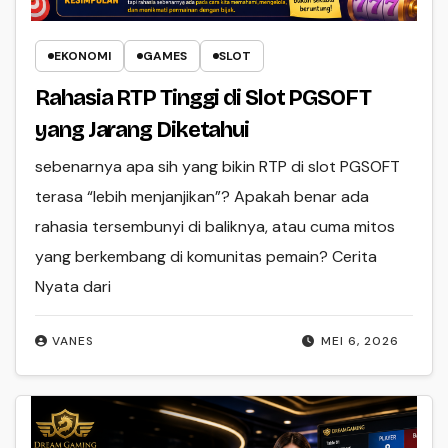
EKONOMI
GAMES
SLOT
Rahasia RTP Tinggi di Slot PGSOFT
yang Jarang Diketahui
sebenarnya apa sih yang bikin RTP di slot PGSOFT
terasa “lebih menjanjikan”? Apakah benar ada
rahasia tersembunyi di baliknya, atau cuma mitos
yang berkembang di komunitas pemain? Cerita
Nyata dari
VANES
MEI 6, 2026