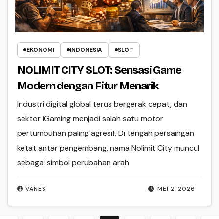
EKONOMI
INDONESIA
SLOT
NOLIMIT CITY SLOT: Sensasi Game
Modern dengan Fitur Menarik
Industri digital global terus bergerak cepat, dan
sektor iGaming menjadi salah satu motor
pertumbuhan paling agresif. Di tengah persaingan
ketat antar pengembang, nama Nolimit City muncul
sebagai simbol perubahan arah
VANES
MEI 2, 2026