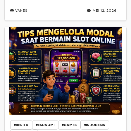
VANES
MEI 12, 2026
BERITA
EKONOMI
GAMES
INDONESIA