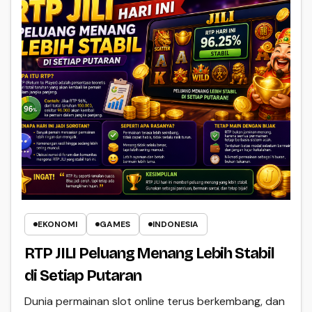
EKONOMI
GAMES
INDONESIA
RTP JILI Peluang Menang Lebih Stabil
di Setiap Putaran
Dunia permainan slot online terus berkembang, dan