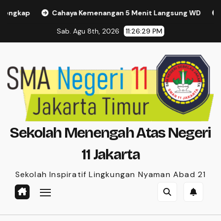
Skip
a Kemenangan 5 Menit Langsung WD
Situs Sportbook Resm
to
Sab. Agu 8th, 2026
11:26:31 PM
content
Sekolah Menengah Atas Negeri
11 Jakarta
Sekolah Inspiratif Lingkungan Nyaman Abad 21