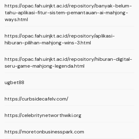
https://opac.fah.uinjkt.ac.id/repository/banyak-belum-
tahu-aplikasi-fitur-sistem-pemantauan-ai-mahjong-
ways.html
https://opac.fah.uinjkt.ac.id/repository/aplikasi-
hiburan-pilihan-mahjong-wins-3.html
https://opac.fah.uinjkt.ac.id/repository/hiburan-digital-
seru-game-mahjong-legenda.html
ugbet88
https://curbsidecafelv.com/
https://celebritynetworthwiki.org
https://moretonbusinesspark.com