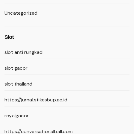
Uncategorized
Slot
slot anti rungkad
slot gacor
slot thailand
https://jurnal.stikesbup.ac.id
royalgacor
https://conversationalball.com