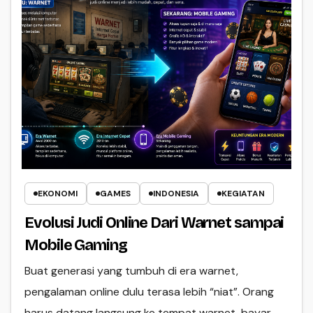
EKONOMI
GAMES
INDONESIA
KEGIATAN
Evolusi Judi Online Dari Warnet sampai
Mobile Gaming
Buat generasi yang tumbuh di era warnet,
pengalaman online dulu terasa lebih “niat”. Orang
harus datang langsung ke tempat warnet, bayar