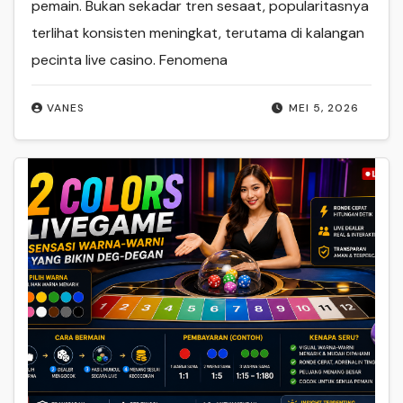
pemain. Bukan sekadar tren sesaat, popularitasnya
terlihat konsisten meningkat, terutama di kalangan
pecinta live casino. Fenomena
VANES
MEI 5, 2026