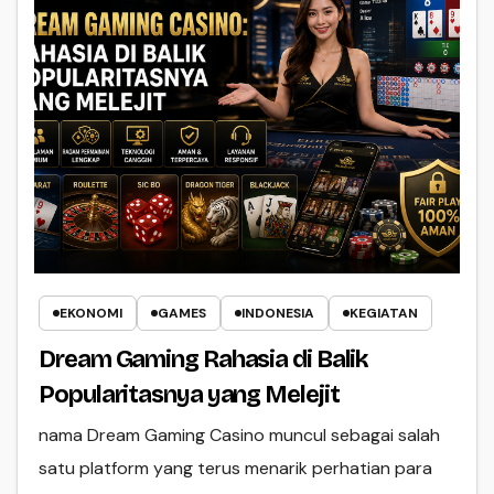
EKONOMI
GAMES
INDONESIA
KEGIATAN
Dream Gaming Rahasia di Balik
Popularitasnya yang Melejit
nama Dream Gaming Casino muncul sebagai salah
satu platform yang terus menarik perhatian para