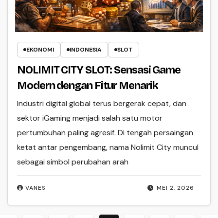
EKONOMI
INDONESIA
SLOT
NOLIMIT CITY SLOT: Sensasi Game
Modern dengan Fitur Menarik
Industri digital global terus bergerak cepat, dan
sektor iGaming menjadi salah satu motor
pertumbuhan paling agresif. Di tengah persaingan
ketat antar pengembang, nama Nolimit City muncul
sebagai simbol perubahan arah
VANES
MEI 2, 2026