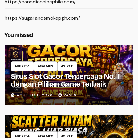
https://canadiancinephile.com/
https://sugarandsmokepgh.com/
You missed
BERITA
GAMES
SLOT
Situs Slot Gacor Terpercaya No. 1
dengan Pilihan Game Terbaik
AGUSTUS 8, 2026
VANES
BERITA
GAMES
SLOT