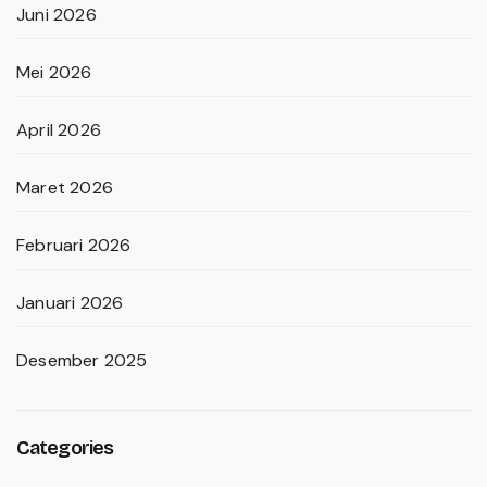
Juni 2026
Mei 2026
April 2026
Maret 2026
Februari 2026
Januari 2026
Desember 2025
Categories