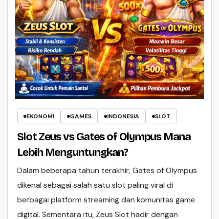
EKONOMI
GAMES
INDONESIA
SLOT
Slot Zeus vs Gates of Olympus Mana
Lebih Menguntungkan?
Dalam beberapa tahun terakhir, Gates of Olympus
dikenal sebagai salah satu slot paling viral di
berbagai platform streaming dan komunitas game
digital. Sementara itu, Zeus Slot hadir dengan