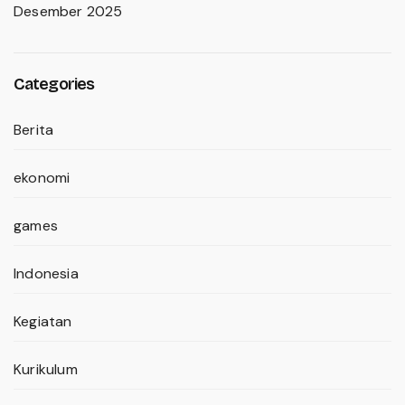
Desember 2025
Categories
Berita
ekonomi
games
Indonesia
Kegiatan
Kurikulum