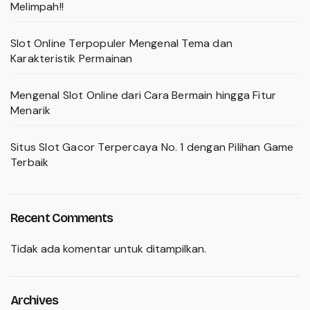
Melimpah!!
Slot Online Terpopuler Mengenal Tema dan
Karakteristik Permainan
Mengenal Slot Online dari Cara Bermain hingga Fitur
Menarik
Situs Slot Gacor Terpercaya No. 1 dengan Pilihan Game
Terbaik
Recent Comments
Tidak ada komentar untuk ditampilkan.
Archives