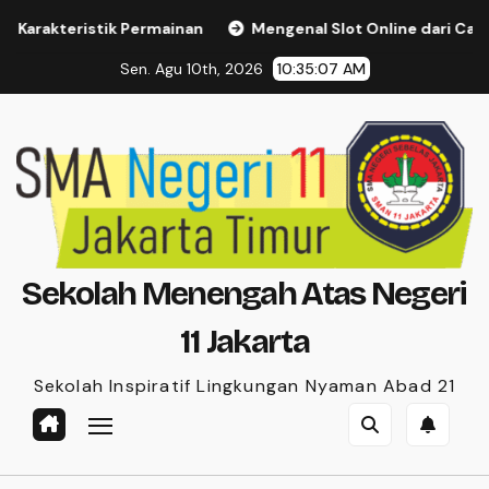
Skip
nan
Mengenal Slot Online dari Cara Bermain hingga Fitur 
to
Sen. Agu 10th, 2026
10:35:09 AM
content
Sekolah Menengah Atas Negeri
11 Jakarta
Sekolah Inspiratif Lingkungan Nyaman Abad 21