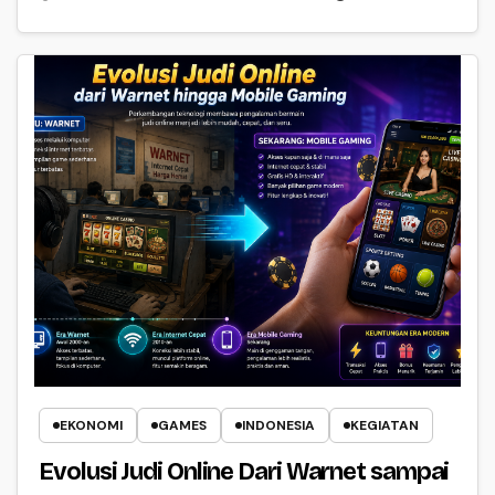
EKONOMI
GAMES
INDONESIA
KEGIATAN
Evolusi Judi Online Dari Warnet sampai