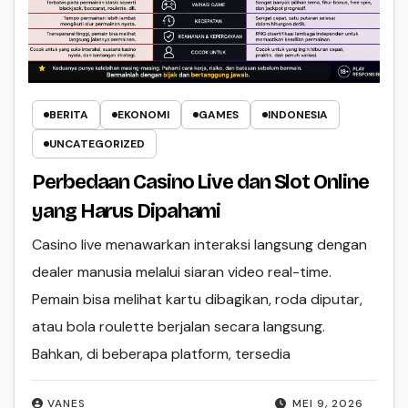
BERITA
EKONOMI
GAMES
INDONESIA
UNCATEGORIZED
Perbedaan Casino Live dan Slot Online
yang Harus Dipahami
Casino live menawarkan interaksi langsung dengan
dealer manusia melalui siaran video real-time.
Pemain bisa melihat kartu dibagikan, roda diputar,
atau bola roulette berjalan secara langsung.
Bahkan, di beberapa platform, tersedia
VANES
MEI 9, 2026