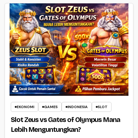
EKONOMI
GAMES
INDONESIA
SLOT
Slot Zeus vs Gates of Olympus Mana
Lebih Menguntungkan?