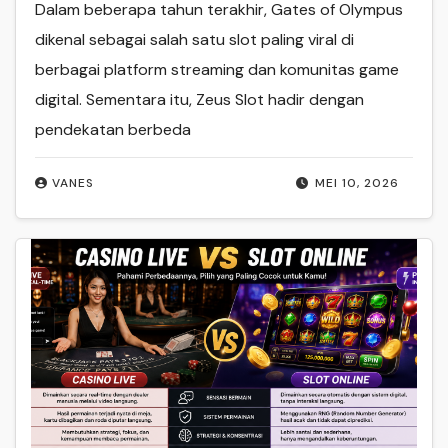
Dalam beberapa tahun terakhir, Gates of Olympus
dikenal sebagai salah satu slot paling viral di
berbagai platform streaming dan komunitas game
digital. Sementara itu, Zeus Slot hadir dengan
pendekatan berbeda
VANES
MEI 10, 2026