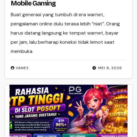
Mobile Gaming
Buat generasi yang tumbuh di era warnet,
pengalaman online dulu terasa lebih “niat”. Orang
harus datang langsung ke tempat warnet, bayar
per jam, lalu berharap koneksi tidak lemot saat
membuka
VANES
MEI 8, 2026