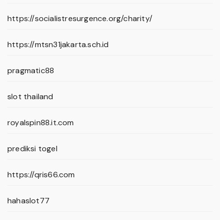
https://socialistresurgence.org/charity/
https://mtsn31jakarta.sch.id
pragmatic88
slot thailand
royalspin88.it.com
prediksi togel
https://qris66.com
hahaslot77