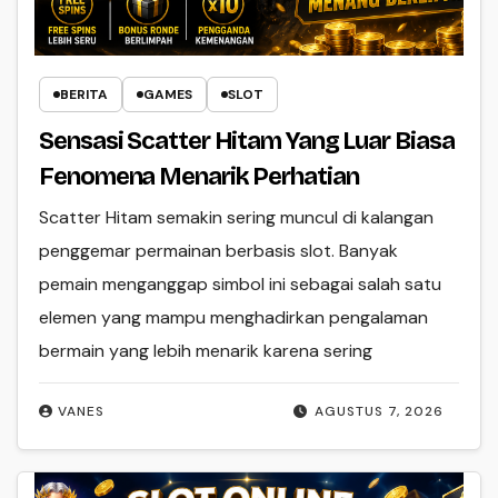
BERITA
GAMES
SLOT
Sensasi Scatter Hitam Yang Luar Biasa
Fenomena Menarik Perhatian
Scatter Hitam semakin sering muncul di kalangan
penggemar permainan berbasis slot. Banyak
pemain menganggap simbol ini sebagai salah satu
elemen yang mampu menghadirkan pengalaman
bermain yang lebih menarik karena sering
VANES
AGUSTUS 7, 2026