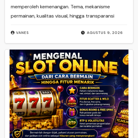
memperoleh kemenangan. Tema, mekanisme
permainan, kualitas visual, hingga transparansi
VANES
AGUSTUS 9, 2026