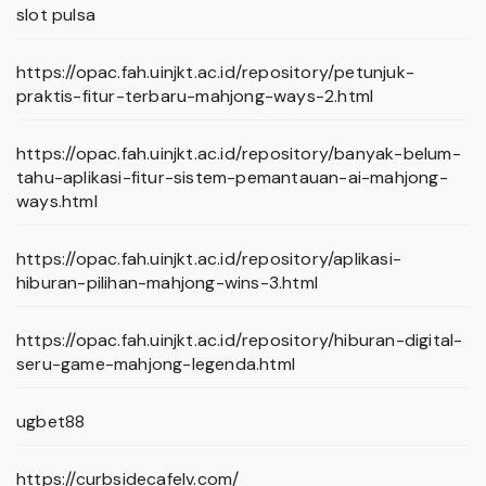
slot pulsa
https://opac.fah.uinjkt.ac.id/repository/petunjuk-
praktis-fitur-terbaru-mahjong-ways-2.html
https://opac.fah.uinjkt.ac.id/repository/banyak-belum-
tahu-aplikasi-fitur-sistem-pemantauan-ai-mahjong-
ways.html
https://opac.fah.uinjkt.ac.id/repository/aplikasi-
hiburan-pilihan-mahjong-wins-3.html
https://opac.fah.uinjkt.ac.id/repository/hiburan-digital-
seru-game-mahjong-legenda.html
ugbet88
https://curbsidecafelv.com/