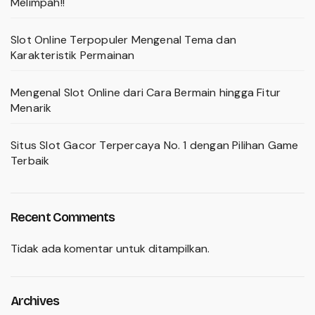
Melimpah!!
Slot Online Terpopuler Mengenal Tema dan
Karakteristik Permainan
Mengenal Slot Online dari Cara Bermain hingga Fitur
Menarik
Situs Slot Gacor Terpercaya No. 1 dengan Pilihan Game
Terbaik
Recent Comments
Tidak ada komentar untuk ditampilkan.
Archives