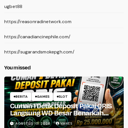
ugbet88
https://reasonradinetwork.com
https://canadiancinephile.com/
https://sugarandsmokepgh.com/
You missed
BERITA
GAMES
SLOT
Cuman 1 Detik Deposit Pakai QRIS
Langsung WD Besar Benarkah
Secepat Itu?
AGUSTUS 10, 2026
VANES