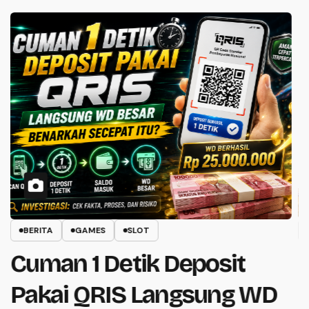
BERITA
GAMES
SLOT
Cuman 1 Detik Deposit
Pakai QRIS Langsung WD