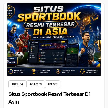
BERITA
GAMES
SLOT
Situs Sportbook Resmi Terbesar Di
Asia