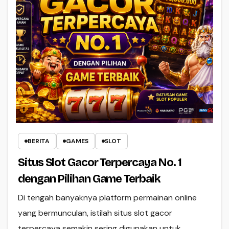
BERITA
GAMES
SLOT
Situs Slot Gacor Terpercaya No. 1
dengan Pilihan Game Terbaik
Di tengah banyaknya platform permainan online
yang bermunculan, istilah situs slot gacor
terpercaya semakin sering digunakan untuk