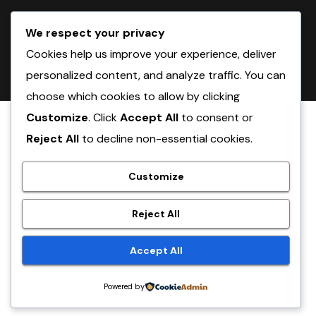
Proudly powered by WordPress
|
Theme:
NewsTwenty
by
We respect your privacy
Themeansar
.
Cookies help us improve your experience, deliver
personalized content, and analyze traffic. You can
Home
Beranda
Blog
Sample Page
choose which cookies to allow by clicking
Customize
. Click
Accept All
to consent or
Reject All
to decline non-essential cookies.
Customize
Reject All
Accept All
Powered by