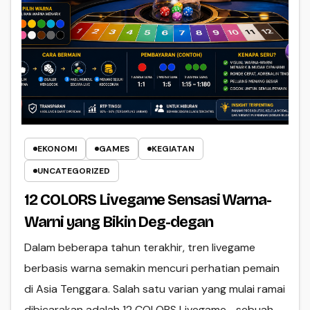
EKONOMI
GAMES
KEGIATAN
UNCATEGORIZED
12 COLORS Livegame Sensasi Warna-
Warni yang Bikin Deg-degan
Dalam beberapa tahun terakhir, tren livegame
berbasis warna semakin mencuri perhatian pemain
di Asia Tenggara. Salah satu varian yang mulai ramai
dibicarakan adalah 12 COLORS Livegame—sebuah