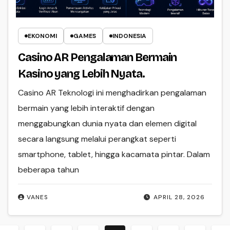
EKONOMI
GAMES
INDONESIA
Casino AR Pengalaman Bermain
Kasino yang Lebih Nyata.
Casino AR Teknologi ini menghadirkan pengalaman
bermain yang lebih interaktif dengan
menggabungkan dunia nyata dan elemen digital
secara langsung melalui perangkat seperti
smartphone, tablet, hingga kacamata pintar. Dalam
beberapa tahun
VANES
APRIL 28, 2026