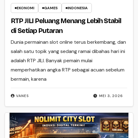
EKONOMI
GAMES
INDONESIA
RTP JILI Peluang Menang Lebih Stabil
di Setiap Putaran
Dunia permainan slot online terus berkembang, dan
salah satu topik yang sedang ramai dibahas hari ini
adalah RTP JILI. Banyak pemain mulai
memperhatikan angka RTP sebagai acuan sebelum
bermain, karena
VANES
MEI 3, 2026