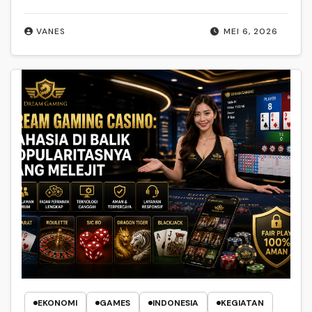
VANES
MEI 6, 2026
EKONOMI
GAMES
INDONESIA
KEGIATAN