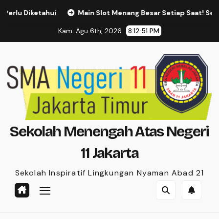
Skip
Main Slot Menang Besar Setiap Saat! Selalu Bisa Terjadi?
H
to
Kam. Agu 6th, 2026
8:12:53 PM
content
Sekolah Menengah Atas Negeri
11 Jakarta
Sekolah Inspiratif Lingkungan Nyaman Abad 21