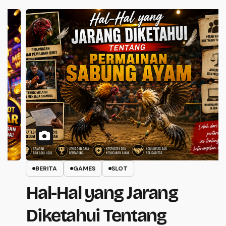
BERITA
GAMES
SLOT
Hal-Hal yang Jarang
Diketahui Tentang