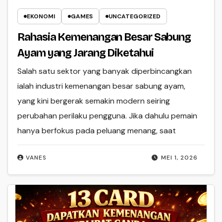
EKONOMI
GAMES
UNCATEGORIZED
Rahasia Kemenangan Besar Sabung
Ayam yang Jarang Diketahui
Salah satu sektor yang banyak diperbincangkan
ialah industri kemenangan besar sabung ayam,
yang kini bergerak semakin modern seiring
perubahan perilaku pengguna. Jika dahulu pemain
hanya berfokus pada peluang menang, saat
VANES
MEI 1, 2026