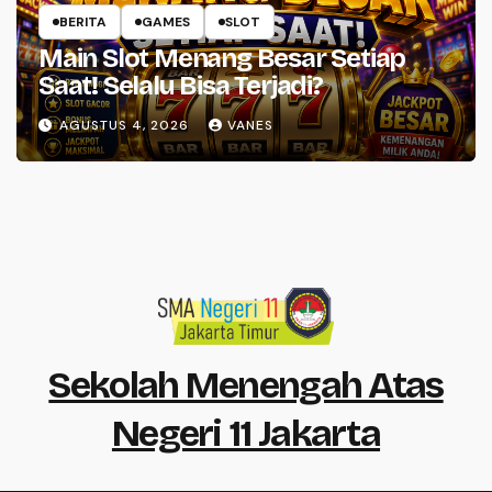
BERITA
GAMES
SLOT
Main Slot Menang Besar Setiap
Saat! Selalu Bisa Terjadi?
AGUSTUS 4, 2026
VANES
Sekolah Menengah Atas
Negeri 11 Jakarta