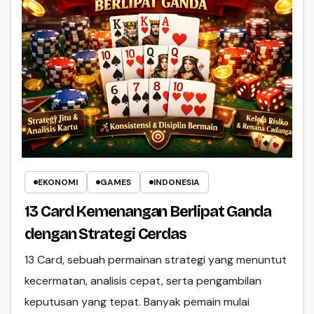
EKONOMI
GAMES
INDONESIA
13 Card Kemenangan Berlipat Ganda
dengan Strategi Cerdas
13 Card, sebuah permainan strategi yang menuntut
kecermatan, analisis cepat, serta pengambilan
keputusan yang tepat. Banyak pemain mulai