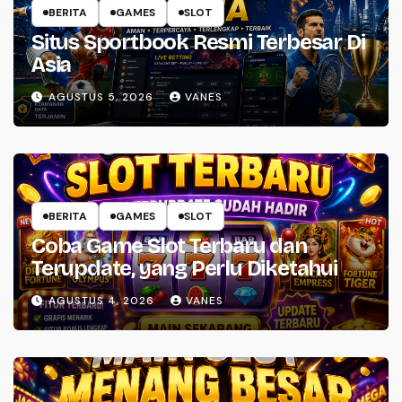
BERITA
GAMES
SLOT
Situs Sportbook Resmi Terbesar Di
Asia
AGUSTUS 5, 2026
VANES
BERITA
GAMES
SLOT
Coba Game Slot Terbaru dan
Terupdate, yang Perlu Diketahui
AGUSTUS 4, 2026
VANES