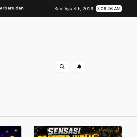
pdate, yang Perlu Diketahui
Sensasi Scatter Hitam Yan
Sab. Agu 8th, 2026
3:09:27 AM
BERITA
GAMES
SLOT