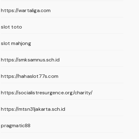
https://wartaliga.com
slot toto
slot mahjong
https://smksamnus.sch.id
https://hahaslot77s.com
https://socialistresurgence.org/charity/
https://mtsn31jakarta.sch.id
pragmatic88