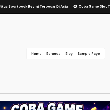
 Resmi Terbesar Di Asia
Coba Game Slot Terbaru dan Teru
Home
Beranda
Blog
Sample Page