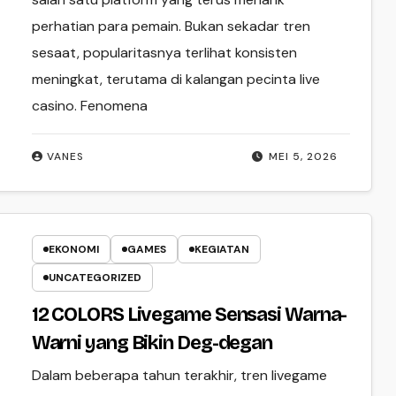
perhatian para pemain. Bukan sekadar tren
sesaat, popularitasnya terlihat konsisten
meningkat, terutama di kalangan pecinta live
casino. Fenomena
VANES
MEI 5, 2026
EKONOMI
GAMES
KEGIATAN
UNCATEGORIZED
12 COLORS Livegame Sensasi Warna-
Warni yang Bikin Deg-degan
Dalam beberapa tahun terakhir, tren livegame