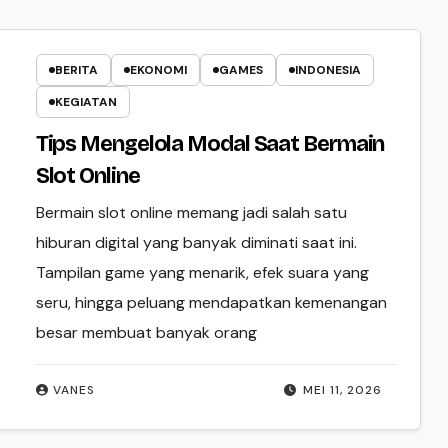
BERITA
EKONOMI
GAMES
INDONESIA
KEGIATAN
Tips Mengelola Modal Saat Bermain
Slot Online
Bermain slot online memang jadi salah satu
hiburan digital yang banyak diminati saat ini.
Tampilan game yang menarik, efek suara yang
seru, hingga peluang mendapatkan kemenangan
besar membuat banyak orang
VANES
MEI 11, 2026