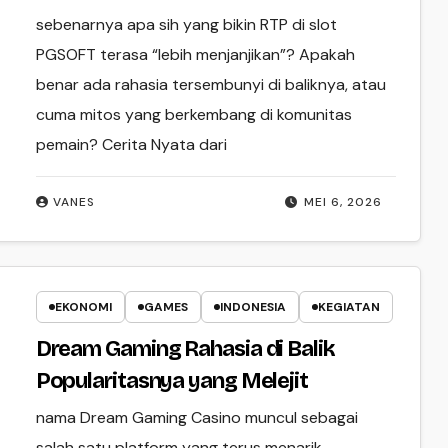
sebenarnya apa sih yang bikin RTP di slot
PGSOFT terasa “lebih menjanjikan”? Apakah
benar ada rahasia tersembunyi di baliknya, atau
cuma mitos yang berkembang di komunitas
pemain? Cerita Nyata dari
VANES
MEI 6, 2026
EKONOMI
GAMES
INDONESIA
KEGIATAN
Dream Gaming Rahasia di Balik
Popularitasnya yang Melejit
nama Dream Gaming Casino muncul sebagai
salah satu platform yang terus menarik