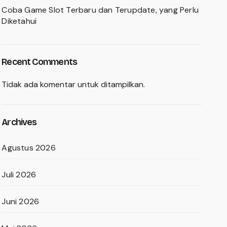
Coba Game Slot Terbaru dan Terupdate, yang Perlu
Diketahui
Recent Comments
Tidak ada komentar untuk ditampilkan.
Archives
Agustus 2026
Juli 2026
Juni 2026