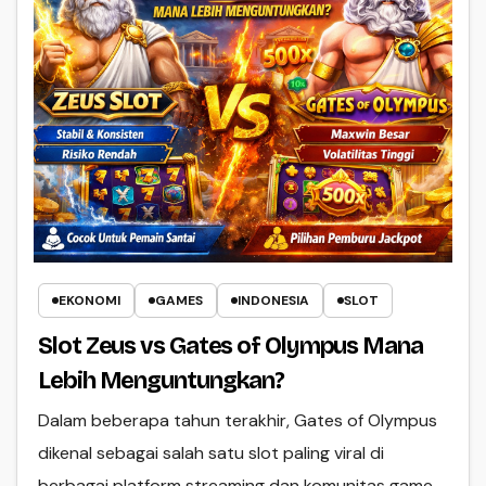
EKONOMI
GAMES
INDONESIA
SLOT
Slot Zeus vs Gates of Olympus Mana
Lebih Menguntungkan?
Dalam beberapa tahun terakhir, Gates of Olympus
dikenal sebagai salah satu slot paling viral di
berbagai platform streaming dan komunitas game