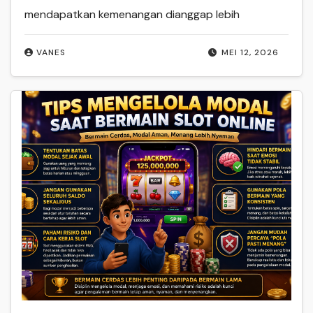
mendapatkan kemenangan dianggap lebih
VANES
MEI 12, 2026