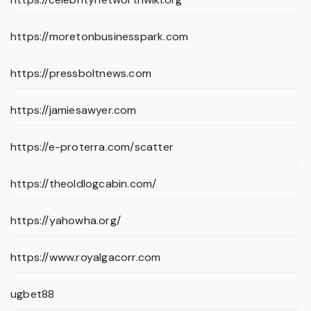
https://moretonbusinesspark.com
https://pressboltnews.com
https://jamiesawyer.com
https://e-proterra.com/scatter
https://theoldlogcabin.com/
https://yahowha.org/
https://www.royalgacorr.com
ugbet88