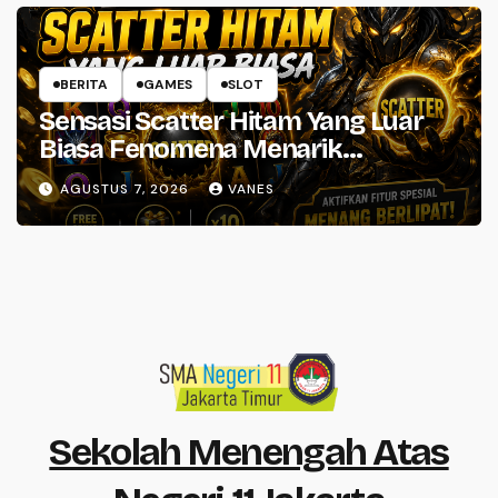
BERITA
GAMES
SLOT
Sensasi Scatter Hitam Yang Luar
Biasa Fenomena Menarik
Perhatian
AGUSTUS 7, 2026
VANES
Sekolah Menengah Atas