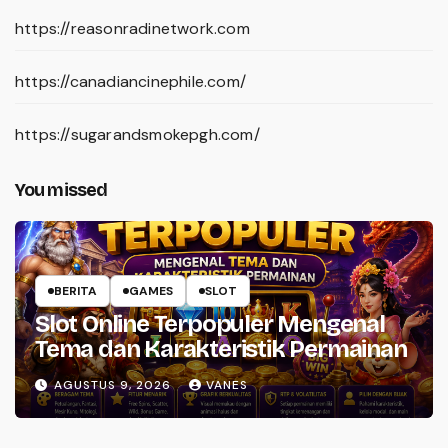
https://reasonradinetwork.com
https://canadiancinephile.com/
https://sugarandsmokepgh.com/
You missed
BERITA
GAMES
SLOT
Slot Online Terpopuler Mengenal
Tema dan Karakteristik Permainan
AGUSTUS 9, 2026
VANES