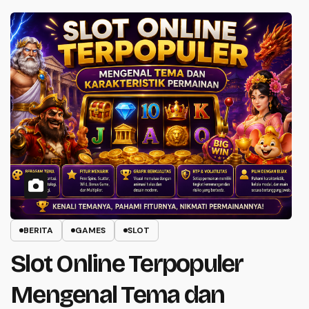
GAMES
SLOT
BERITA
GAM
nline Terpopuler
Mengenal
nal Tema dan
Cara Be