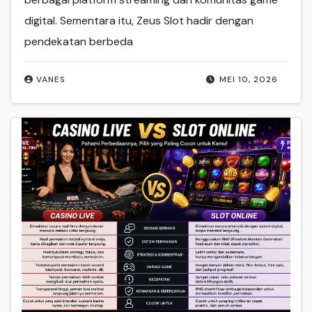
digital. Sementara itu, Zeus Slot hadir dengan
pendekatan berbeda
VANES
MEI 10, 2026