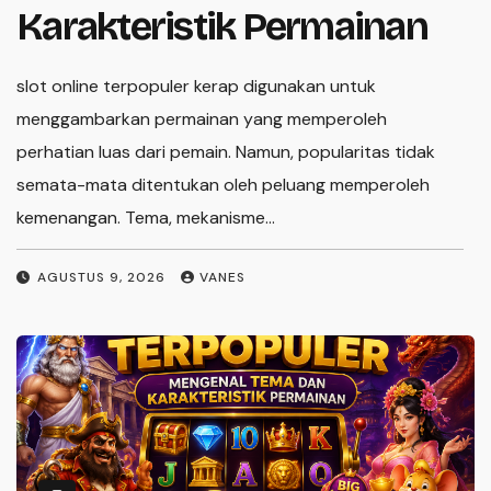
teristik Permainan
Menari
terpopuler kerap digunakan untuk
Secara umum, pe
an permainan yang memperoleh
mesin slot konve
s dari pemain. Namun, popularitas tidak
digital dengan t
 ditentukan oleh peluang memperoleh
simbol, animasi, 
 Tema, mekanisme…
AGUSTUS 9, 20
, 2026
VANES