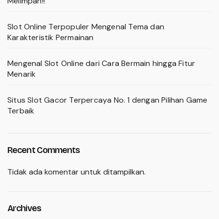
Melimpah!!
Slot Online Terpopuler Mengenal Tema dan
Karakteristik Permainan
Mengenal Slot Online dari Cara Bermain hingga Fitur
Menarik
Situs Slot Gacor Terpercaya No. 1 dengan Pilihan Game
Terbaik
Recent Comments
Tidak ada komentar untuk ditampilkan.
Archives