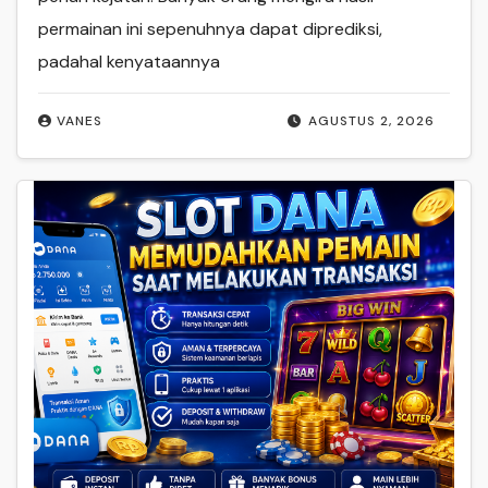
permainan ini sepenuhnya dapat diprediksi,
padahal kenyataannya
VANES
AGUSTUS 2, 2026