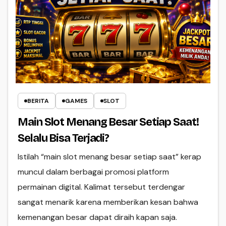
BERITA
GAMES
SLOT
Main Slot Menang Besar Setiap Saat!
Selalu Bisa Terjadi?
Istilah “main slot menang besar setiap saat” kerap
muncul dalam berbagai promosi platform
permainan digital. Kalimat tersebut terdengar
sangat menarik karena memberikan kesan bahwa
kemenangan besar dapat diraih kapan saja.