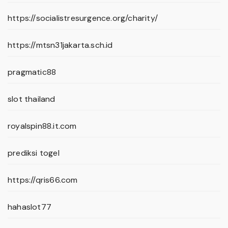
https://socialistresurgence.org/charity/
https://mtsn31jakarta.sch.id
pragmatic88
slot thailand
royalspin88.it.com
prediksi togel
https://qris66.com
hahaslot77