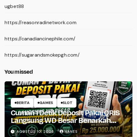
ugbet88
https://reasonradinetwork.com
https://canadiancinephile.com/
https://sugarandsmokepgh.com/
You missed
BERITA
GAMES
SLOT
Cuman 1 Detik Deposit Pakai QRIS
Langsung WD Besar Benarkah
Secepat Itu?
AGUSTUS 10, 2026
VANES