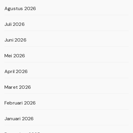
Agustus 2026
Juli 2026
Juni 2026
Mei 2026
April 2026
Maret 2026
Februari 2026
Januari 2026