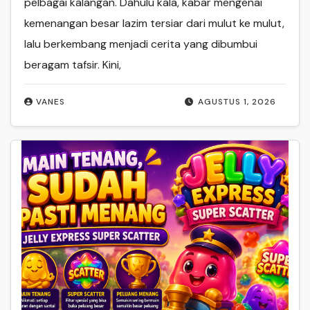
pelbagai kalangan. Dahulu kala, kabar mengenai
kemenangan besar lazim tersiar dari mulut ke mulut,
lalu berkembang menjadi cerita yang dibumbui
beragam tafsir. Kini,
VANES
AGUSTUS 1, 2026