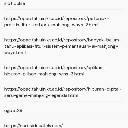
slot pulsa
https://opac.fah.uinjkt.ac.id/repository/petunjuk-
praktis-fitur-terbaru-mahjong-ways-2.html
https://opac.fah.uinjkt.ac.id/repository/banyak-belum-
tahu-aplikasi-fitur-sistem-pemantauan-ai-mahjong-
ways.html
https://opac.fah.uinjkt.ac.id/repository/aplikasi-
hiburan-pilihan-mahjong-wins-3.html
https://opac.fah.uinjkt.ac.id/repository/hiburan-digital-
seru-game-mahjong-legenda.html
ugbet88
https://curbsidecafelv.com/