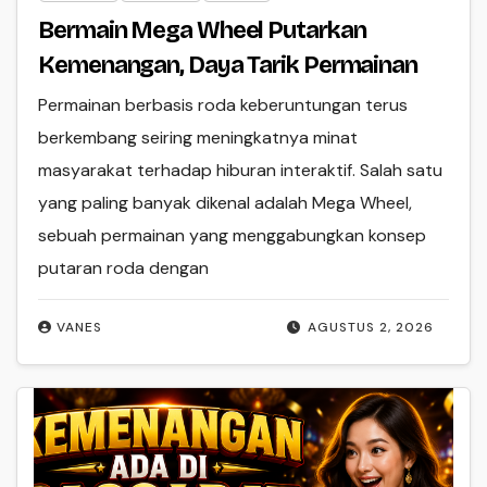
Bermain Mega Wheel Putarkan
Kemenangan, Daya Tarik Permainan
Permainan berbasis roda keberuntungan terus
berkembang seiring meningkatnya minat
masyarakat terhadap hiburan interaktif. Salah satu
yang paling banyak dikenal adalah Mega Wheel,
sebuah permainan yang menggabungkan konsep
putaran roda dengan
VANES
AGUSTUS 2, 2026