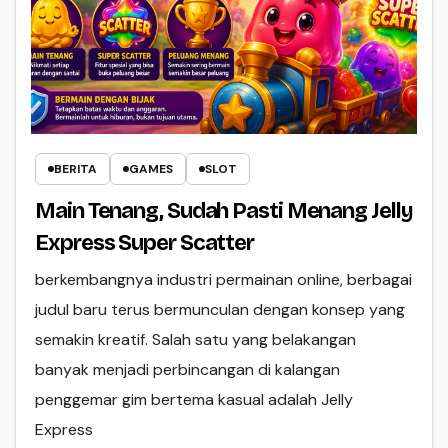
BERITA
GAMES
SLOT
Main Tenang, Sudah Pasti Menang Jelly
Express Super Scatter
berkembangnya industri permainan online, berbagai
judul baru terus bermunculan dengan konsep yang
semakin kreatif. Salah satu yang belakangan
banyak menjadi perbincangan di kalangan
penggemar gim bertema kasual adalah Jelly
Express