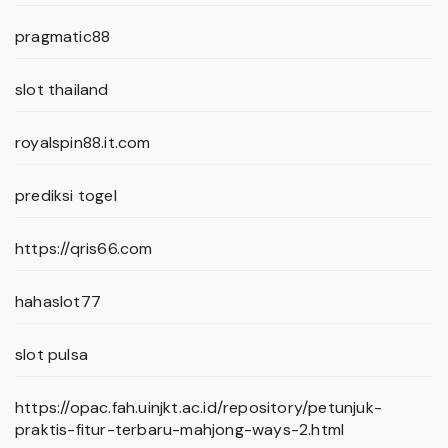
pragmatic88
slot thailand
royalspin88.it.com
prediksi togel
https://qris66.com
hahaslot77
slot pulsa
https://opac.fah.uinjkt.ac.id/repository/petunjuk-
praktis-fitur-terbaru-mahjong-ways-2.html