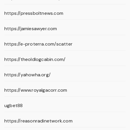
https://pressboltnews.com
https://jamiesawyer.com
https://e-proterra.com/scatter
https://theoldlogcabin.com/
https://yahowha.org/
https://www.royalgacorr.com
ugbet88
https://reasonradinetwork.com