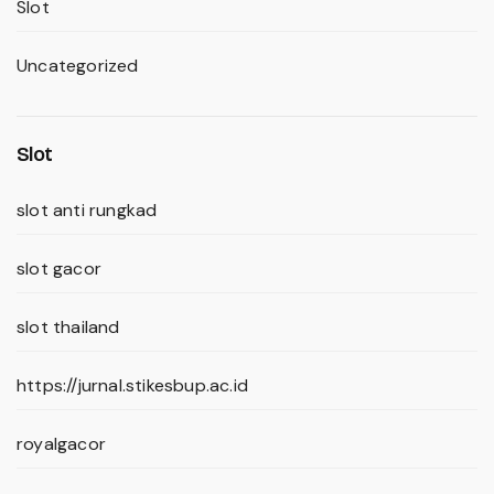
Slot
Uncategorized
Slot
slot anti rungkad
slot gacor
slot thailand
https://jurnal.stikesbup.ac.id
royalgacor