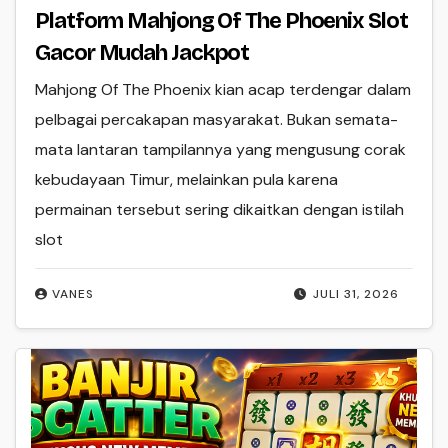
Platform Mahjong Of The Phoenix Slot
Gacor Mudah Jackpot
Mahjong Of The Phoenix kian acap terdengar dalam
pelbagai percakapan masyarakat. Bukan semata-
mata lantaran tampilannya yang mengusung corak
kebudayaan Timur, melainkan pula karena
permainan tersebut sering dikaitkan dengan istilah
slot
VANES
JULI 31, 2026