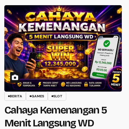
BERITA
GAMES
SLOT
BER
Cahaya Kemenangan 5
Si
Menit Langsung WD
Te