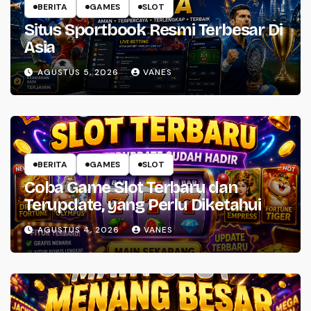
BERITA
GAMES
SLOT
Situs Sportbook Resmi Terbesar Di
Asia
AGUSTUS 5, 2026
VANES
BERITA
GAMES
SLOT
Coba Game Slot Terbaru dan
Terupdate, yang Perlu Diketahui
AGUSTUS 4, 2026
VANES