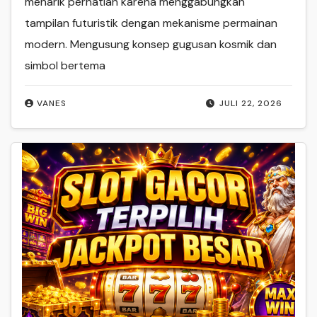
menarik perhatian karena menggabungkan
tampilan futuristik dengan mekanisme permainan
modern. Mengusung konsep gugusan kosmik dan
simbol bertema
VANES
JULI 22, 2026