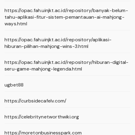
https://opac.fah.uinjkt.ac.id/repository/banyak-belum-
tahu-aplikasi-fitur-sistem-pemantauan-ai-mahjong-
ways.html
https://opac.fah.uinjkt.ac.id/repository/aplikasi-
hiburan-pilihan-mahjong-wins-3.html
https://opac.fah.uinjkt.ac.id/repository/hiburan-digital-
seru-game-mahjong-legenda.html
ugbet88
https://curbsidecafelv.com/
https://celebritynetworthwiki.org
https://moretonbusinesspark.com