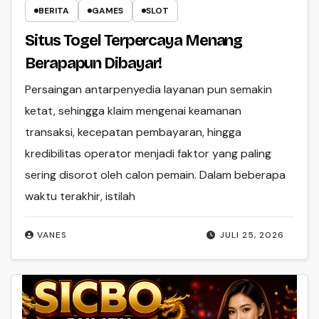
BERITA
GAMES
SLOT
Situs Togel Terpercaya Menang
Berapapun Dibayar!
Persaingan antarpenyedia layanan pun semakin
ketat, sehingga klaim mengenai keamanan
transaksi, kecepatan pembayaran, hingga
kredibilitas operator menjadi faktor yang paling
sering disorot oleh calon pemain. Dalam beberapa
waktu terakhir, istilah
VANES
JULI 25, 2026