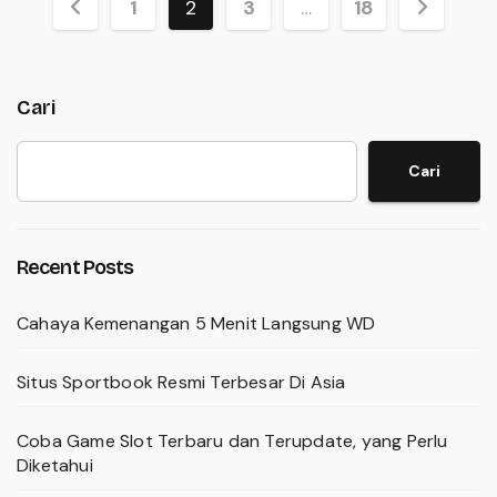
Paginasi
1
2
3
…
18
pos
Cari
Cari
Recent Posts
Cahaya Kemenangan 5 Menit Langsung WD
Situs Sportbook Resmi Terbesar Di Asia
Coba Game Slot Terbaru dan Terupdate, yang Perlu
Diketahui