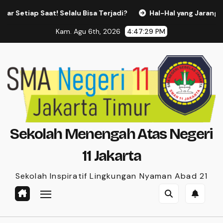
Skip
u Bisa Terjadi?
Hal-Hal yang Jarang Diketahui Tentang P
to
Kam. Agu 6th, 2026
4:47:30 PM
content
Sekolah Menengah Atas Negeri
11 Jakarta
Sekolah Inspiratif Lingkungan Nyaman Abad 21