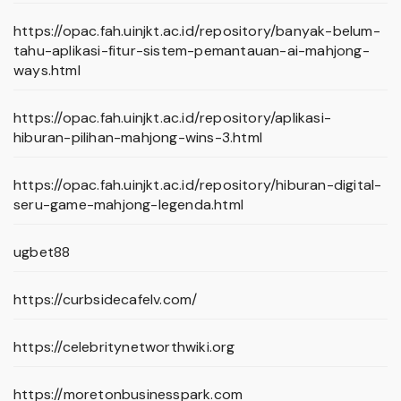
https://opac.fah.uinjkt.ac.id/repository/banyak-belum-
tahu-aplikasi-fitur-sistem-pemantauan-ai-mahjong-
ways.html
https://opac.fah.uinjkt.ac.id/repository/aplikasi-
hiburan-pilihan-mahjong-wins-3.html
https://opac.fah.uinjkt.ac.id/repository/hiburan-digital-
seru-game-mahjong-legenda.html
ugbet88
https://curbsidecafelv.com/
https://celebritynetworthwiki.org
https://moretonbusinesspark.com