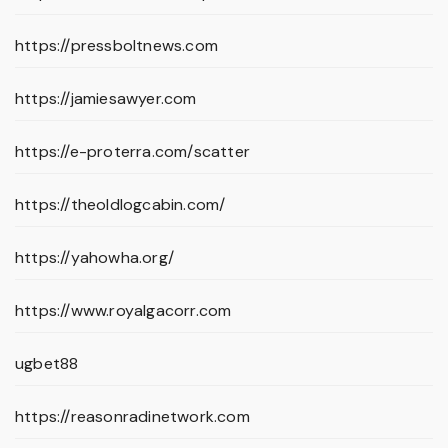
https://pressboltnews.com
https://jamiesawyer.com
https://e-proterra.com/scatter
https://theoldlogcabin.com/
https://yahowha.org/
https://www.royalgacorr.com
ugbet88
https://reasonradinetwork.com