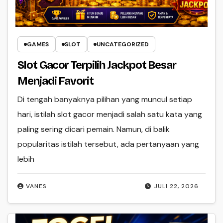
GAMES
SLOT
UNCATEGORIZED
Slot Gacor Terpilih Jackpot Besar
Menjadi Favorit
Di tengah banyaknya pilihan yang muncul setiap
hari, istilah slot gacor menjadi salah satu kata yang
paling sering dicari pemain. Namun, di balik
popularitas istilah tersebut, ada pertanyaan yang
lebih
VANES
JULI 22, 2026