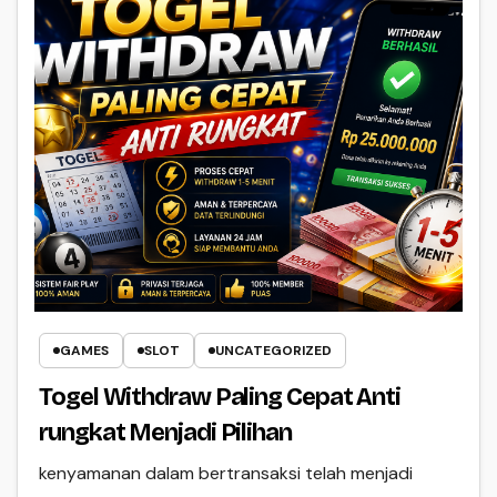
GAMES
SLOT
UNCATEGORIZED
Togel Withdraw Paling Cepat Anti
rungkat Menjadi Pilihan
kenyamanan dalam bertransaksi telah menjadi