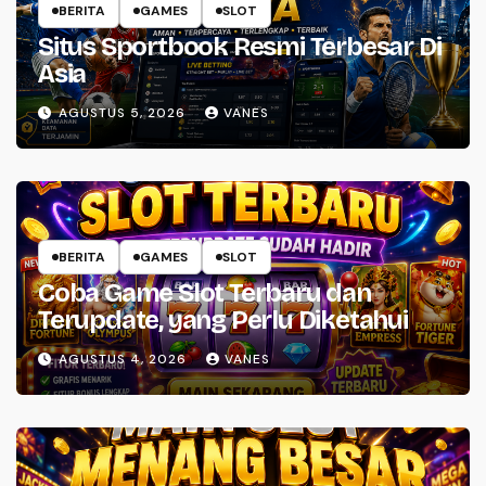
BERITA
GAMES
SLOT
Situs Sportbook Resmi Terbesar Di
Asia
AGUSTUS 5, 2026
VANES
BERITA
GAMES
SLOT
Coba Game Slot Terbaru dan
Terupdate, yang Perlu Diketahui
AGUSTUS 4, 2026
VANES