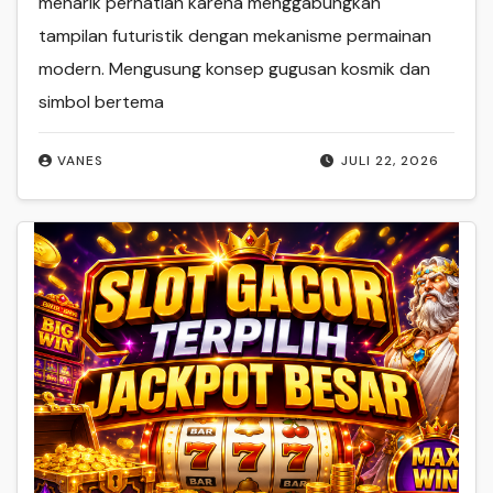
menarik perhatian karena menggabungkan
tampilan futuristik dengan mekanisme permainan
modern. Mengusung konsep gugusan kosmik dan
simbol bertema
VANES
JULI 22, 2026