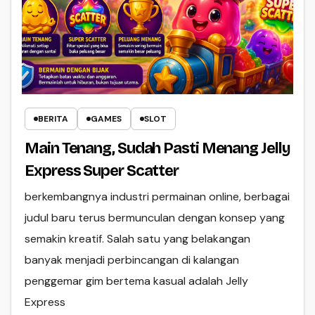
BERITA
GAMES
SLOT
Main Tenang, Sudah Pasti Menang Jelly
Express Super Scatter
berkembangnya industri permainan online, berbagai
judul baru terus bermunculan dengan konsep yang
semakin kreatif. Salah satu yang belakangan
banyak menjadi perbincangan di kalangan
penggemar gim bertema kasual adalah Jelly
Express