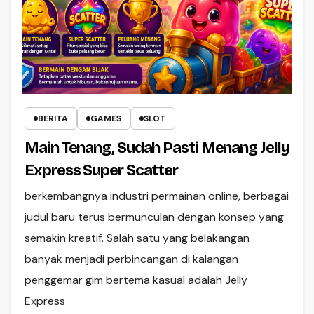
BERITA
GAMES
SLOT
Main Tenang, Sudah Pasti Menang Jelly
Express Super Scatter
berkembangnya industri permainan online, berbagai
judul baru terus bermunculan dengan konsep yang
semakin kreatif. Salah satu yang belakangan
banyak menjadi perbincangan di kalangan
penggemar gim bertema kasual adalah Jelly
Express