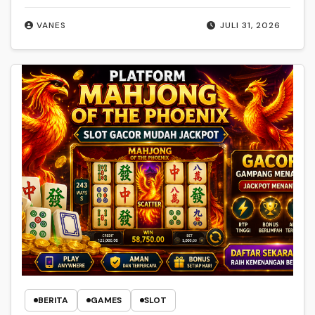
VANES
JULI 31, 2026
BERITA
GAMES
SLOT