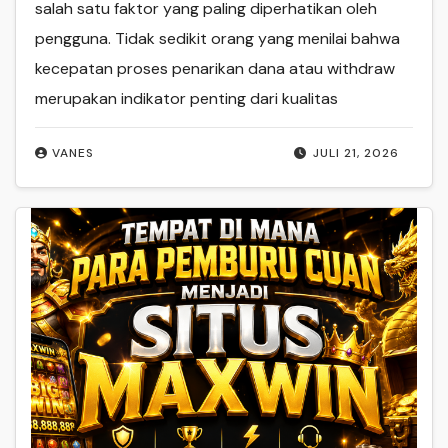
salah satu faktor yang paling diperhatikan oleh
pengguna. Tidak sedikit orang yang menilai bahwa
kecepatan proses penarikan dana atau withdraw
merupakan indikator penting dari kualitas
VANES
JULI 21, 2026