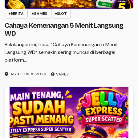
BERITA
GAMES
SLOT
Cahaya Kemenangan 5 Menit Langsung
WD
Belakangan ini, frasa “Cahaya Kemenangan 5 Menit
Langsung WD” semakin sering muncul di berbagai
platform…
AGUSTUS 5, 2026
VANES