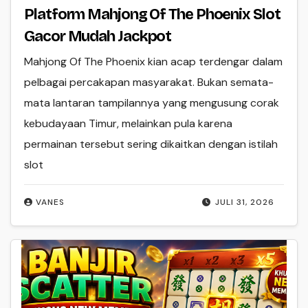
Platform Mahjong Of The Phoenix Slot
Gacor Mudah Jackpot
Mahjong Of The Phoenix kian acap terdengar dalam
pelbagai percakapan masyarakat. Bukan semata-
mata lantaran tampilannya yang mengusung corak
kebudayaan Timur, melainkan pula karena
permainan tersebut sering dikaitkan dengan istilah
slot
VANES
JULI 31, 2026