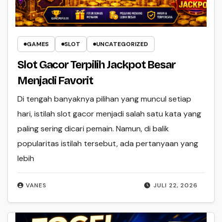
GAMES
SLOT
UNCATEGORIZED
Slot Gacor Terpilih Jackpot Besar
Menjadi Favorit
Di tengah banyaknya pilihan yang muncul setiap
hari, istilah slot gacor menjadi salah satu kata yang
paling sering dicari pemain. Namun, di balik
popularitas istilah tersebut, ada pertanyaan yang
lebih
VANES
JULI 22, 2026