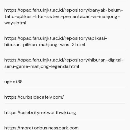
https://opac.fah.uinjkt.ac.id/repository/banyak-belum-
tahu-aplikasi-fitur-sistem-pemantauan-ai-mahjong-
ways.html
https://opac.fah.uinjkt.ac.id/repository/aplikasi-
hiburan-pilihan-mahjong-wins-3.html
https://opac.fah.uinjkt.ac.id/repository/hiburan-digital-
seru-game-mahjong-legenda.html
ugbet88
https://curbsidecafelv.com/
https://celebritynetworthwiki.org
https://moretonbusinesspark.com