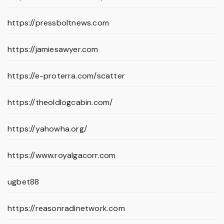
https://pressboltnews.com
https://jamiesawyer.com
https://e-proterra.com/scatter
https://theoldlogcabin.com/
https://yahowha.org/
https://www.royalgacorr.com
ugbet88
https://reasonradinetwork.com