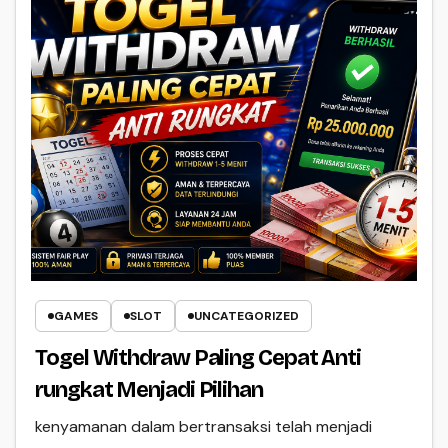
GAMES
SLOT
UNCATEGORIZED
Togel Withdraw Paling Cepat Anti
rungkat Menjadi Pilihan
kenyamanan dalam bertransaksi telah menjadi