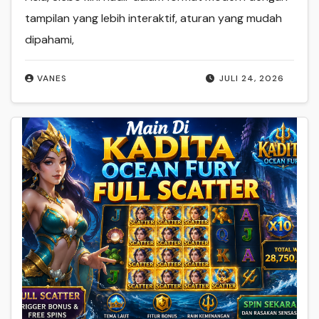
tampilan yang lebih interaktif, aturan yang mudah
dipahami,
VANES
JULI 24, 2026