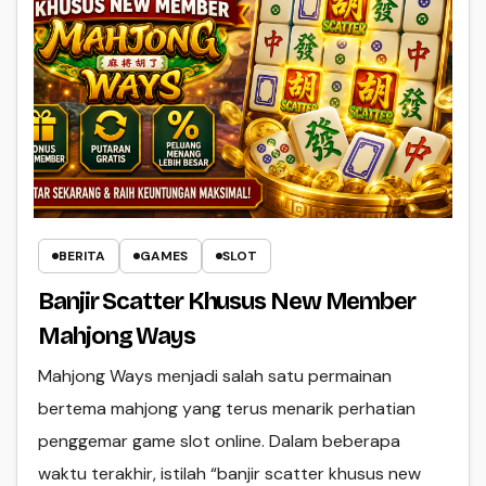
BERITA
GAMES
SLOT
Banjir Scatter Khusus New Member
Mahjong Ways
Mahjong Ways menjadi salah satu permainan
bertema mahjong yang terus menarik perhatian
penggemar game slot online. Dalam beberapa
waktu terakhir, istilah “banjir scatter khusus new