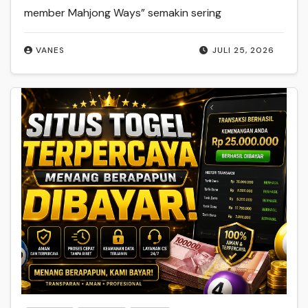
member Mahjong Ways” semakin sering
VANES
JULI 25, 2026