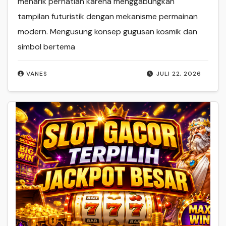
menarik perhatian karena menggabungkan
tampilan futuristik dengan mekanisme permainan
modern. Mengusung konsep gugusan kosmik dan
simbol bertema
VANES
JULI 22, 2026