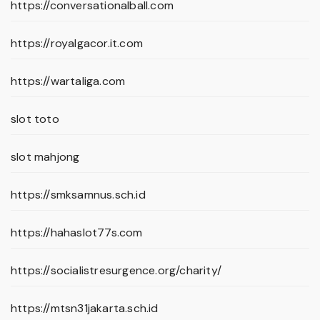
https://conversationalball.com
https://royalgacor.it.com
https://wartaliga.com
slot toto
slot mahjong
https://smksamnus.sch.id
https://hahaslot77s.com
https://socialistresurgence.org/charity/
https://mtsn31jakarta.sch.id