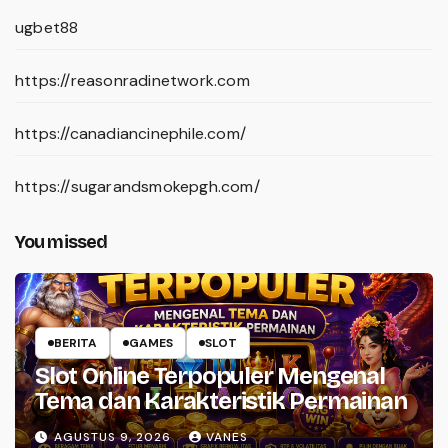
ugbet88
https://reasonradinetwork.com
https://canadiancinephile.com/
https://sugarandsmokepgh.com/
You missed
BERITA
GAMES
SLOT
Slot Online Terpopuler Mengenal
Tema dan Karakteristik Permainan
AGUSTUS 9, 2026
VANES