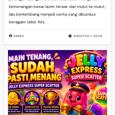
kemenangan besar lazim tersiar dari mulut ke mulut,
lalu berkembang menjadi cerita yang dibumbui
beragam tafsir. Kini,
VANES
AGUSTUS 1, 2026