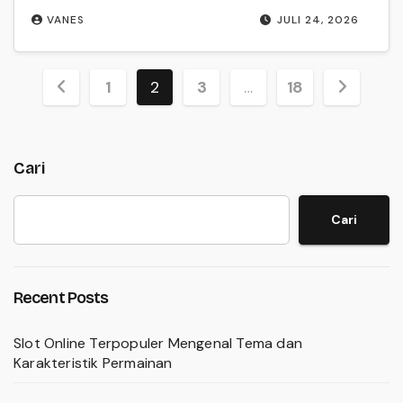
VANES
JULI 24, 2026
Paginasi
1
2
3
…
18
pos
Cari
Cari
Recent Posts
Slot Online Terpopuler Mengenal Tema dan
Karakteristik Permainan