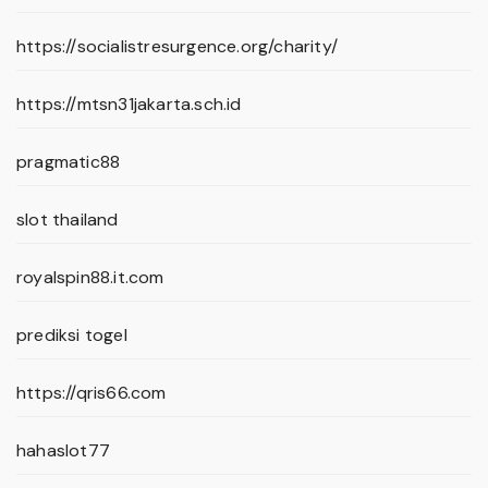
https://socialistresurgence.org/charity/
https://mtsn31jakarta.sch.id
pragmatic88
slot thailand
royalspin88.it.com
prediksi togel
https://qris66.com
hahaslot77