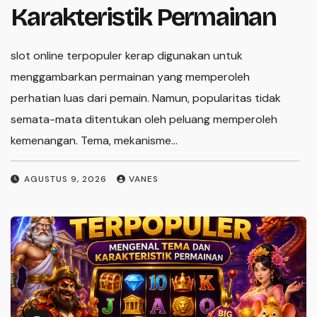
arakteristik Permainan
Men
t online terpopuler kerap digunakan untuk
Secara 
ggambarkan permainan yang memperoleh
mesin s
hatian luas dari pemain. Namun, popularitas tidak
digital
ata-mata ditentukan oleh peluang memperoleh
simbol,
enangan. Tema, mekanisme…
AGUS
GUSTUS 9, 2026
VANES