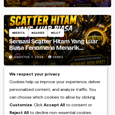
BERITA
GAMES
SLOT
Sensasi Scatter Hitam Yang Luar
Biasa Fenomena Menarik
Perhatian
AGUSTUS 7, 2026
VANES
We respect your privacy
Cookies help us improve your experience, deliver
personalized content, and analyze traffic. You
can choose which cookies to allow by clicking
Customize
. Click
Accept All
to consent or
Reject All
to decline non-essential cookies.