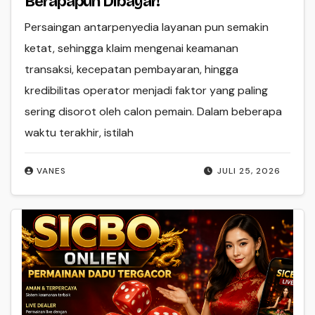
Berapapun Dibayar!
Persaingan antarpenyedia layanan pun semakin
ketat, sehingga klaim mengenai keamanan
transaksi, kecepatan pembayaran, hingga
kredibilitas operator menjadi faktor yang paling
sering disorot oleh calon pemain. Dalam beberapa
waktu terakhir, istilah
VANES
JULI 25, 2026