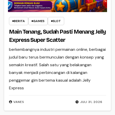
BERITA
GAMES
SLOT
Main Tenang, Sudah Pasti Menang Jelly
Express Super Scatter
berkembangnya industri permainan online, berbagai
judul baru terus bermunculan dengan konsep yang
semakin kreatif. Salah satu yang belakangan
banyak menjadi perbincangan di kalangan
penggemar gim bertema kasual adalah Jelly
Express
VANES
JULI 31, 2026