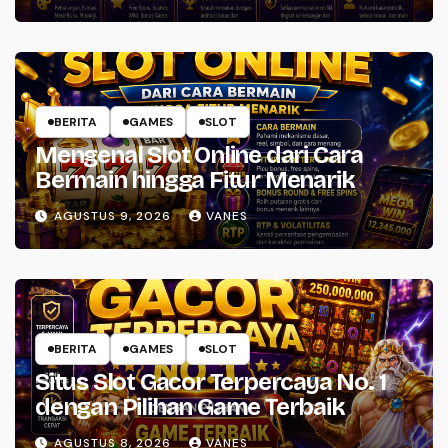
BERITA
GAMES
SLOT
Mengenal Slot Online dari Cara
Bermain hingga Fitur Menarik
AGUSTUS 9, 2026
VANES
BERITA
GAMES
SLOT
Situs Slot Gacor Terpercaya No. 1
dengan Pilihan Game Terbaik
AGUSTUS 8, 2026
VANES