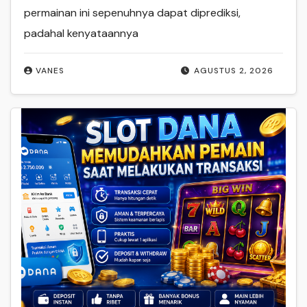
permainan ini sepenuhnya dapat diprediksi,
padahal kenyataannya
VANES
AGUSTUS 2, 2026