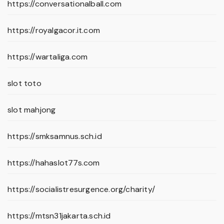
https://conversationalball.com
https://royalgacor.it.com
https://wartaliga.com
slot toto
slot mahjong
https://smksamnus.sch.id
https://hahaslot77s.com
https://socialistresurgence.org/charity/
https://mtsn31jakarta.sch.id