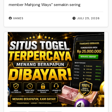
member Mahjong Ways” semakin sering
VANES
JULI 25, 2026