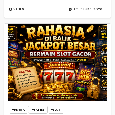
VANES
AGUSTUS 1, 2026
BERITA
GAMES
SLOT