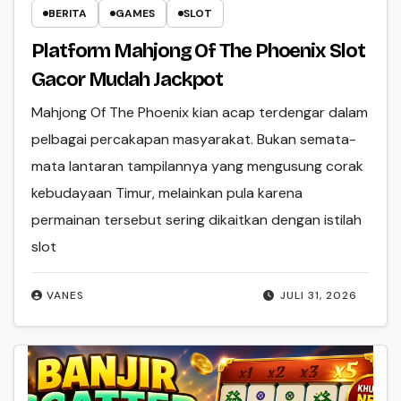
BERITA
GAMES
SLOT
Platform Mahjong Of The Phoenix Slot
Gacor Mudah Jackpot
Mahjong Of The Phoenix kian acap terdengar dalam
pelbagai percakapan masyarakat. Bukan semata-
mata lantaran tampilannya yang mengusung corak
kebudayaan Timur, melainkan pula karena
permainan tersebut sering dikaitkan dengan istilah
slot
VANES
JULI 31, 2026