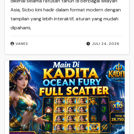
dikenal selama ratusan tahun di berbagai wilayah
Asia, Sicbo kini hadir dalam format modern dengan
tampilan yang lebih interaktif, aturan yang mudah
dipahami,
VANES
JULI 24, 2026