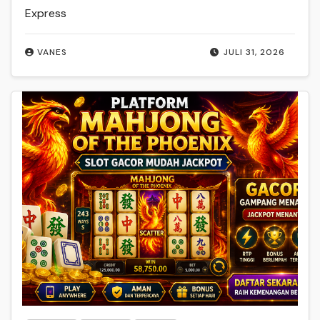
Express
VANES
JULI 31, 2026