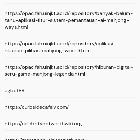
https://opac.fah.uinjkt.ac.id/repository/banyak-belum-
tahu-aplikasi-fitur-sistem-pemantauan-ai-mahjong-
ways.html
https://opac.fah.uinjkt.ac.id/repository/aplikasi-
hiburan-pilihan-mahjong-wins-3.html
https://opac.fah.uinjkt.ac.id/repository/hiburan-digital-
seru-game-mahjong-legenda.html
ugbet88
https://curbsidecafelv.com/
https://celebritynetworthwiki.org