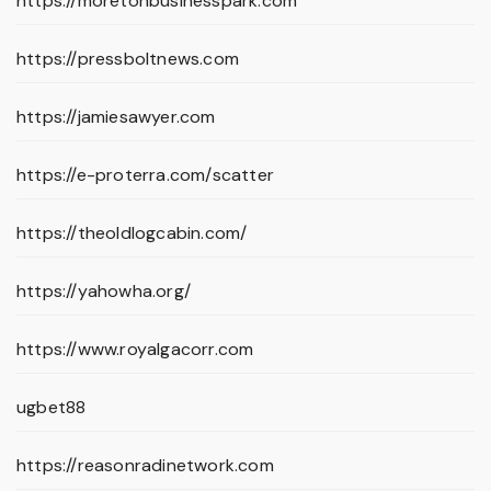
https://moretonbusinesspark.com
https://pressboltnews.com
https://jamiesawyer.com
https://e-proterra.com/scatter
https://theoldlogcabin.com/
https://yahowha.org/
https://www.royalgacorr.com
ugbet88
https://reasonradinetwork.com