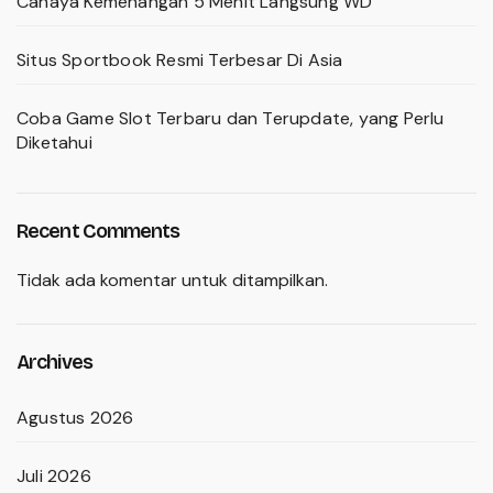
Cahaya Kemenangan 5 Menit Langsung WD
Situs Sportbook Resmi Terbesar Di Asia
Coba Game Slot Terbaru dan Terupdate, yang Perlu
Diketahui
Recent Comments
Tidak ada komentar untuk ditampilkan.
Archives
Agustus 2026
Juli 2026