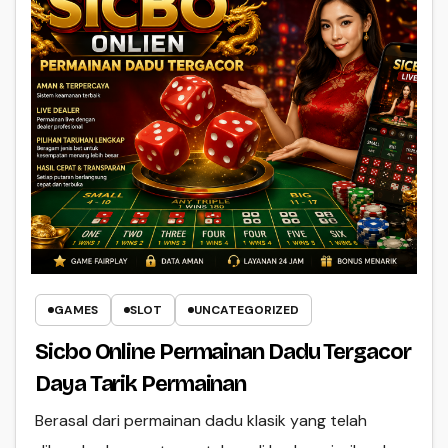
GAMES
SLOT
UNCATEGORIZED
Sicbo Online Permainan Dadu Tergacor
Daya Tarik Permainan
Berasal dari permainan dadu klasik yang telah