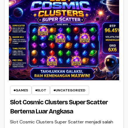
GAMES
SLOT
UNCATEGORIZED
Slot Cosmic Clusters Super Scatter
Bertema Luar Angkasa
Slot Cosmic Clusters Super Scatter menjadi salah