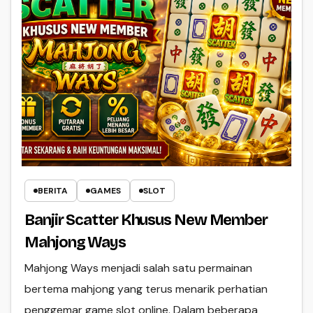
BERITA
GAMES
SLOT
Banjir Scatter Khusus New Member
Mahjong Ways
Mahjong Ways menjadi salah satu permainan
bertema mahjong yang terus menarik perhatian
penggemar game slot online. Dalam beberapa