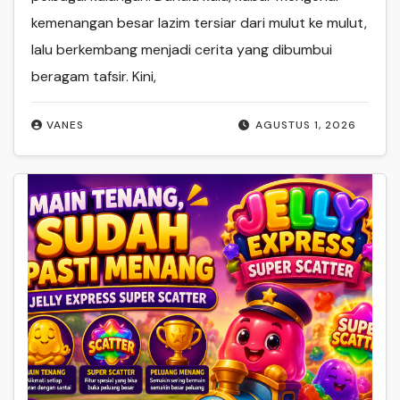
kemenangan besar lazim tersiar dari mulut ke mulut,
lalu berkembang menjadi cerita yang dibumbui
beragam tafsir. Kini,
VANES
AGUSTUS 1, 2026