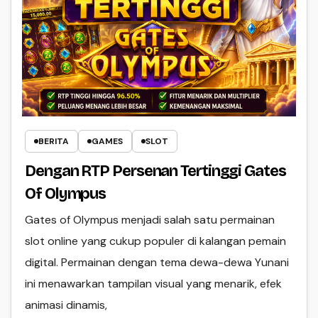
BERITA
GAMES
SLOT
Dengan RTP Persenan Tertinggi Gates
Of Olympus
Gates of Olympus menjadi salah satu permainan
slot online yang cukup populer di kalangan pemain
digital. Permainan dengan tema dewa-dewa Yunani
ini menawarkan tampilan visual yang menarik, efek
animasi dinamis,