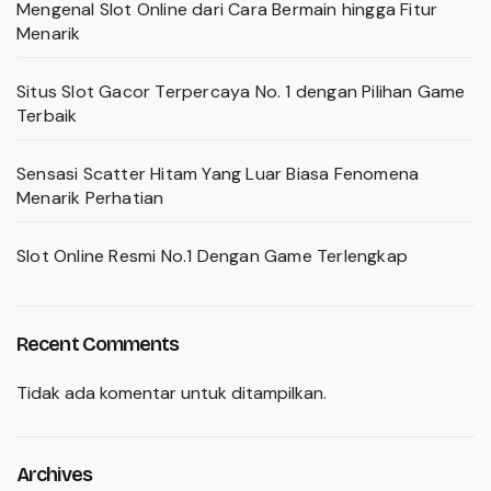
Mengenal Slot Online dari Cara Bermain hingga Fitur
Menarik
Situs Slot Gacor Terpercaya No. 1 dengan Pilihan Game
Terbaik
Sensasi Scatter Hitam Yang Luar Biasa Fenomena
Menarik Perhatian
Slot Online Resmi No.1 Dengan Game Terlengkap
Recent Comments
Tidak ada komentar untuk ditampilkan.
Archives