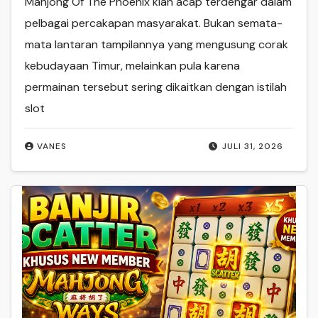
Mahjong Of The Phoenix kian acap terdengar dalam
pelbagai percakapan masyarakat. Bukan semata-
mata lantaran tampilannya yang mengusung corak
kebudayaan Timur, melainkan pula karena
permainan tersebut sering dikaitkan dengan istilah
slot
VANES
JULI 31, 2026