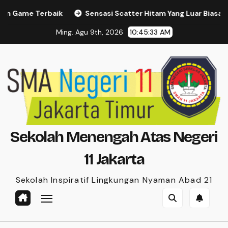
Skip
Sensasi Scatter Hitam Yang Luar Biasa Fenomena Menarik Perh
to
Ming. Agu 9th, 2026
10:45:35 AM
content
Sekolah Menengah Atas Negeri
11 Jakarta
Sekolah Inspiratif Lingkungan Nyaman Abad 21