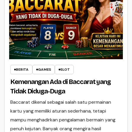
BERITA
GAMES
SLOT
Kemenangan Ada di Baccarat yang
Tidak Diduga-Duga
Baccarat dikenal sebagai salah satu permainan
kartu yang memiliki aturan sederhana, tetapi
mampu menghadirkan pengalaman bermain yang
penuh kejutan. Banyak orang mengira hasil