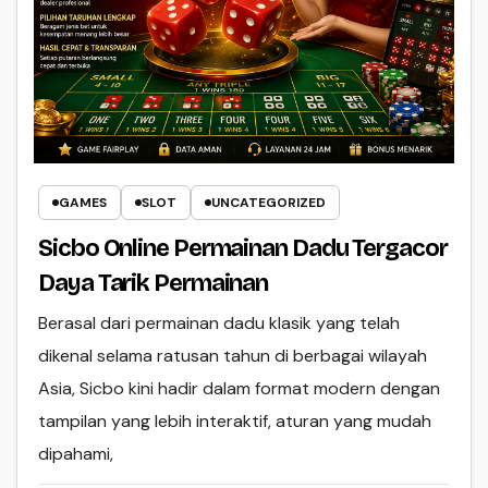
GAMES
SLOT
UNCATEGORIZED
Sicbo Online Permainan Dadu Tergacor
Daya Tarik Permainan
Berasal dari permainan dadu klasik yang telah
dikenal selama ratusan tahun di berbagai wilayah
Asia, Sicbo kini hadir dalam format modern dengan
tampilan yang lebih interaktif, aturan yang mudah
dipahami,