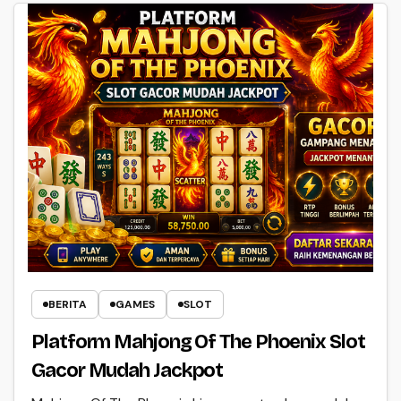
BERITA
GAMES
SLOT
Platform Mahjong Of The Phoenix Slot
Gacor Mudah Jackpot