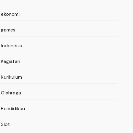
ekonomi
games
Indonesia
Kegiatan
Kurikulum
Olahraga
Pendidikan
Slot