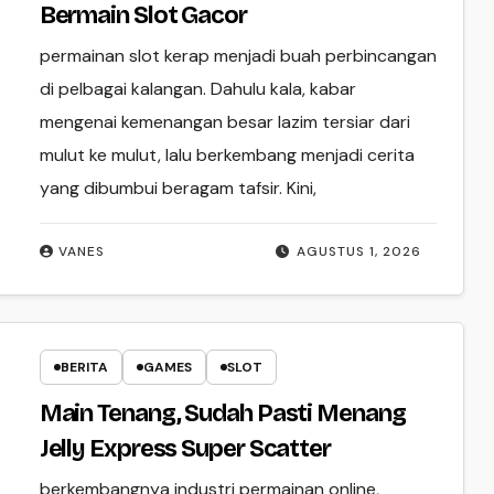
Bermain Slot Gacor
permainan slot kerap menjadi buah perbincangan
di pelbagai kalangan. Dahulu kala, kabar
mengenai kemenangan besar lazim tersiar dari
mulut ke mulut, lalu berkembang menjadi cerita
yang dibumbui beragam tafsir. Kini,
VANES
AGUSTUS 1, 2026
BERITA
GAMES
SLOT
Main Tenang, Sudah Pasti Menang
Jelly Express Super Scatter
berkembangnya industri permainan online,