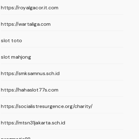
https://royalgacor.it.com
https://wartaliga.com
slot toto
slot mahjong
https://smksamnus.sch.id
https://hahaslot77s.com
https://socialistresurgence.org/charity/
https://mtsn31jakarta.sch.id