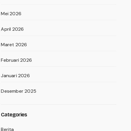
Mei 2026
April 2026
Maret 2026
Februari 2026
Januari 2026
Desember 2025
Categories
Berita