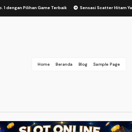
lihan Game Terbaik
Sensasi Scatter Hitam Yang Luar Biasa
Home
Beranda
Blog
Sample Page