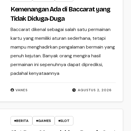
Kemenangan Ada di Baccarat yang
Tidak Diduga-Duga
Baccarat dikenal sebagai salah satu permainan
kartu yang memiliki aturan sederhana, tetapi
mampu menghadirkan pengalaman bermain yang
penuh kejutan. Banyak orang mengira hasil
permainan ini sepenuhnya dapat diprediksi,
padahal kenyataannya
VANES
AGUSTUS 2, 2026
BERITA
GAMES
SLOT