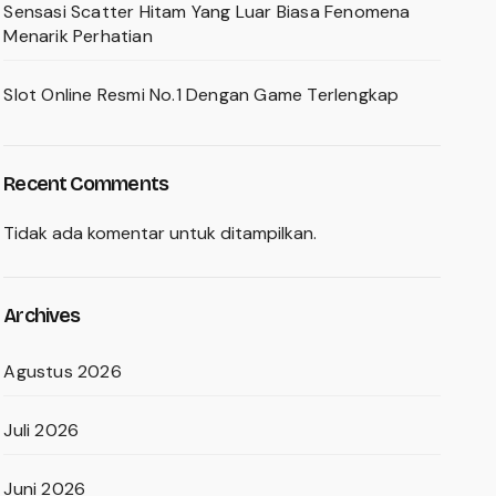
Sensasi Scatter Hitam Yang Luar Biasa Fenomena
Menarik Perhatian
Slot Online Resmi No.1 Dengan Game Terlengkap
Recent Comments
Tidak ada komentar untuk ditampilkan.
Archives
Agustus 2026
Juli 2026
Juni 2026