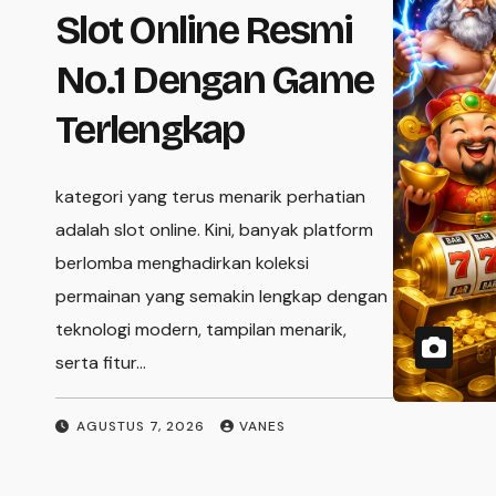
Slot Online Resmi
No.1 Dengan Game
Terlengkap
kategori yang terus menarik perhatian
adalah slot online. Kini, banyak platform
berlomba menghadirkan koleksi
permainan yang semakin lengkap dengan
teknologi modern, tampilan menarik,
serta fitur…
AGUSTUS 7, 2026
VANES