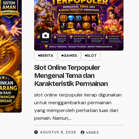
BERITA
GAMES
SLOT
Slot Online Terpopuler
Mengenal Tema dan
Karakteristik Permainan
slot online terpopuler kerap digunakan
untuk menggambarkan permainan
yang memperoleh perhatian luas dari
pemain. Namun,…
AGUSTUS 9, 2026
VANES