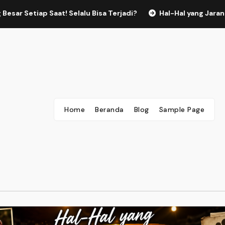
at! Selalu Bisa Terjadi?
Hal-Hal yang Jarang Diketahui 
Home
Beranda
Blog
Sample Page