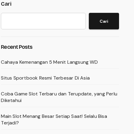
Cari
Cari
Recent Posts
Cahaya Kemenangan 5 Menit Langsung WD
Situs Sportbook Resmi Terbesar Di Asia
Coba Game Slot Terbaru dan Terupdate, yang Perlu
Diketahui
Main Slot Menang Besar Setiap Saat! Selalu Bisa
Terjadi?