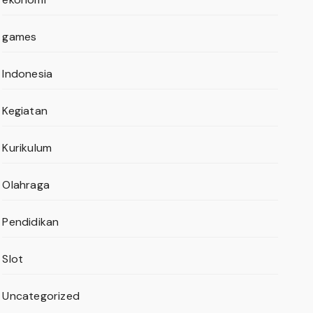
games
Indonesia
Kegiatan
Kurikulum
Olahraga
Pendidikan
Slot
Uncategorized