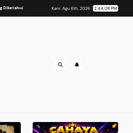
Tentang Permainan Sabung Ayam
Cahaya Kemenangan 5 M
Kam. Agu 6th, 2026
2:44:10 PM
BERITA
GAMES
SLOT