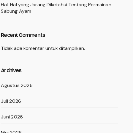
Hal-Hal yang Jarang Diketahui Tentang Permainan
Sabung Ayam
Recent Comments
Tidak ada komentar untuk ditampilkan.
Archives
Agustus 2026
Juli 2026
Juni 2026
Mei 2026