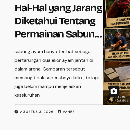
Cahaya
Kemenangan 5
Menit Langsung
WD
Belakangan ini, frasa “Cahaya
Kemenangan 5 Menit Langsung WD”
semakin sering muncul di berbagai
platform digital. Ungkapan tersebut
banyak ditemukan pada judul konten,
siaran langsung,…
AGUSTUS 5, 2026
VANES