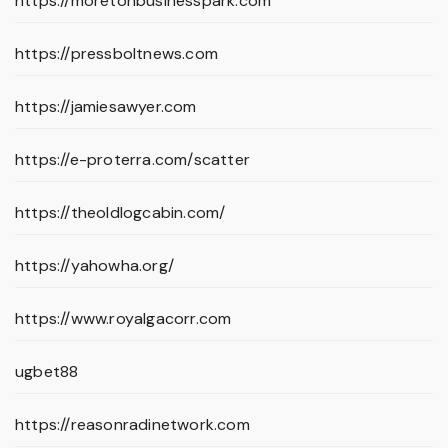
https://moretonbusinesspark.com
https://pressboltnews.com
https://jamiesawyer.com
https://e-proterra.com/scatter
https://theoldlogcabin.com/
https://yahowha.org/
https://www.royalgacorr.com
ugbet88
https://reasonradinetwork.com