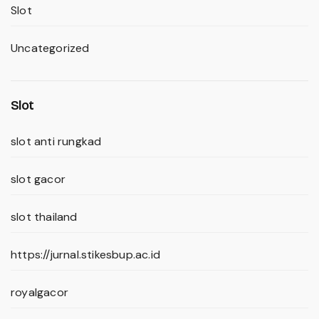
Slot
Uncategorized
Slot
slot anti rungkad
slot gacor
slot thailand
https://jurnal.stikesbup.ac.id
royalgacor