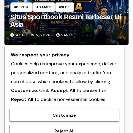
BERITA
GAMES
SLOT
Situs Sportbook Resmi Terbesar Di
Asia
AGUSTUS 5, 2026
VANES
We respect your privacy
Cookies help us improve your experience, deliver
personalized content, and analyze traffic. You
can choose which cookies to allow by clicking
Customize
. Click
Accept All
to consent or
Reject All
to decline non-essential cookies.
Sekolah Menengah Atas
Negeri 11 Jakarta
Customize
Reject All