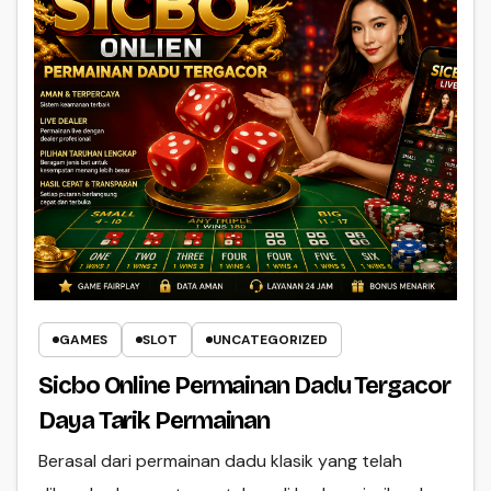
GAMES
SLOT
UNCATEGORIZED
Sicbo Online Permainan Dadu Tergacor
Daya Tarik Permainan
Berasal dari permainan dadu klasik yang telah