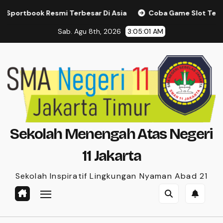
Skip
rbesar Di Asia
Coba Game Slot Terbaru dan Terupdate, ya
to
Sab. Agu 8th, 2026
3:05:03 AM
content
Sekolah Menengah Atas Negeri
11 Jakarta
Sekolah Inspiratif Lingkungan Nyaman Abad 21