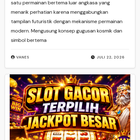
satu permainan bertema luar angkasa yang
menarik perhatian karena menggabungkan
tampilan futuristik dengan mekanisme permainan
modern. Mengusung konsep gugusan kosmik dan
simbol bertema
VANES
JULI 22, 2026