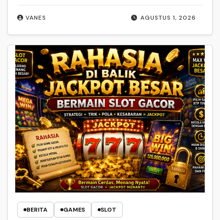
VANES
AGUSTUS 1, 2026
BERITA
GAMES
SLOT