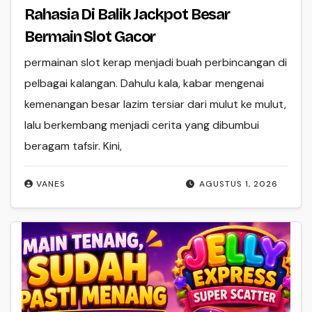
Rahasia Di Balik Jackpot Besar
Bermain Slot Gacor
permainan slot kerap menjadi buah perbincangan di
pelbagai kalangan. Dahulu kala, kabar mengenai
kemenangan besar lazim tersiar dari mulut ke mulut,
lalu berkembang menjadi cerita yang dibumbui
beragam tafsir. Kini,
VANES
AGUSTUS 1, 2026