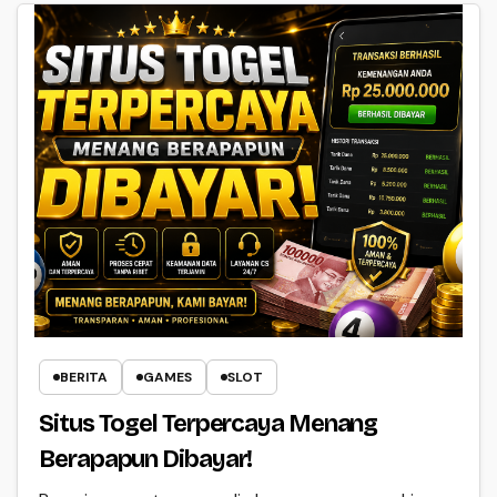
BERITA
GAMES
SLOT
Situs Togel Terpercaya Menang
Berapapun Dibayar!