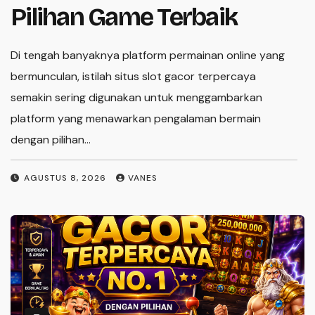
lihan Game Terbaik
Fen
Perh
ngah banyaknya platform permainan online yang
Scatter H
nculan, istilah situs slot gacor terpercaya
penggemar
in sering digunakan untuk menggambarkan
mengangga
orm yang menawarkan pengalaman bermain
mampu me
n pilihan…
AGUSTU
USTUS 8, 2026
VANES