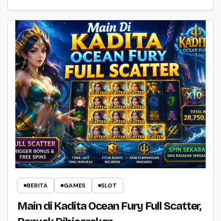
BERITA
GAMES
SLOT
Main di Kadita Ocean Fury Full Scatter,