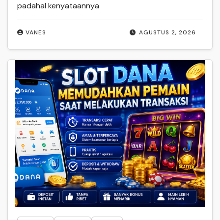
padahal kenyataannya
VANES
AGUSTUS 2, 2026