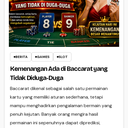
BERITA
GAMES
SLOT
Kemenangan Ada di Baccarat yang
Tidak Diduga-Duga
Baccarat dikenal sebagai salah satu permainan
kartu yang memiliki aturan sederhana, tetapi
mampu menghadirkan pengalaman bermain yang
penuh kejutan. Banyak orang mengira hasil
permainan ini sepenuhnya dapat diprediksi,