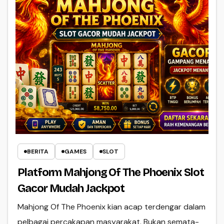
BERITA
GAMES
SLOT
Platform Mahjong Of The Phoenix Slot
Gacor Mudah Jackpot
Mahjong Of The Phoenix kian acap terdengar dalam
pelbagai percakapan masyarakat. Bukan semata-