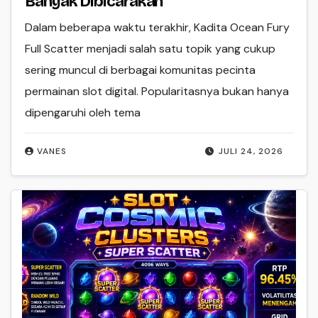
Banyak Dibicarakan
Dalam beberapa waktu terakhir, Kadita Ocean Fury
Full Scatter menjadi salah satu topik yang cukup
sering muncul di berbagai komunitas pecinta
permainan slot digital. Popularitasnya bukan hanya
dipengaruhi oleh tema
VANES
JULI 24, 2026