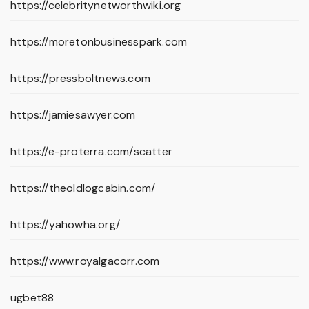
https://celebritynetworthwiki.org
https://moretonbusinesspark.com
https://pressboltnews.com
https://jamiesawyer.com
https://e-proterra.com/scatter
https://theoldlogcabin.com/
https://yahowha.org/
https://www.royalgacorr.com
ugbet88