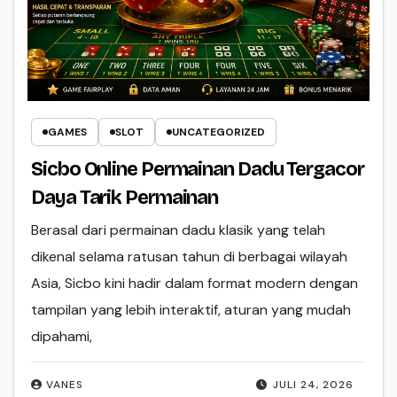
GAMES
SLOT
UNCATEGORIZED
Sicbo Online Permainan Dadu Tergacor
Daya Tarik Permainan
Berasal dari permainan dadu klasik yang telah
dikenal selama ratusan tahun di berbagai wilayah
Asia, Sicbo kini hadir dalam format modern dengan
tampilan yang lebih interaktif, aturan yang mudah
dipahami,
VANES
JULI 24, 2026