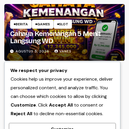
BERITA
GAMES
SLOT
Cahaya Kemenangan 5 Menit
Langsung WD
AGUSTUS 5, 2026
VANES
We respect your privacy
Cookies help us improve your experience, deliver
personalized content, and analyze traffic. You
can choose which cookies to allow by clicking
Customize
. Click
Accept All
to consent or
Reject All
to decline non-essential cookies.
Sekolah Menengah Atas