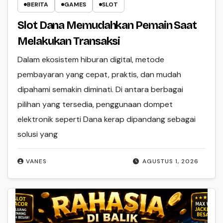
BERITA
GAMES
SLOT
Slot Dana Memudahkan Pemain Saat
Melakukan Transaksi
Dalam ekosistem hiburan digital, metode
pembayaran yang cepat, praktis, dan mudah
dipahami semakin diminati. Di antara berbagai
pilihan yang tersedia, penggunaan dompet
elektronik seperti Dana kerap dipandang sebagai
solusi yang
VANES
AGUSTUS 1, 2026