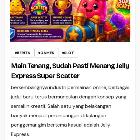
BERITA
GAMES
SLOT
Main Tenang, Sudah Pasti Menang Jelly
Express Super Scatter
berkembangnya industri permainan online, berbagai
judul baru terus bermunculan dengan konsep yang
semakin kreatif. Salah satu yang belakangan
banyak menjadi perbincangan di kalangan
penggemar gim bertema kasual adalah Jelly
Express