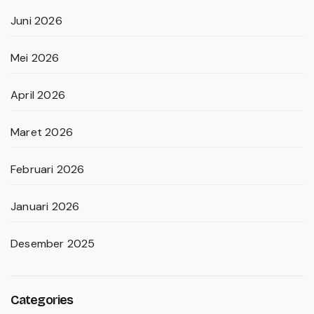
Juni 2026
Mei 2026
April 2026
Maret 2026
Februari 2026
Januari 2026
Desember 2025
Categories