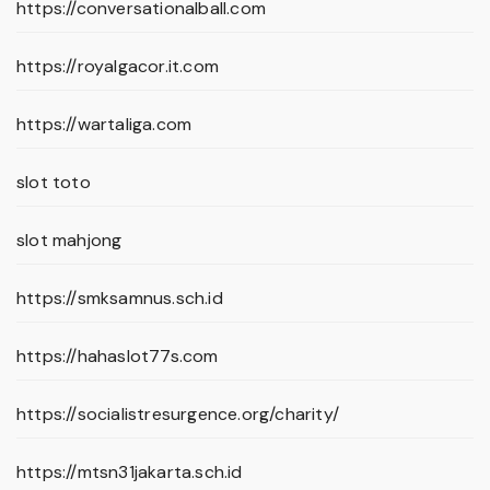
https://conversationalball.com
https://royalgacor.it.com
https://wartaliga.com
slot toto
slot mahjong
https://smksamnus.sch.id
https://hahaslot77s.com
https://socialistresurgence.org/charity/
https://mtsn31jakarta.sch.id