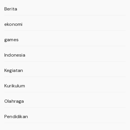
Berita
ekonomi
games
Indonesia
Kegiatan
Kurikulum
Olahraga
Pendidikan