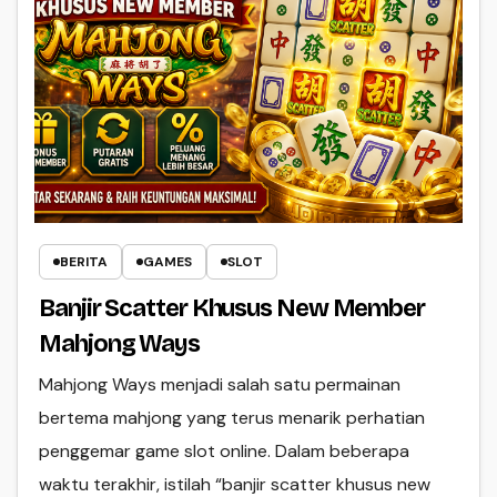
BERITA
GAMES
SLOT
Banjir Scatter Khusus New Member
Mahjong Ways
Mahjong Ways menjadi salah satu permainan
bertema mahjong yang terus menarik perhatian
penggemar game slot online. Dalam beberapa
waktu terakhir, istilah “banjir scatter khusus new