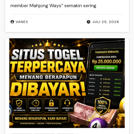
member Mahjong Ways” semakin sering
VANES
JULI 25, 2026