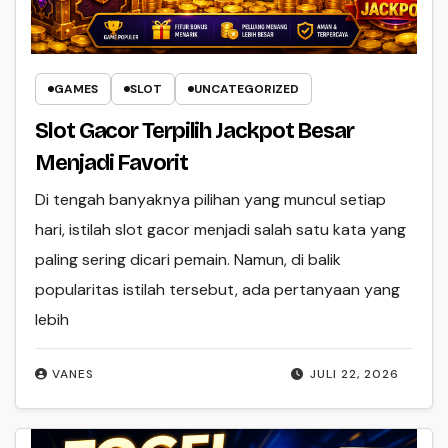
GAMES
SLOT
UNCATEGORIZED
Slot Gacor Terpilih Jackpot Besar
Menjadi Favorit
Di tengah banyaknya pilihan yang muncul setiap
hari, istilah slot gacor menjadi salah satu kata yang
paling sering dicari pemain. Namun, di balik
popularitas istilah tersebut, ada pertanyaan yang
lebih
VANES
JULI 22, 2026