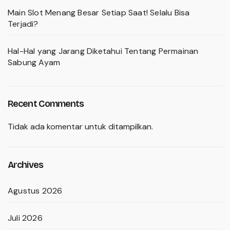
Main Slot Menang Besar Setiap Saat! Selalu Bisa
Terjadi?
Hal-Hal yang Jarang Diketahui Tentang Permainan
Sabung Ayam
Recent Comments
Tidak ada komentar untuk ditampilkan.
Archives
Agustus 2026
Juli 2026