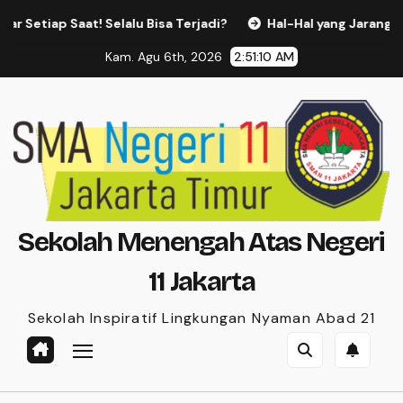
Skip
 Bisa Terjadi?
Hal-Hal yang Jarang Diketahui Tentang Pe
to
Kam. Agu 6th, 2026
2:51:12 AM
content
Sekolah Menengah Atas Negeri
11 Jakarta
Sekolah Inspiratif Lingkungan Nyaman Abad 21