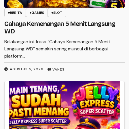
BERITA
GAMES
SLOT
Cahaya Kemenangan 5 Menit Langsung
WD
Belakangan ini, frasa “Cahaya Kemenangan 5 Menit
Langsung WD” semakin sering muncul di berbagai
platform…
AGUSTUS 5, 2026
VANES