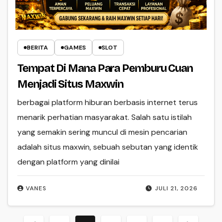
BERITA
GAMES
SLOT
Tempat Di Mana Para Pemburu Cuan
Menjadi Situs Maxwin
berbagai platform hiburan berbasis internet terus
menarik perhatian masyarakat. Salah satu istilah
yang semakin sering muncul di mesin pencarian
adalah situs maxwin, sebuah sebutan yang identik
dengan platform yang dinilai
VANES
JULI 21, 2026