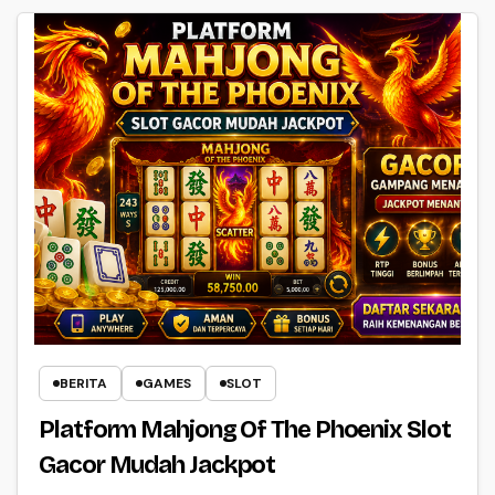
BERITA
GAMES
SLOT
Platform Mahjong Of The Phoenix Slot
Gacor Mudah Jackpot