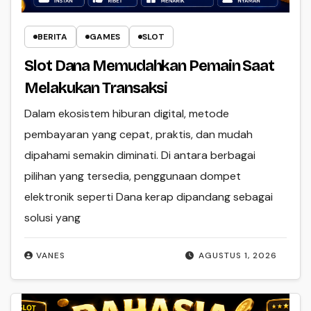
BERITA
GAMES
SLOT
Slot Dana Memudahkan Pemain Saat
Melakukan Transaksi
Dalam ekosistem hiburan digital, metode
pembayaran yang cepat, praktis, dan mudah
dipahami semakin diminati. Di antara berbagai
pilihan yang tersedia, penggunaan dompet
elektronik seperti Dana kerap dipandang sebagai
solusi yang
VANES
AGUSTUS 1, 2026