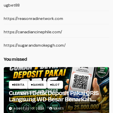
ugbet88
https://reasonradinetwork.com
https://canadiancinephile.com/
https://sugarandsmokepgh.com/
You missed
BERITA
GAMES
SLOT
Cuman 1 Detik Deposit Pakai QRIS
Langsung WD Besar Benarkah
Secepat Itu?
AGUSTUS 10, 2026
VANES