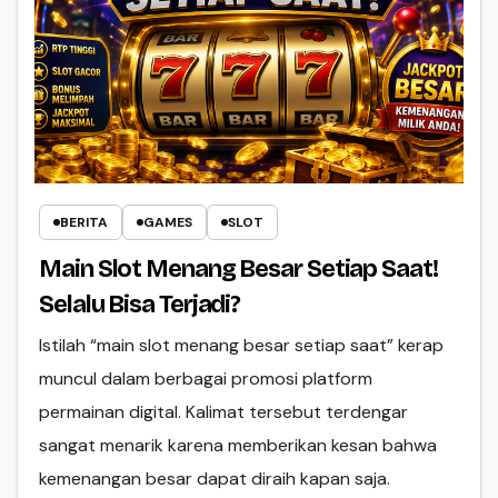
BERITA
GAMES
SLOT
Main Slot Menang Besar Setiap Saat!
Selalu Bisa Terjadi?
Istilah “main slot menang besar setiap saat” kerap
muncul dalam berbagai promosi platform
permainan digital. Kalimat tersebut terdengar
sangat menarik karena memberikan kesan bahwa
kemenangan besar dapat diraih kapan saja.