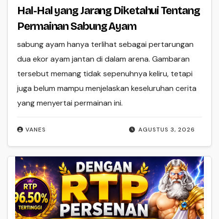
Hal-Hal yang Jarang Diketahui Tentang
Permainan Sabung Ayam
sabung ayam hanya terlihat sebagai pertarungan
dua ekor ayam jantan di dalam arena. Gambaran
tersebut memang tidak sepenuhnya keliru, tetapi
juga belum mampu menjelaskan keseluruhan cerita
yang menyertai permainan ini.
VANES
AGUSTUS 3, 2026