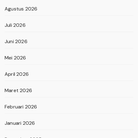
Agustus 2026
Juli 2026
Juni 2026
Mei 2026
April 2026
Maret 2026
Februari 2026
Januari 2026