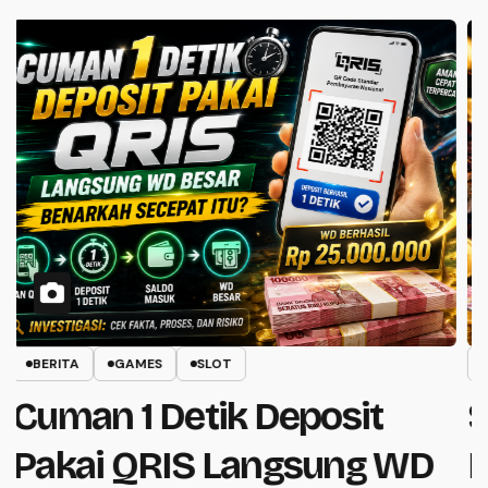
BERITA
GAMES
SLOT
Cuman 1 Detik Deposit
Pakai QRIS Langsung WD