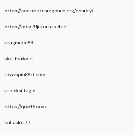
https://socialistresurgence.org/charity/
https://mtsn31jakarta.sch.id
pragmatic88
slot thailand
royalspin88.it.com
prediksi togel
https://qris66.com
hahaslot77