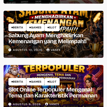
BERITA
GAMES
SLOT
Sabung Ayam Menghadirkan
Kemenangan yang Melimpah!!
AGUSTUS 10, 2026
VANES
BERITA
GAMES
SLOT
Slot Online Terpopuler Mengenal
Tema dan Karakteristik Permainan
AGUSTUS 9, 2026
VANES