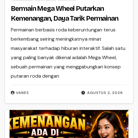
Bermain Mega Wheel Putarkan
Kemenangan, Daya Tarik Permainan
Permainan berbasis roda keberuntungan terus
berkembang seiring meningkatnya minat
masyarakat terhadap hiburan interaktif. Salah satu
yang paling banyak dikenal adalah Mega Wheel,
sebuah permainan yang menggabungkan konsep
putaran roda dengan
VANES
AGUSTUS 2, 2026