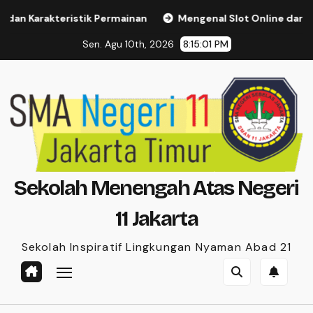
Skip
k Permainan
Mengenal Slot Online dari Cara Bermain hingg
to
Sen. Agu 10th, 2026
8:15:03 PM
content
Sekolah Menengah Atas Negeri
11 Jakarta
Sekolah Inspiratif Lingkungan Nyaman Abad 21