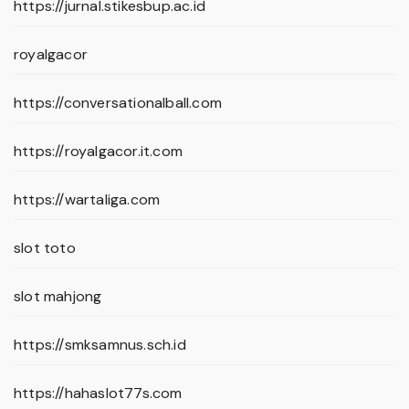
https://jurnal.stikesbup.ac.id
royalgacor
https://conversationalball.com
https://royalgacor.it.com
https://wartaliga.com
slot toto
slot mahjong
https://smksamnus.sch.id
https://hahaslot77s.com