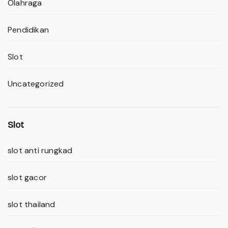
Olahraga
Pendidikan
Slot
Uncategorized
Slot
slot anti rungkad
slot gacor
slot thailand