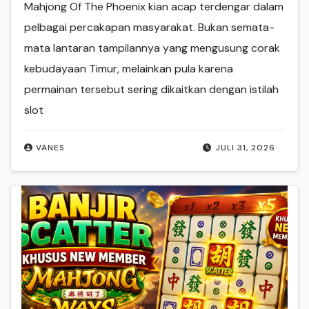
Mahjong Of The Phoenix kian acap terdengar dalam
pelbagai percakapan masyarakat. Bukan semata-
mata lantaran tampilannya yang mengusung corak
kebudayaan Timur, melainkan pula karena
permainan tersebut sering dikaitkan dengan istilah
slot
VANES
JULI 31, 2026