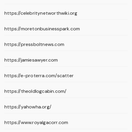
https://celebritynetworthwiki.org
https://moretonbusinesspark.com
https://pressboltnews.com
https://jamiesawyer.com
https://e-proterra.com/scatter
https://theoldlogcabin.com/
https://yahowha.org/
https://www.royalgacorr.com