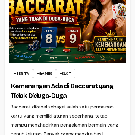
BERITA
GAMES
SLOT
Kemenangan Ada di Baccarat yang
Tidak Diduga-Duga
Baccarat dikenal sebagai salah satu permainan
kartu yang memiliki aturan sederhana, tetapi
mampu menghadirkan pengalaman bermain yang
penuh kejutan. Banyak orang mengira hasil