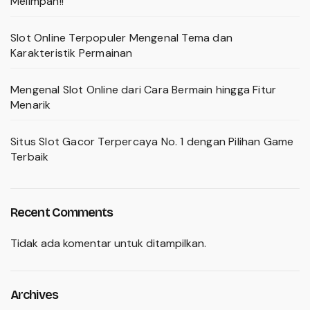
Melimpah!!
Slot Online Terpopuler Mengenal Tema dan
Karakteristik Permainan
Mengenal Slot Online dari Cara Bermain hingga Fitur
Menarik
Situs Slot Gacor Terpercaya No. 1 dengan Pilihan Game
Terbaik
Recent Comments
Tidak ada komentar untuk ditampilkan.
Archives