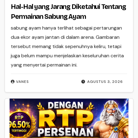
Hal-Hal yang Jarang Diketahui Tentang
Permainan Sabung Ayam
sabung ayam hanya terlihat sebagai pertarungan
dua ekor ayam jantan di dalam arena. Gambaran
tersebut memang tidak sepenuhnya keliru, tetapi
juga belum mampu menjelaskan keseluruhan cerita
yang menyertai permainan ini.
VANES
AGUSTUS 3, 2026