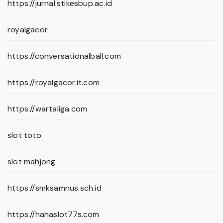
https://jurnal.stikesbup.ac.id
royalgacor
https://conversationalball.com
https://royalgacor.it.com
https://wartaliga.com
slot toto
slot mahjong
https://smksamnus.sch.id
https://hahaslot77s.com