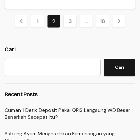
Paginasi
1
2
3
…
18
pos
Cari
Cari
Recent Posts
Cuman 1 Detik Deposit Pakai QRIS Langsung WD Besar
Benarkah Secepat Itu?
Sabung Ayam Menghadirkan Kemenangan yang