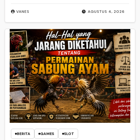
VANES
AGUSTUS 4, 2026
BERITA
GAMES
SLOT