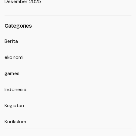
Desember 2025
Categories
Berita
ekonomi
games
Indonesia
Kegiatan
Kurikulum