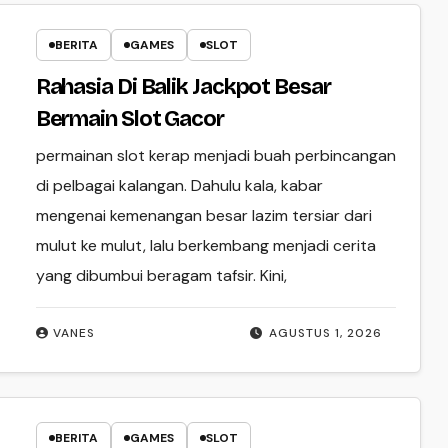
BERITA
GAMES
SLOT
Rahasia Di Balik Jackpot Besar
Bermain Slot Gacor
permainan slot kerap menjadi buah perbincangan
di pelbagai kalangan. Dahulu kala, kabar
mengenai kemenangan besar lazim tersiar dari
mulut ke mulut, lalu berkembang menjadi cerita
yang dibumbui beragam tafsir. Kini,
VANES
AGUSTUS 1, 2026
BERITA
GAMES
SLOT