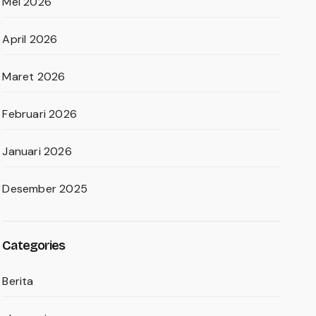
Mei 2026
April 2026
Maret 2026
Februari 2026
Januari 2026
Desember 2025
Categories
Berita