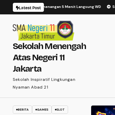
Skip
ahaya Kemenangan 5 Menit Langsung WD
Situs Sportbook
Latest Post
to
content
Sekolah Menengah
Atas Negeri 11
Jakarta
Sekolah Inspiratif Lingkungan
Nyaman Abad 21
BERITA
GAMES
SLOT