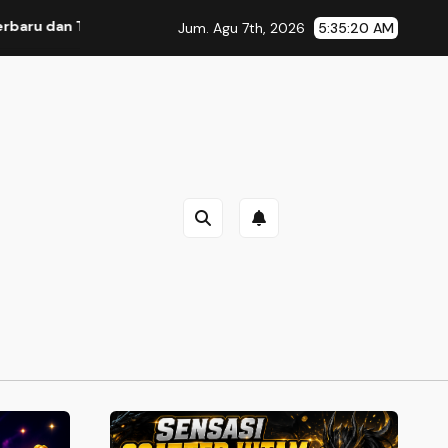
pdate, yang Perlu Diketahui
Sensasi Scatter Hitam Yan
Jum. Agu 7th, 2026
5:35:22 AM
BERITA
GAMES
SLOT