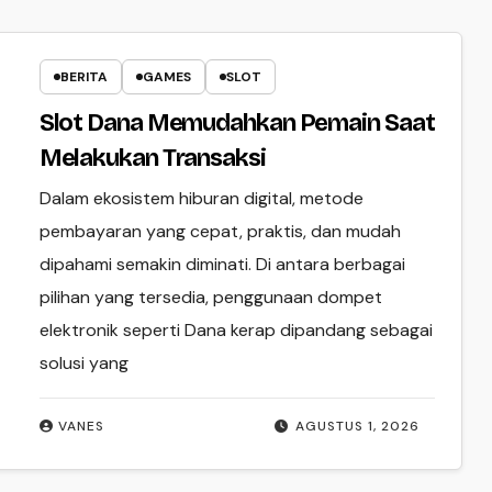
BERITA
GAMES
SLOT
Slot Dana Memudahkan Pemain Saat
Melakukan Transaksi
Dalam ekosistem hiburan digital, metode
pembayaran yang cepat, praktis, dan mudah
dipahami semakin diminati. Di antara berbagai
pilihan yang tersedia, penggunaan dompet
elektronik seperti Dana kerap dipandang sebagai
solusi yang
VANES
AGUSTUS 1, 2026